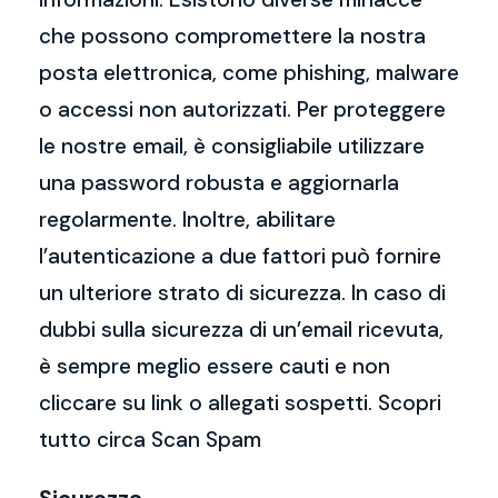
che possono compromettere la nostra
posta elettronica, come phishing, malware
o accessi non autorizzati. Per proteggere
le nostre email, è consigliabile utilizzare
una password robusta e aggiornarla
regolarmente. Inoltre, abilitare
l’autenticazione a due fattori può fornire
un ulteriore strato di sicurezza. In caso di
dubbi sulla sicurezza di un’email ricevuta,
è sempre meglio essere cauti e non
cliccare su link o allegati sospetti. Scopri
tutto circa Scan Spam