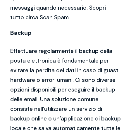
messaggi quando necessario. Scopri
tutto circa Scan Spam
Backup
Effettuare regolarmente il backup della
posta elettronica è fondamentale per
evitare la perdita dei dati in caso di guasti
hardware o errori umani. Ci sono diverse
opzioni disponibili per eseguire il backup
delle email. Una soluzione comune
consiste nell’utilizzare un servizio di
backup online o un’applicazione di backup
locale che salva automaticamente tutte le