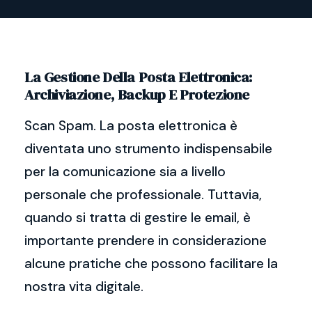
La Gestione Della Posta Elettronica:
Archiviazione, Backup E Protezione
Scan Spam. La posta elettronica è
diventata uno strumento indispensabile
per la comunicazione sia a livello
personale che professionale. Tuttavia,
quando si tratta di gestire le email, è
importante prendere in considerazione
alcune pratiche che possono facilitare la
nostra vita digitale.