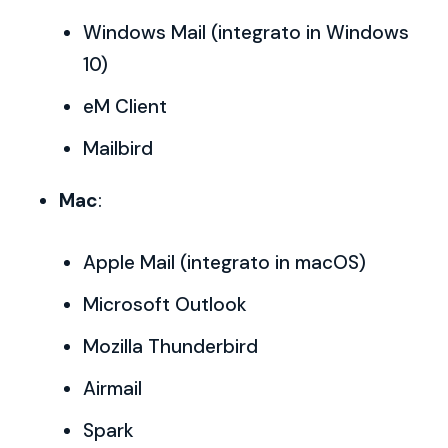
Windows Mail (integrato in Windows
10)
eM Client
Mailbird
Mac
:
Apple Mail (integrato in macOS)
Microsoft Outlook
Mozilla Thunderbird
Airmail
Spark