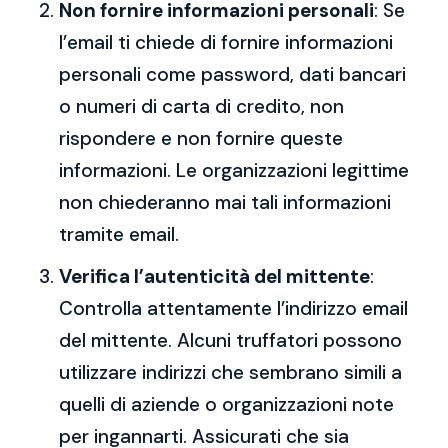
Non fornire informazioni personali
: Se
l’email ti chiede di fornire informazioni
personali come password, dati bancari
o numeri di carta di credito, non
rispondere e non fornire queste
informazioni. Le organizzazioni legittime
non chiederanno mai tali informazioni
tramite email.
Verifica l’autenticità del mittente
:
Controlla attentamente l’indirizzo email
del mittente. Alcuni truffatori possono
utilizzare indirizzi che sembrano simili a
quelli di aziende o organizzazioni note
per ingannarti. Assicurati che sia