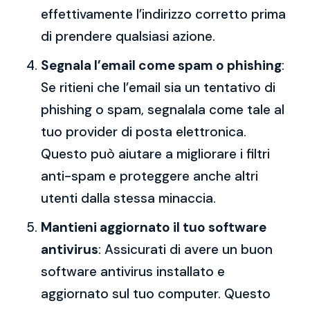
effettivamente l’indirizzo corretto prima
di prendere qualsiasi azione.
Segnala l’email come spam o phishing
:
Se ritieni che l’email sia un tentativo di
phishing o spam, segnalala come tale al
tuo provider di posta elettronica.
Questo può aiutare a migliorare i filtri
anti-spam e proteggere anche altri
utenti dalla stessa minaccia.
Mantieni aggiornato il tuo software
antivirus
: Assicurati di avere un buon
software antivirus installato e
aggiornato sul tuo computer. Questo