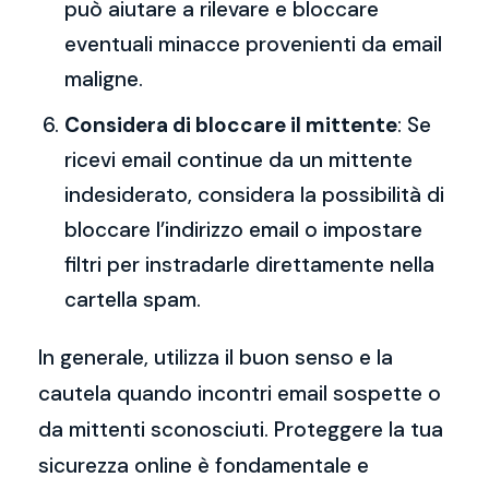
può aiutare a rilevare e bloccare
eventuali minacce provenienti da email
maligne.
Considera di bloccare il mittente
: Se
ricevi email continue da un mittente
indesiderato, considera la possibilità di
bloccare l’indirizzo email o impostare
filtri per instradarle direttamente nella
cartella spam.
In generale, utilizza il buon senso e la
cautela quando incontri email sospette o
da mittenti sconosciuti. Proteggere la tua
sicurezza online è fondamentale e