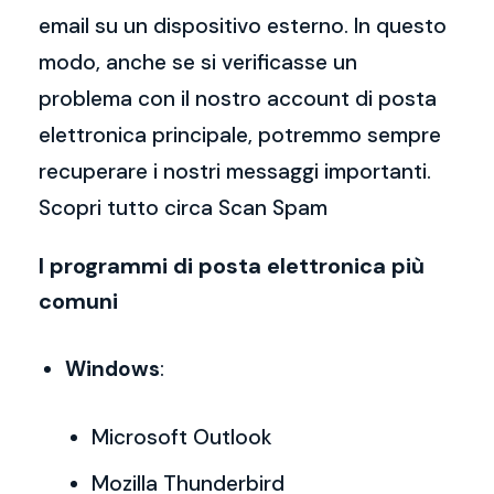
email su un dispositivo esterno. In questo
modo, anche se si verificasse un
problema con il nostro account di posta
elettronica principale, potremmo sempre
recuperare i nostri messaggi importanti.
Scopri tutto circa Scan Spam
I programmi di posta elettronica più
comuni
Windows
:
Microsoft Outlook
Mozilla Thunderbird