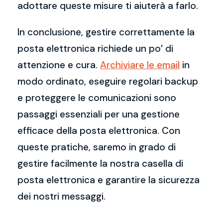
adottare queste misure ti aiuterà a farlo.
In conclusione, gestire correttamente la
posta elettronica richiede un po’ di
attenzione e cura.
Archiviare le email
in
modo ordinato, eseguire regolari backup
e proteggere le comunicazioni sono
passaggi essenziali per una gestione
efficace della posta elettronica. Con
queste pratiche, saremo in grado di
gestire facilmente la nostra casella di
posta elettronica e garantire la sicurezza
dei nostri messaggi.