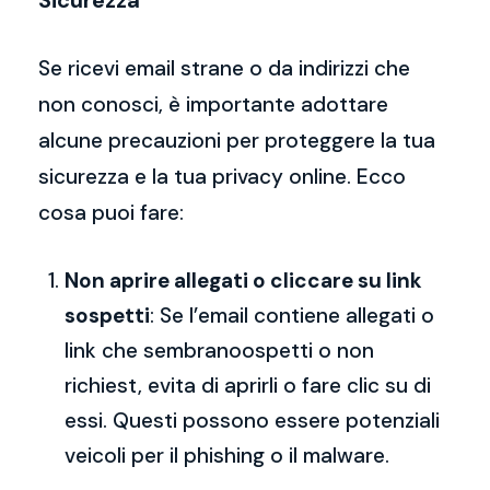
Sicurezza
Se ricevi email strane o da indirizzi che
non conosci, è importante adottare
alcune precauzioni per proteggere la tua
sicurezza e la tua privacy online. Ecco
cosa puoi fare:
Non aprire allegati o cliccare su link
sospetti
: Se l’email contiene allegati o
link che sembranoospetti o non
richiest, evita di aprirli o fare clic su di
essi. Questi possono essere potenziali
veicoli per il phishing o il malware.