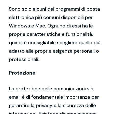
Sono solo alcuni dei programmi di posta
elettronica più comuni disponibili per
Windows e Mac. Ognuno di essi ha le
proprie caratteristiche e funzionalità,
quindi è consigliabile scegliere quello più
adatto alle proprie esigenze personali o
professionali.
Protezione
La protezione delle comunicazioni via
email è di fondamentale importanza per
garantire la privacy e la sicurezza delle
informazioni. Esistono diverse minacce