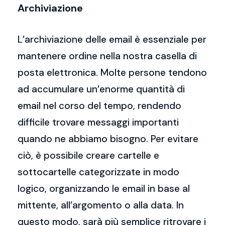
Archiviazione
L’archiviazione delle email è essenziale per
mantenere ordine nella nostra casella di
posta elettronica. Molte persone tendono
ad accumulare un’enorme quantità di
email nel corso del tempo, rendendo
difficile trovare messaggi importanti
quando ne abbiamo bisogno. Per evitare
ciò, è possibile creare cartelle e
sottocartelle categorizzate in modo
logico, organizzando le email in base al
mittente, all’argomento o alla data. In
questo modo, sarà più semplice ritrovare i