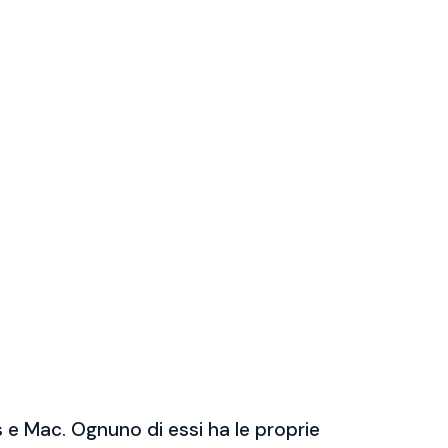
 e Mac. Ognuno di essi ha le proprie