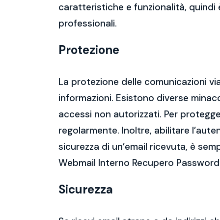
caratteristiche e funzionalità, quindi
professionali.
Protezione
La protezione delle comunicazioni via
informazioni. Esistono diverse mina
accessi non autorizzati. Per protegge
regolarmente. Inoltre, abilitare l’aute
sicurezza di un’email ricevuta, è semp
Webmail Interno Recupero Password
Sicurezza