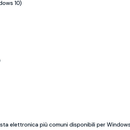
ndows 10)
)
sta elettronica più comuni disponibili per Windows