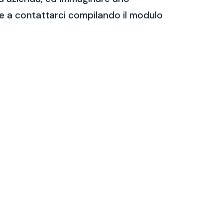
are a contattarci compilando il modulo