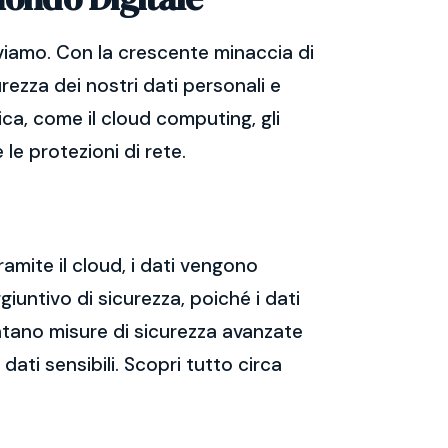
viamo. Con la crescente minaccia di
rezza dei nostri dati personali e
ica, come il cloud computing, gli
 le protezioni di rete.
ramite il cloud, i dati vengono
giuntivo di sicurezza, poiché i dati
mentano misure di sicurezza avanzate
dati sensibili. Scopri tutto circa