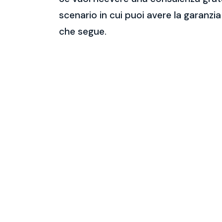
scenario in cui puoi avere la garanzia
che segue.