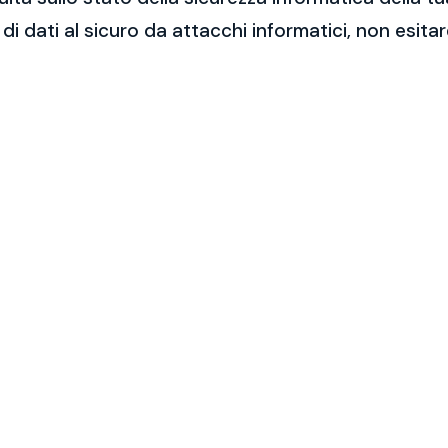
 di dati al sicuro da attacchi informatici, non esit