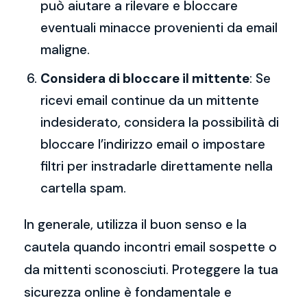
può aiutare a rilevare e bloccare
eventuali minacce provenienti da email
maligne.
Considera di bloccare il mittente
: Se
ricevi email continue da un mittente
indesiderato, considera la possibilità di
bloccare l’indirizzo email o impostare
filtri per instradarle direttamente nella
cartella spam.
In generale, utilizza il buon senso e la
cautela quando incontri email sospette o
da mittenti sconosciuti. Proteggere la tua
sicurezza online è fondamentale e