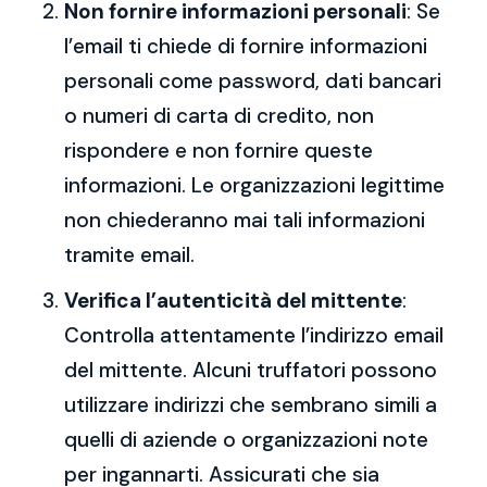
Non fornire informazioni personali
: Se
l’email ti chiede di fornire informazioni
personali come password, dati bancari
o numeri di carta di credito, non
rispondere e non fornire queste
informazioni. Le organizzazioni legittime
non chiederanno mai tali informazioni
tramite email.
Verifica l’autenticità del mittente
:
Controlla attentamente l’indirizzo email
del mittente. Alcuni truffatori possono
utilizzare indirizzi che sembrano simili a
quelli di aziende o organizzazioni note
per ingannarti. Assicurati che sia