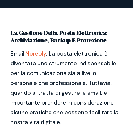
La Gestione Della Posta Elettronica:
Archiviazione, Backup E Protezione
Email
Noreply
. La posta elettronica è
diventata uno strumento indispensabile
per la comunicazione sia a livello
personale che professionale. Tuttavia,
quando si tratta di gestire le email, è
importante prendere in considerazione
alcune pratiche che possono facilitare la
nostra vita digitale.