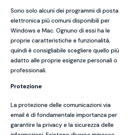
Sono solo alcuni dei programmi di posta
elettronica più comuni disponibili per
Windows e Mac. Ognuno di essi ha le
proprie caratteristiche e funzionalità,
quindi è consigliabile scegliere quello più
adatto alle proprie esigenze personali o
professionali.
Protezione
La protezione delle comunicazioni via
email è di fondamentale importanza per
garantire la privacy e la sicurezza delle
informazioni. Esistono diverse minacce