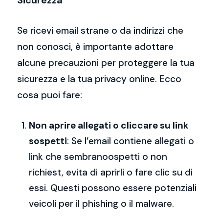
Sicurezza
Se ricevi email strane o da indirizzi che
non conosci, è importante adottare
alcune precauzioni per proteggere la tua
sicurezza e la tua privacy online. Ecco
cosa puoi fare:
Non aprire allegati o cliccare su link
sospetti
: Se l’email contiene allegati o
link che sembranoospetti o non
richiest, evita di aprirli o fare clic su di
essi. Questi possono essere potenziali
veicoli per il phishing o il malware.