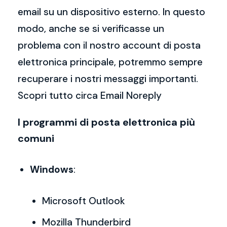
email su un dispositivo esterno. In questo
modo, anche se si verificasse un
problema con il nostro account di posta
elettronica principale, potremmo sempre
recuperare i nostri messaggi importanti.
Scopri tutto circa Email Noreply
I programmi di posta elettronica più
comuni
Windows
:
Microsoft Outlook
Mozilla Thunderbird