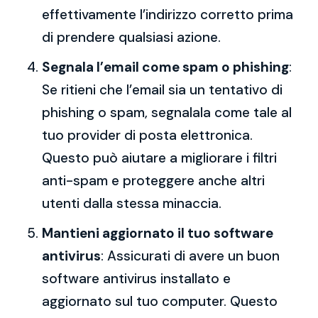
effettivamente l’indirizzo corretto prima
di prendere qualsiasi azione.
Segnala l’email come spam o phishing
:
Se ritieni che l’email sia un tentativo di
phishing o spam, segnalala come tale al
tuo provider di posta elettronica.
Questo può aiutare a migliorare i filtri
anti-spam e proteggere anche altri
utenti dalla stessa minaccia.
Mantieni aggiornato il tuo software
antivirus
: Assicurati di avere un buon
software antivirus installato e
aggiornato sul tuo computer. Questo