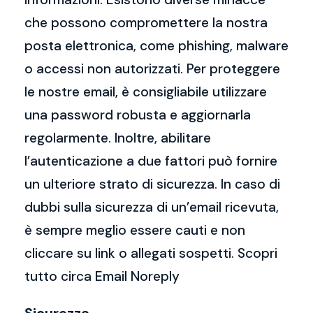
che possono compromettere la nostra
posta elettronica, come phishing, malware
o accessi non autorizzati. Per proteggere
le nostre email, è consigliabile utilizzare
una password robusta e aggiornarla
regolarmente. Inoltre, abilitare
l’autenticazione a due fattori può fornire
un ulteriore strato di sicurezza. In caso di
dubbi sulla sicurezza di un’email ricevuta,
è sempre meglio essere cauti e non
cliccare su link o allegati sospetti. Scopri
tutto circa Email Noreply