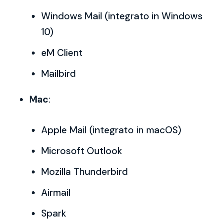
Windows Mail (integrato in Windows
10)
eM Client
Mailbird
Mac
:
Apple Mail (integrato in macOS)
Microsoft Outlook
Mozilla Thunderbird
Airmail
Spark