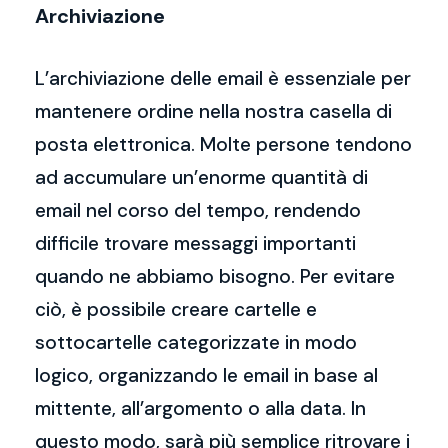
Archiviazione
L’archiviazione delle email è essenziale per
mantenere ordine nella nostra casella di
posta elettronica. Molte persone tendono
ad accumulare un’enorme quantità di
email nel corso del tempo, rendendo
difficile trovare messaggi importanti
quando ne abbiamo bisogno. Per evitare
ciò, è possibile creare cartelle e
sottocartelle categorizzate in modo
logico, organizzando le email in base al
mittente, all’argomento o alla data. In
questo modo, sarà più semplice ritrovare i