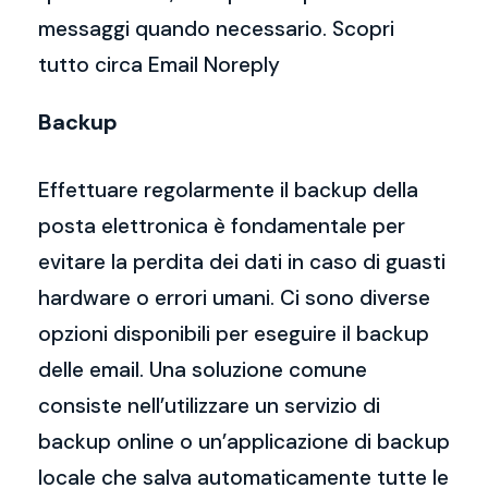
messaggi quando necessario. Scopri
tutto circa Email Noreply
Backup
Effettuare regolarmente il backup della
posta elettronica è fondamentale per
evitare la perdita dei dati in caso di guasti
hardware o errori umani. Ci sono diverse
opzioni disponibili per eseguire il backup
delle email. Una soluzione comune
consiste nell’utilizzare un servizio di
backup online o un’applicazione di backup
locale che salva automaticamente tutte le