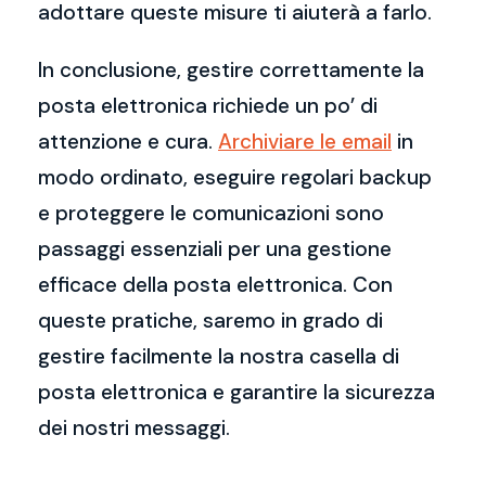
adottare queste misure ti aiuterà a farlo.
In conclusione, gestire correttamente la
posta elettronica richiede un po’ di
attenzione e cura.
Archiviare le email
in
modo ordinato, eseguire regolari backup
e proteggere le comunicazioni sono
passaggi essenziali per una gestione
efficace della posta elettronica. Con
queste pratiche, saremo in grado di
gestire facilmente la nostra casella di
posta elettronica e garantire la sicurezza
dei nostri messaggi.