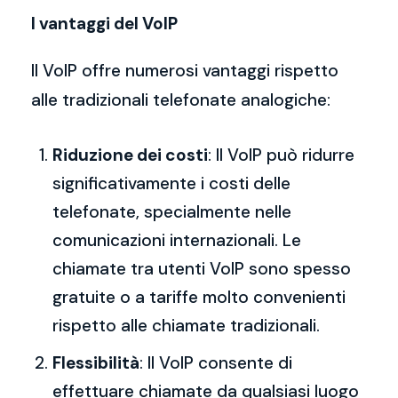
I vantaggi del VoIP
Il VoIP offre numerosi vantaggi rispetto
alle tradizionali telefonate analogiche:
Riduzione dei costi
: Il VoIP può ridurre
significativamente i costi delle
telefonate, specialmente nelle
comunicazioni internazionali. Le
chiamate tra utenti VoIP sono spesso
gratuite o a tariffe molto convenienti
rispetto alle chiamate tradizionali.
Flessibilità
: Il VoIP consente di
effettuare chiamate da qualsiasi luogo