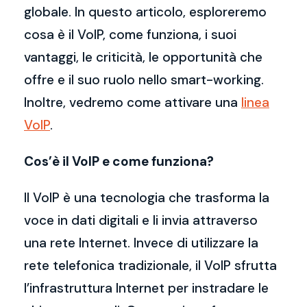
globale. In questo articolo, esploreremo
cosa è il VoIP, come funziona, i suoi
vantaggi, le criticità, le opportunità che
offre e il suo ruolo nello smart-working.
Inoltre, vedremo come attivare una
linea
VoIP
.
Cos’è il VoIP e come funziona?
Il VoIP è una tecnologia che trasforma la
voce in dati digitali e li invia attraverso
una rete Internet. Invece di utilizzare la
rete telefonica tradizionale, il VoIP sfrutta
l’infrastruttura Internet per instradare le