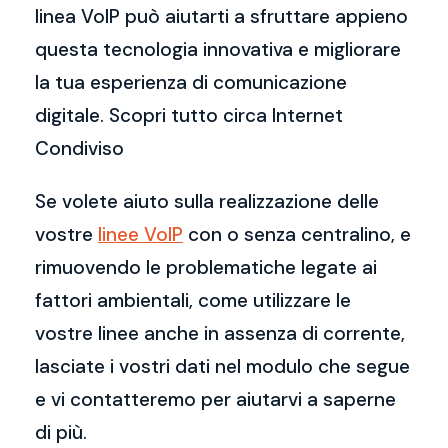
linea VoIP può aiutarti a sfruttare appieno
questa tecnologia innovativa e migliorare
la tua esperienza di comunicazione
digitale. Scopri tutto circa Internet
Condiviso
Se volete aiuto sulla realizzazione delle
vostre
linee VoIP
con o senza centralino, e
rimuovendo le problematiche legate ai
fattori ambientali, come utilizzare le
vostre linee anche in assenza di corrente,
lasciate i vostri dati nel modulo che segue
e vi contatteremo per aiutarvi a saperne
di più.