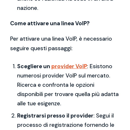
nazione.
Come attivare una linea VoIP?
Per attivare una linea VoIP, è necessario
seguire questi passaggi:
Scegliere un
provider VoIP
: Esistono
numerosi provider VoIP sul mercato.
Ricerca e confronta le opzioni
disponibili per trovare quella più adatta
alle tue esigenze.
Registrarsi presso il provider
: Segui il
processo di registrazione fornendo le