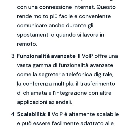
con una connessione Internet. Questo
rende molto più facile e conveniente
comunicare anche durante gli
spostamenti o quando si lavora in
remoto.
Funzionalità avanzate
: Il VoIP offre una
vasta gamma di funzionalità avanzate
come la segreteria telefonica digitale,
la conferenza multipla, il trasferimento
di chiamata e l’integrazione con altre
applicazioni aziendali.
Scalabilità
: Il VoIP è altamente scalabile
e può essere facilmente adattato alle