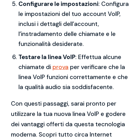
Configurare le impostazioni
: Configura
le impostazioni del tuo account VoIP,
inclusi i dettagli dell’account,
l’instradamento delle chiamate e le
funzionalità desiderate.
Testare la linea VoIP
: Effettua alcune
chiamate di
prova
per verificare che la
linea VoIP funzioni correttamente e che
la qualità audio sia soddisfacente.
Con questi passaggi, sarai pronto per
utilizzare la tua nuova linea VoIP e godere
dei vantaggi offerti da questa tecnologia
moderna. Scopri tutto circa Internet