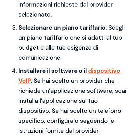
informazioni richieste dal provider
selezionato.
Selezionare un piano tariffario
: Scegli
un piano tariffario che si adatti al tuo
budget e alle tue esigenze di
comunicazione.
Installare il software o il
dispositivo
VoIP
: Se hai scelto un provider che
richiede un’applicazione software, scar
installa l’applicazione sul tuo
dispositivo. Se hai scelto un telefono
specifico, configuralo seguendo le
istruzioni fornite dal provider.