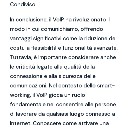
Condiviso
In conclusione, il VoIP ha rivoluzionato il
modo in cui comunichiamo, offrendo
vantaggi significativi come la riduzione dei
costi, la flessibilità e funzionalità avanzate.
Tuttavia, è importante considerare anche
le criticità legate alla qualità della
connessione e alla sicurezza delle
comunicazioni. Nel contesto dello smart-
working, il VoIP gioca un ruolo
fondamentale nel consentire alle persone
di lavorare da qualsiasi luogo connesso a
Internet. Conoscere come attivare una