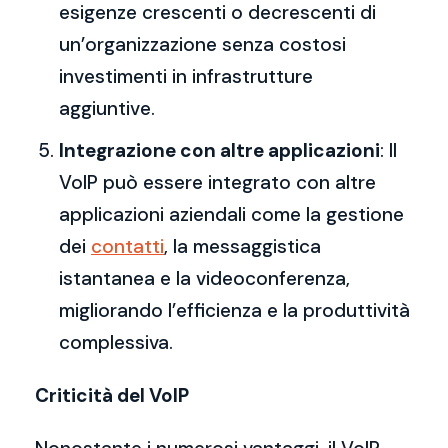
esigenze crescenti o decrescenti di
un’organizzazione senza costosi
investimenti in infrastrutture
aggiuntive.
Integrazione con altre applicazioni
: Il
VoIP può essere integrato con altre
applicazioni aziendali come la gestione
dei
contatti
, la messaggistica
istantanea e la videoconferenza,
migliorando l’efficienza e la produttività
complessiva.
Criticità del VoIP