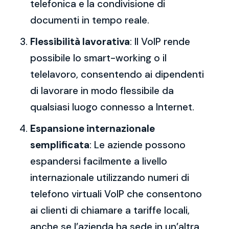
telefonica e la condivisione di
documenti in tempo reale.
Flessibilità lavorativa
: Il VoIP rende
possibile lo smart-working o il
telelavoro, consentendo ai dipendenti
di lavorare in modo flessibile da
qualsiasi luogo connesso a Internet.
Espansione internazionale
semplificata
: Le aziende possono
espandersi facilmente a livello
internazionale utilizzando numeri di
telefono virtuali VoIP che consentono
ai clienti di chiamare a tariffe locali,
anche se l’azienda ha sede in un’altra