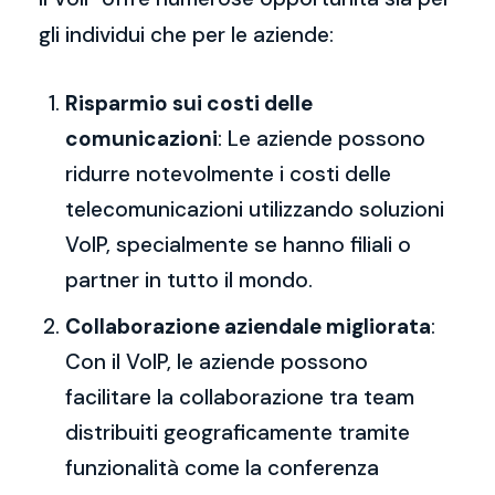
gli individui che per le aziende:
Risparmio sui costi delle
comunicazioni
: Le aziende possono
ridurre notevolmente i costi delle
telecomunicazioni utilizzando soluzioni
VoIP, specialmente se hanno filiali o
partner in tutto il mondo.
Collaborazione aziendale migliorata
:
Con il VoIP, le aziende possono
facilitare la collaborazione tra team
distribuiti geograficamente tramite
funzionalità come la conferenza