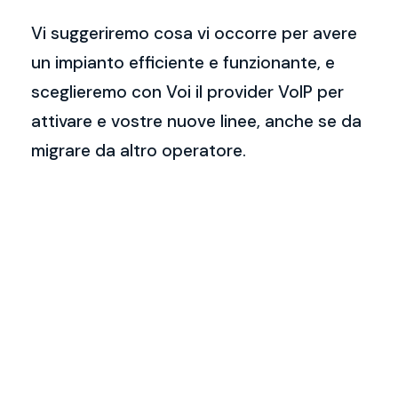
Vi suggeriremo cosa vi occorre per avere
un impianto efficiente e funzionante, e
sceglieremo con Voi il provider VoIP per
attivare e vostre nuove linee, anche se da
migrare da altro operatore.