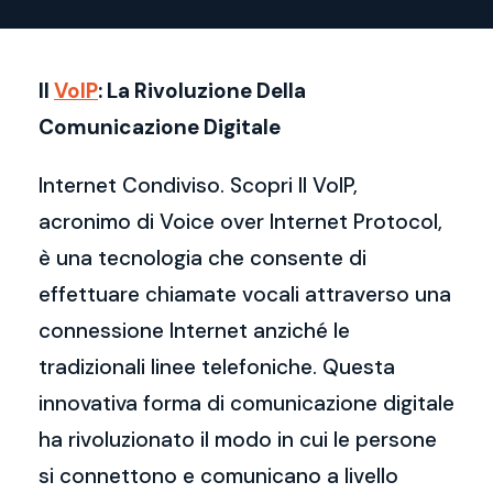
Il
VoIP
: La Rivoluzione Della
Comunicazione Digitale
Internet Condiviso. Scopri Il VoIP,
acronimo di Voice over Internet Protocol,
è una tecnologia che consente di
effettuare chiamate vocali attraverso una
connessione Internet anziché le
tradizionali linee telefoniche. Questa
innovativa forma di comunicazione digitale
ha rivoluzionato il modo in cui le persone
si connettono e comunicano a livello