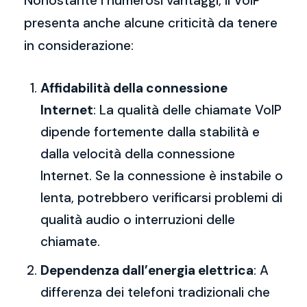
Nonostante i numerosi vantaggi, il VoIP
presenta anche alcune criticità da tenere
in considerazione:
Affidabilità della connessione
Internet
: La qualità delle chiamate VoIP
dipende fortemente dalla stabilità e
dalla velocità della connessione
Internet. Se la connessione è instabile o
lenta, potrebbero verificarsi problemi di
qualità audio o interruzioni delle
chiamate.
Dependenza dall’energia elettrica
: A
differenza dei telefoni tradizionali che