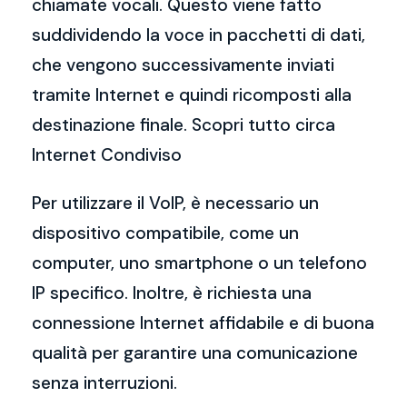
chiamate vocali. Questo viene fatto
suddividendo la voce in pacchetti di dati,
che vengono successivamente inviati
tramite Internet e quindi ricomposti alla
destinazione finale. Scopri tutto circa
Internet Condiviso
Per utilizzare il VoIP, è necessario un
dispositivo compatibile, come un
computer, uno smartphone o un telefono
IP specifico. Inoltre, è richiesta una
connessione Internet affidabile e di buona
qualità per garantire una comunicazione
senza interruzioni.