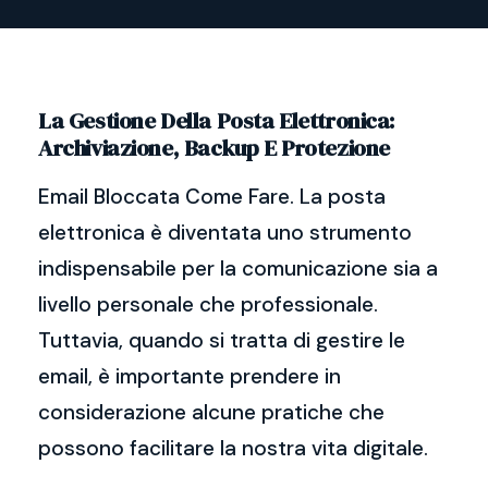
La Gestione Della Posta Elettronica:
Archiviazione, Backup E Protezione
Email Bloccata Come Fare. La posta
elettronica è diventata uno strumento
indispensabile per la comunicazione sia a
livello personale che professionale.
Tuttavia, quando si tratta di gestire le
email, è importante prendere in
considerazione alcune pratiche che
possono facilitare la nostra vita digitale.