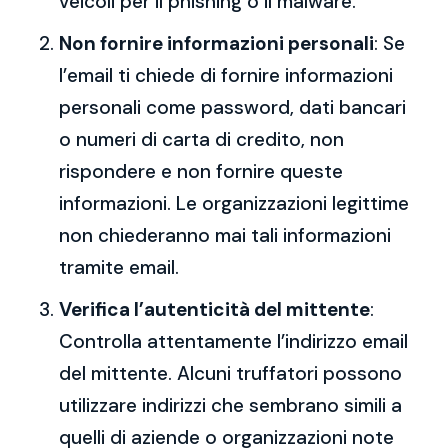
veicoli per il phishing o il malware.
Non fornire informazioni personali
: Se
l’email ti chiede di fornire informazioni
personali come password, dati bancari
o numeri di carta di credito, non
rispondere e non fornire queste
informazioni. Le organizzazioni legittime
non chiederanno mai tali informazioni
tramite email.
Verifica l’autenticità del mittente
:
Controlla attentamente l’indirizzo email
del mittente. Alcuni truffatori possono
utilizzare indirizzi che sembrano simili a
quelli di aziende o organizzazioni note