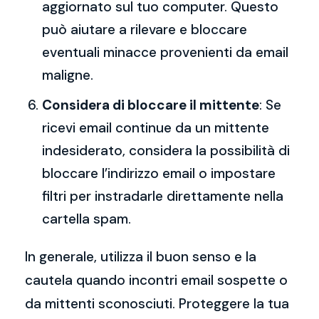
aggiornato sul tuo computer. Questo
può aiutare a rilevare e bloccare
eventuali minacce provenienti da email
maligne.
Considera di bloccare il mittente
: Se
ricevi email continue da un mittente
indesiderato, considera la possibilità di
bloccare l’indirizzo email o impostare
filtri per instradarle direttamente nella
cartella spam.
In generale, utilizza il buon senso e la
cautela quando incontri email sospette o
da mittenti sconosciuti. Proteggere la tua