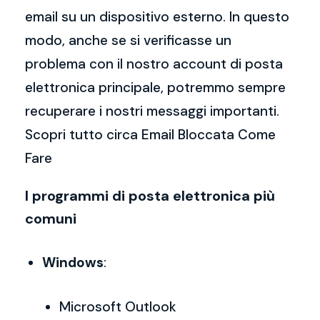
email su un dispositivo esterno. In questo
modo, anche se si verificasse un
problema con il nostro account di posta
elettronica principale, potremmo sempre
recuperare i nostri messaggi importanti.
Scopri tutto circa Email Bloccata Come
Fare
I programmi di posta elettronica più
comuni
Windows
:
Microsoft Outlook