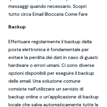
messaggi quando necessario. Scopri
tutto circa Email Bloccata Come Fare
Backup
Effettuare regolarmente il backup della
posta elettronica è fondamentale per
evitare la perdita dei dati in caso di guasti
hardware o errori umani. Ci sono diverse
opzioni disponibili per eseguire il backup
delle email. Una soluzione comune
consiste nell’utilizzare un servizio di
backup online o un’applicazione di backup
locale che salva automaticamente tutte le