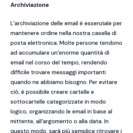
Archiviazione
L’archiviazione delle email è essenziale per
mantenere ordine nella nostra casella di
posta elettronica. Molte persone tendono
ad accumulare un’enorme quantità di
email nel corso del tempo, rendendo
difficile trovare messaggi importanti
quando ne abbiamo bisogno. Per evitare
ciò, è possibile creare cartelle e
sottocartelle categorizzate in modo
logico, organizzando le email in base al
mittente, all’argomento o alla data. In
questo modo, sarà più semplice ritrovare i