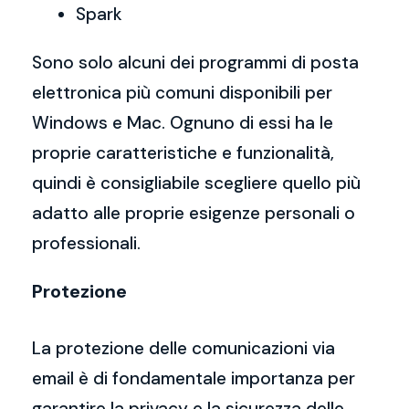
Spark
Sono solo alcuni dei programmi di posta
elettronica più comuni disponibili per
Windows e Mac. Ognuno di essi ha le
proprie caratteristiche e funzionalità,
quindi è consigliabile scegliere quello più
adatto alle proprie esigenze personali o
professionali.
Protezione
La protezione delle comunicazioni via
email è di fondamentale importanza per
garantire la privacy e la sicurezza delle