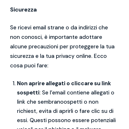
Sicurezza
Se ricevi email strane o da indirizzi che
non conosci, è importante adottare
alcune precauzioni per proteggere la tua
sicurezza e la tua privacy online. Ecco
cosa puoi fare:
Non aprire allegati o cliccare su link
sospetti
: Se l’email contiene allegati o
link che sembranoospetti o non
richiest, evita di aprirli o fare clic su di
essi. Questi possono essere potenziali