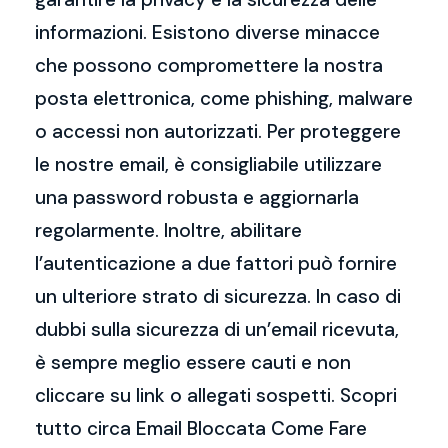
informazioni. Esistono diverse minacce
che possono compromettere la nostra
posta elettronica, come phishing, malware
o accessi non autorizzati. Per proteggere
le nostre email, è consigliabile utilizzare
una password robusta e aggiornarla
regolarmente. Inoltre, abilitare
l’autenticazione a due fattori può fornire
un ulteriore strato di sicurezza. In caso di
dubbi sulla sicurezza di un’email ricevuta,
è sempre meglio essere cauti e non
cliccare su link o allegati sospetti. Scopri
tutto circa Email Bloccata Come Fare