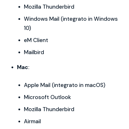
Mozilla Thunderbird
Windows Mail (integrato in Windows
10)
eM Client
Mailbird
Mac
:
Apple Mail (integrato in macOS)
Microsoft Outlook
Mozilla Thunderbird
Airmail