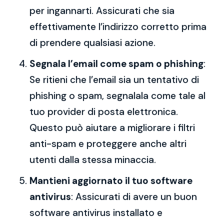
per ingannarti. Assicurati che sia
effettivamente l’indirizzo corretto prima
di prendere qualsiasi azione.
Segnala l’email come spam o phishing
:
Se ritieni che l’email sia un tentativo di
phishing o spam, segnalala come tale al
tuo provider di posta elettronica.
Questo può aiutare a migliorare i filtri
anti-spam e proteggere anche altri
utenti dalla stessa minaccia.
Mantieni aggiornato il tuo software
antivirus
: Assicurati di avere un buon
software antivirus installato e