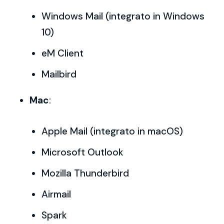
Windows Mail (integrato in Windows
10)
eM Client
Mailbird
Mac
:
Apple Mail (integrato in macOS)
Microsoft Outlook
Mozilla Thunderbird
Airmail
Spark