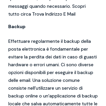
messaggi quando necessario. Scopri
tutto circa Trova Indirizzo E Mail
Backup
Effettuare regolarmente il backup della
posta elettronica è fondamentale per
evitare la perdita dei dati in caso di guasti
hardware o errori umani. Ci sono diverse
opzioni disponibili per eseguire il backup
delle email. Una soluzione comune
consiste nell’utilizzare un servizio di
backup online o un’applicazione di backup
locale che salva automaticamente tutte le