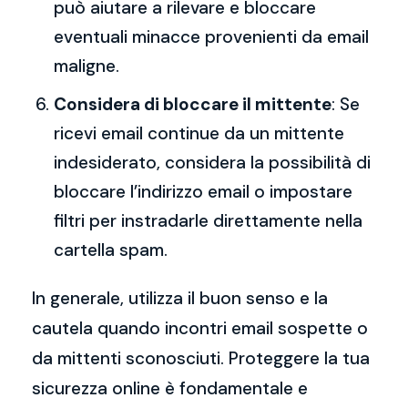
può aiutare a rilevare e bloccare
eventuali minacce provenienti da email
maligne.
Considera di bloccare il mittente
: Se
ricevi email continue da un mittente
indesiderato, considera la possibilità di
bloccare l’indirizzo email o impostare
filtri per instradarle direttamente nella
cartella spam.
In generale, utilizza il buon senso e la
cautela quando incontri email sospette o
da mittenti sconosciuti. Proteggere la tua
sicurezza online è fondamentale e