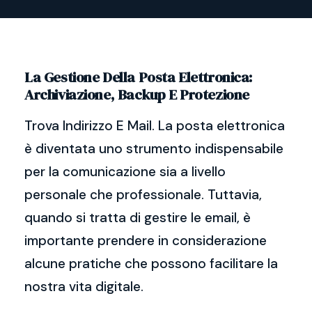
La Gestione Della Posta Elettronica:
Archiviazione, Backup E Protezione
Trova Indirizzo E Mail. La posta elettronica
è diventata uno strumento indispensabile
per la comunicazione sia a livello
personale che professionale. Tuttavia,
quando si tratta di gestire le email, è
importante prendere in considerazione
alcune pratiche che possono facilitare la
nostra vita digitale.