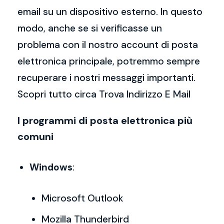
email su un dispositivo esterno. In questo
modo, anche se si verificasse un
problema con il nostro account di posta
elettronica principale, potremmo sempre
recuperare i nostri messaggi importanti.
Scopri tutto circa Trova Indirizzo E Mail
I programmi di posta elettronica più
comuni
Windows
:
Microsoft Outlook
Mozilla Thunderbird