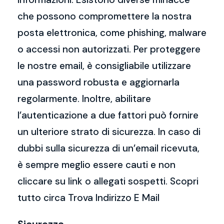
che possono compromettere la nostra
posta elettronica, come phishing, malware
o accessi non autorizzati. Per proteggere
le nostre email, è consigliabile utilizzare
una password robusta e aggiornarla
regolarmente. Inoltre, abilitare
l’autenticazione a due fattori può fornire
un ulteriore strato di sicurezza. In caso di
dubbi sulla sicurezza di un’email ricevuta,
è sempre meglio essere cauti e non
cliccare su link o allegati sospetti. Scopri
tutto circa Trova Indirizzo E Mail