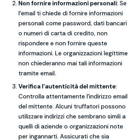
Non fornire informazioni personali
: Se
l’email ti chiede di fornire informazioni
personali come password, dati bancari
o numeri di carta di credito, non
rispondere e non fornire queste
informazioni. Le organizzazioni legittime
non chiederanno mai tali informazioni
tramite email.
Verifica l’autenticità del mittente
:
Controlla attentamente l’indirizzo email
del mittente. Alcuni truffatori possono
utilizzare indirizzi che sembrano simili a
quelli di aziende o organizzazioni note
per ingannarti. Assicurati che sia