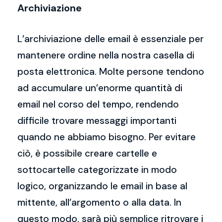
Archiviazione
L’archiviazione delle email è essenziale per
mantenere ordine nella nostra casella di
posta elettronica. Molte persone tendono
ad accumulare un’enorme quantità di
email nel corso del tempo, rendendo
difficile trovare messaggi importanti
quando ne abbiamo bisogno. Per evitare
ciò, è possibile creare cartelle e
sottocartelle categorizzate in modo
logico, organizzando le email in base al
mittente, all’argomento o alla data. In
questo modo, sarà più semplice ritrovare i