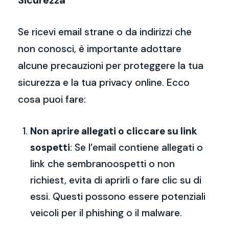
Sicurezza
Se ricevi email strane o da indirizzi che
non conosci, è importante adottare
alcune precauzioni per proteggere la tua
sicurezza e la tua privacy online. Ecco
cosa puoi fare:
Non aprire allegati o cliccare su link
sospetti
: Se l’email contiene allegati o
link che sembranoospetti o non
richiest, evita di aprirli o fare clic su di
essi. Questi possono essere potenziali
veicoli per il phishing o il malware.