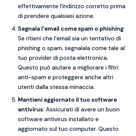
effettivamente l’indirizzo corretto prima
di prendere qualsiasi azione.
Segnala l’email come spam o phishing
:
Se ritieni che l’email sia un tentativo di
phishing o spam, segnalala come tale al
tuo provider di posta elettronica.
Questo può aiutare a migliorare i filtri
anti-spam e proteggere anche altri
utenti dalla stessa minaccia.
Mantieni aggiornato il tuo software
antivirus
: Assicurati di avere un buon
software antivirus installato e
aggiornato sul tuo computer. Questo