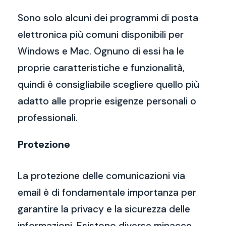
Sono solo alcuni dei programmi di posta
elettronica più comuni disponibili per
Windows e Mac. Ognuno di essi ha le
proprie caratteristiche e funzionalità,
quindi è consigliabile scegliere quello più
adatto alle proprie esigenze personali o
professionali.
Protezione
La protezione delle comunicazioni via
email è di fondamentale importanza per
garantire la privacy e la sicurezza delle
informazioni. Esistono diverse minacce