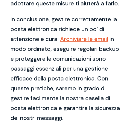
adottare queste misure ti aiuterà a farlo.
In conclusione, gestire correttamente la
posta elettronica richiede un po’ di
attenzione e cura.
Archiviare le email
in
modo ordinato, eseguire regolari backup
e proteggere le comunicazioni sono
passaggi essenziali per una gestione
efficace della posta elettronica. Con
queste pratiche, saremo in grado di
gestire facilmente la nostra casella di
posta elettronica e garantire la sicurezza
dei nostri messaggi.