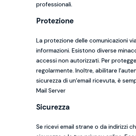
professionali.
Protezione
La protezione delle comunicazioni via
informazioni. Esistono diverse mina
accessi non autorizzati. Per protegge
regolarmente. Inoltre, abilitare l’aute
sicurezza di un’email ricevuta, è semp
Mail Server
Sicurezza
Se ricevi email strane o da indirizzi