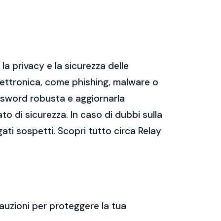
a privacy e la sicurezza delle
ettronica, come phishing, malware o
assword robusta e aggiornarla
ato di sicurezza. In caso di dubbi sulla
gati sospetti. Scopri tutto circa Relay
auzioni per proteggere la tua