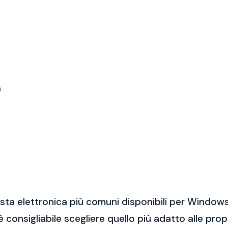
)
sta elettronica più comuni disponibili per Windows
 è consigliabile scegliere quello più adatto alle pro