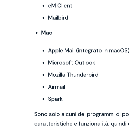
eM Client
Mailbird
Mac
:
Apple Mail (integrato in macOS
Microsoft Outlook
Mozilla Thunderbird
Airmail
Spark
Sono solo alcuni dei programmi di po
caratteristiche e funzionalità, quindi