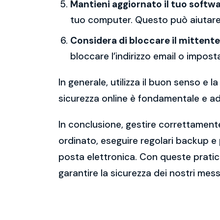
Mantieni aggiornato il tuo softwa
tuo computer. Questo può aiutare 
Considera di bloccare il mittente
bloccare l’indirizzo email o imposta
In generale, utilizza il buon senso e
sicurezza online è fondamentale e ado
In conclusione, gestire correttamente
ordinato, eseguire regolari backup e
posta elettronica. Con queste pratich
garantire la sicurezza dei nostri mess