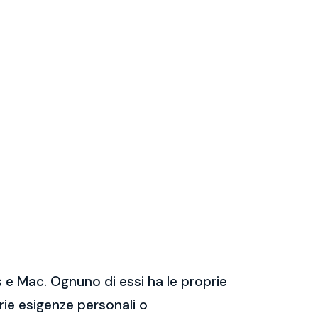
 e Mac. Ognuno di essi ha le proprie
prie esigenze personali o