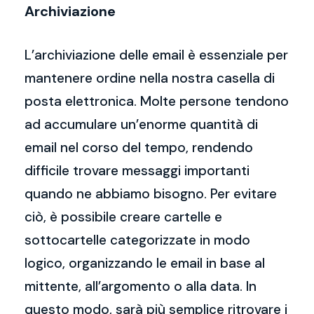
Archiviazione
L’archiviazione delle email è essenziale per
mantenere ordine nella nostra casella di
posta elettronica. Molte persone tendono
ad accumulare un’enorme quantità di
email nel corso del tempo, rendendo
difficile trovare messaggi importanti
quando ne abbiamo bisogno. Per evitare
ciò, è possibile creare cartelle e
sottocartelle categorizzate in modo
logico, organizzando le email in base al
mittente, all’argomento o alla data. In
questo modo, sarà più semplice ritrovare i