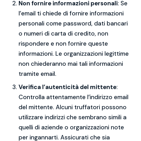
Non fornire informazioni personali
: Se
l’email ti chiede di fornire informazioni
personali come password, dati bancari
o numeri di carta di credito, non
rispondere e non fornire queste
informazioni. Le organizzazioni legittime
non chiederanno mai tali informazioni
tramite email.
Verifica l’autenticità del mittente
:
Controlla attentamente l’indirizzo email
del mittente. Alcuni truffatori possono
utilizzare indirizzi che sembrano simili a
quelli di aziende o organizzazioni note
per ingannarti. Assicurati che sia