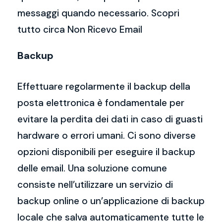
messaggi quando necessario. Scopri
tutto circa Non Ricevo Email
Backup
Effettuare regolarmente il backup della
posta elettronica è fondamentale per
evitare la perdita dei dati in caso di guasti
hardware o errori umani. Ci sono diverse
opzioni disponibili per eseguire il backup
delle email. Una soluzione comune
consiste nell’utilizzare un servizio di
backup online o un’applicazione di backup
locale che salva automaticamente tutte le