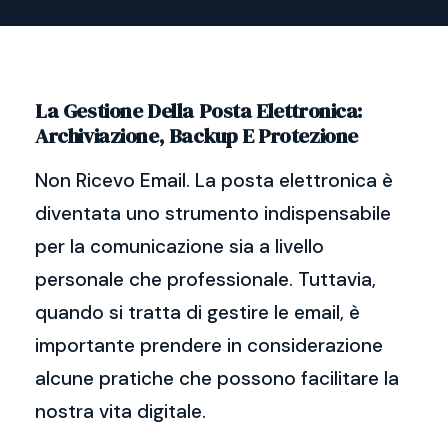
La Gestione Della Posta Elettronica:
Archiviazione, Backup E Protezione
Non Ricevo Email. La posta elettronica è
diventata uno strumento indispensabile
per la comunicazione sia a livello
personale che professionale. Tuttavia,
quando si tratta di gestire le email, è
importante prendere in considerazione
alcune pratiche che possono facilitare la
nostra vita digitale.