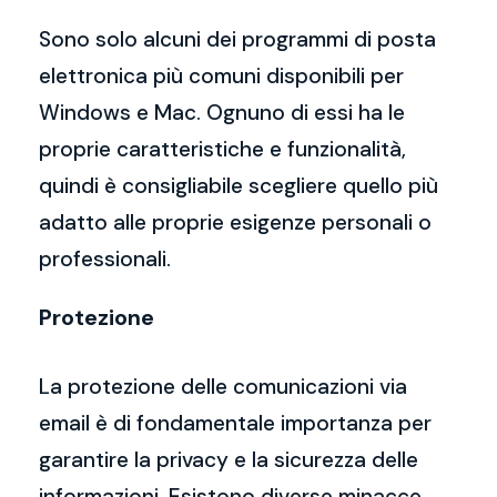
Sono solo alcuni dei programmi di posta
elettronica più comuni disponibili per
Windows e Mac. Ognuno di essi ha le
proprie caratteristiche e funzionalità,
quindi è consigliabile scegliere quello più
adatto alle proprie esigenze personali o
professionali.
Protezione
La protezione delle comunicazioni via
email è di fondamentale importanza per
garantire la privacy e la sicurezza delle
informazioni. Esistono diverse minacce