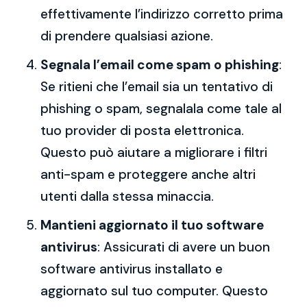
effettivamente l’indirizzo corretto prima
di prendere qualsiasi azione.
Segnala l’email come spam o phishing
:
Se ritieni che l’email sia un tentativo di
phishing o spam, segnalala come tale al
tuo provider di posta elettronica.
Questo può aiutare a migliorare i filtri
anti-spam e proteggere anche altri
utenti dalla stessa minaccia.
Mantieni aggiornato il tuo software
antivirus
: Assicurati di avere un buon
software antivirus installato e
aggiornato sul tuo computer. Questo