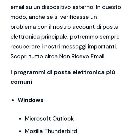
email su un dispositivo esterno. In questo
modo, anche se si verificasse un
problema con il nostro account di posta
elettronica principale, potremmo sempre
recuperare i nostri messaggi importanti.
Scopri tutto circa Non Ricevo Email
I programmi di posta elettronica più
comuni
Windows
:
Microsoft Outlook
Mozilla Thunderbird