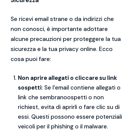
Sicurezza
Se ricevi email strane o da indirizzi che
non conosci, è importante adottare
alcune precauzioni per proteggere la tua
sicurezza e la tua privacy online. Ecco
cosa puoi fare:
Non aprire allegati o cliccare su link
sospetti
: Se l’email contiene allegati o
link che sembranoospetti o non
richiest, evita di aprirli o fare clic su di
essi. Questi possono essere potenziali
veicoli per il phishing o il malware.