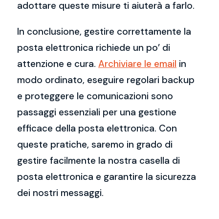
adottare queste misure ti aiuterà a farlo.
In conclusione, gestire correttamente la
posta elettronica richiede un po’ di
attenzione e cura.
Archiviare le email
in
modo ordinato, eseguire regolari backup
e proteggere le comunicazioni sono
passaggi essenziali per una gestione
efficace della posta elettronica. Con
queste pratiche, saremo in grado di
gestire facilmente la nostra casella di
posta elettronica e garantire la sicurezza
dei nostri messaggi.