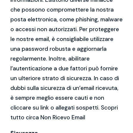
che possono compromettere la nostra
posta elettronica, come phishing, malware
o accessi non autorizzati. Per proteggere
le nostre email, è consigliabile utilizzare
una password robusta e aggiornarla
regolarmente. Inoltre, abilitare
l’autenticazione a due fattori può fornire
un ulteriore strato di sicurezza. In caso di
dubbi sulla sicurezza di un’email ricevuta,
è sempre meglio essere cauti e non
cliccare su link o allegati sospetti. Scopri
tutto circa Non Ricevo Email