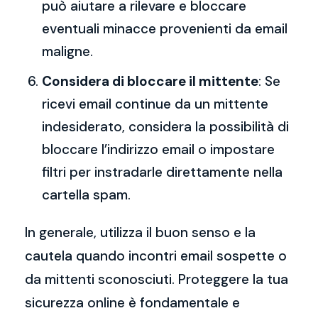
può aiutare a rilevare e bloccare
eventuali minacce provenienti da email
maligne.
Considera di bloccare il mittente
: Se
ricevi email continue da un mittente
indesiderato, considera la possibilità di
bloccare l’indirizzo email o impostare
filtri per instradarle direttamente nella
cartella spam.
In generale, utilizza il buon senso e la
cautela quando incontri email sospette o
da mittenti sconosciuti. Proteggere la tua
sicurezza online è fondamentale e