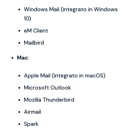
Windows Mail (integrato in Windows
10)
eM Client
Mailbird
Mac
:
Apple Mail (integrato in macOS)
Microsoft Outlook
Mozilla Thunderbird
Airmail
Spark