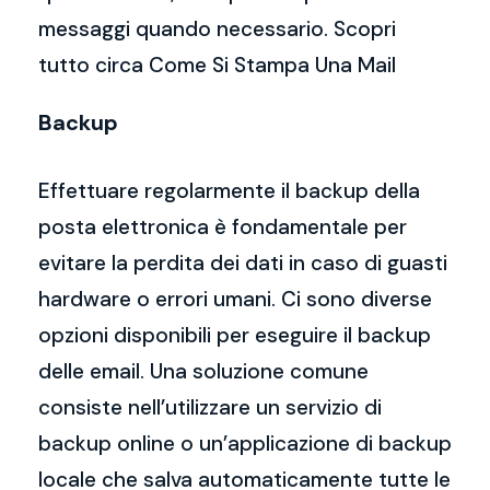
messaggi quando necessario. Scopri
tutto circa Come Si Stampa Una Mail
Backup
Effettuare regolarmente il backup della
posta elettronica è fondamentale per
evitare la perdita dei dati in caso di guasti
hardware o errori umani. Ci sono diverse
opzioni disponibili per eseguire il backup
delle email. Una soluzione comune
consiste nell’utilizzare un servizio di
backup online o un’applicazione di backup
locale che salva automaticamente tutte le