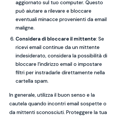
aggiornato sul tuo computer. Questo
può aiutare a rilevare e bloccare
eventuali minacce provenienti da email
maligne.
Considera di bloccare il mittente
: Se
ricevi email continue da un mittente
indesiderato, considera la possibilità di
bloccare l’indirizzo email o impostare
filtri per instradarle direttamente nella
cartella spam.
In generale, utilizza il buon senso e la
cautela quando incontri email sospette o
da mittenti sconosciuti. Proteggere la tua