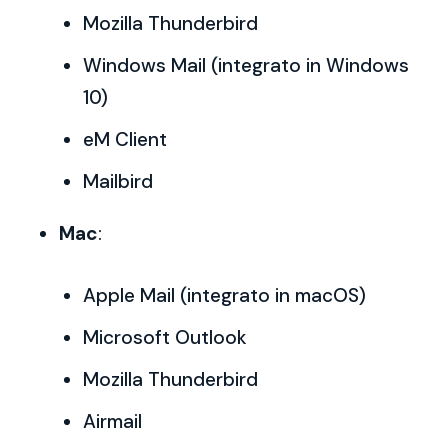
Mozilla Thunderbird
Windows Mail (integrato in Windows
10)
eM Client
Mailbird
Mac
:
Apple Mail (integrato in macOS)
Microsoft Outlook
Mozilla Thunderbird
Airmail