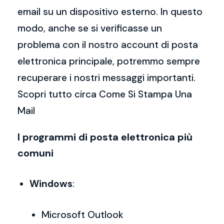
email su un dispositivo esterno. In questo
modo, anche se si verificasse un
problema con il nostro account di posta
elettronica principale, potremmo sempre
recuperare i nostri messaggi importanti.
Scopri tutto circa Come Si Stampa Una
Mail
I programmi di posta elettronica più
comuni
Windows
:
Microsoft Outlook