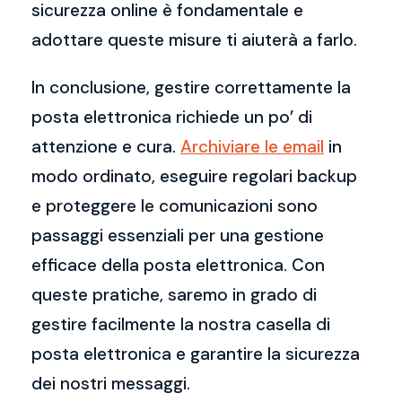
sicurezza online è fondamentale e
adottare queste misure ti aiuterà a farlo.
In conclusione, gestire correttamente la
posta elettronica richiede un po’ di
attenzione e cura.
Archiviare le email
in
modo ordinato, eseguire regolari backup
e proteggere le comunicazioni sono
passaggi essenziali per una gestione
efficace della posta elettronica. Con
queste pratiche, saremo in grado di
gestire facilmente la nostra casella di
posta elettronica e garantire la sicurezza
dei nostri messaggi.