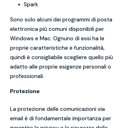
Spark
Sono solo alcuni dei programmi di posta
elettronica più comuni disponibili per
Windows e Mac. Ognuno di essi ha le
proprie caratteristiche e funzionalità,
quindi è consigliabile scegliere quello più
adatto alle proprie esigenze personali o
professionali.
Protezione
La protezione delle comunicazioni via
email è di fondamentale importanza per
garantire la privacy e la sicurezza delle