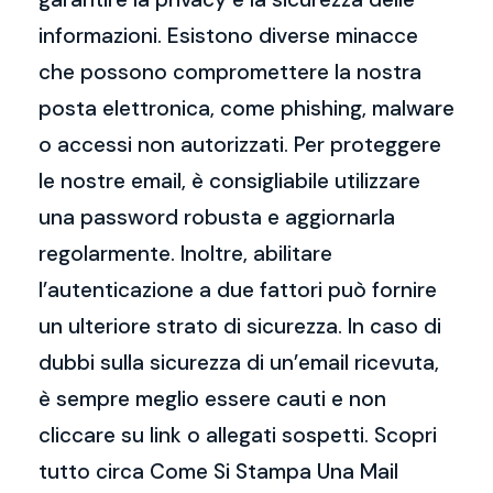
informazioni. Esistono diverse minacce
che possono compromettere la nostra
posta elettronica, come phishing, malware
o accessi non autorizzati. Per proteggere
le nostre email, è consigliabile utilizzare
una password robusta e aggiornarla
regolarmente. Inoltre, abilitare
l’autenticazione a due fattori può fornire
un ulteriore strato di sicurezza. In caso di
dubbi sulla sicurezza di un’email ricevuta,
è sempre meglio essere cauti e non
cliccare su link o allegati sospetti. Scopri
tutto circa Come Si Stampa Una Mail