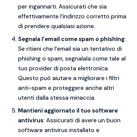
per ingannarti. Assicurati che sia
effettivamente l’indirizzo corretto prima
di prendere qualsiasi azione.
Segnala l’email come spam o phishing
:
Se ritieni che l’email sia un tentativo di
phishing o spam, segnalala come tale al
tuo provider di posta elettronica.
Questo può aiutare a migliorare i filtri
anti-spam e proteggere anche altri
utenti dalla stessa minaccia.
Mantieni aggiornato il tuo software
antivirus
: Assicurati di avere un buon
software antivirus installato e