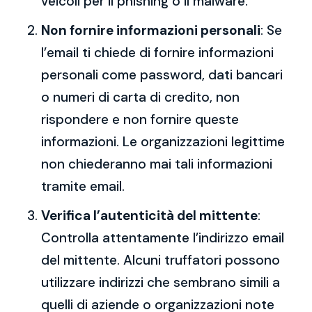
veicoli per il phishing o il malware.
Non fornire informazioni personali
: Se
l’email ti chiede di fornire informazioni
personali come password, dati bancari
o numeri di carta di credito, non
rispondere e non fornire queste
informazioni. Le organizzazioni legittime
non chiederanno mai tali informazioni
tramite email.
Verifica l’autenticità del mittente
:
Controlla attentamente l’indirizzo email
del mittente. Alcuni truffatori possono
utilizzare indirizzi che sembrano simili a
quelli di aziende o organizzazioni note