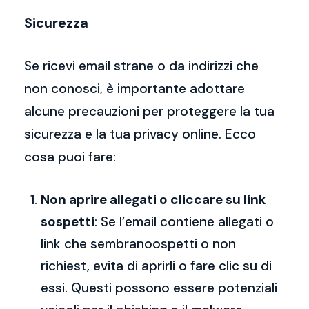
Sicurezza
Se ricevi email strane o da indirizzi che
non conosci, è importante adottare
alcune precauzioni per proteggere la tua
sicurezza e la tua privacy online. Ecco
cosa puoi fare:
Non aprire allegati o cliccare su link
sospetti
: Se l’email contiene allegati o
link che sembranoospetti o non
richiest, evita di aprirli o fare clic su di
essi. Questi possono essere potenziali