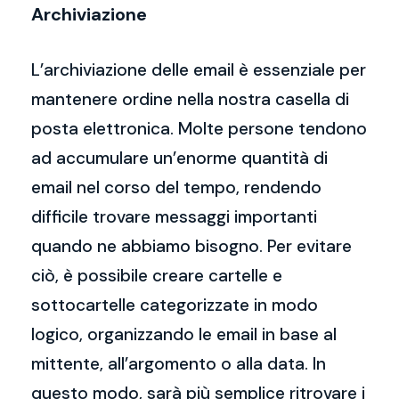
Archiviazione
L’archiviazione delle email è essenziale per
mantenere ordine nella nostra casella di
posta elettronica. Molte persone tendono
ad accumulare un’enorme quantità di
email nel corso del tempo, rendendo
difficile trovare messaggi importanti
quando ne abbiamo bisogno. Per evitare
ciò, è possibile creare cartelle e
sottocartelle categorizzate in modo
logico, organizzando le email in base al
mittente, all’argomento o alla data. In
questo modo, sarà più semplice ritrovare i