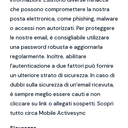
che possono compromettere la nostra
posta elettronica, come phishing, malware
o accessi non autorizzati. Per proteggere
le nostre email, è consigliabile utilizzare
una password robusta e aggiornarla
regolarmente. Inoltre, abilitare
l’autenticazione a due fattori può fornire
un ulteriore strato di sicurezza. In caso di
dubbi sulla sicurezza di un’email ricevuta,
è sempre meglio essere cauti e non
cliccare su link o allegati sospetti. Scopri
tutto circa Mobile Activesync