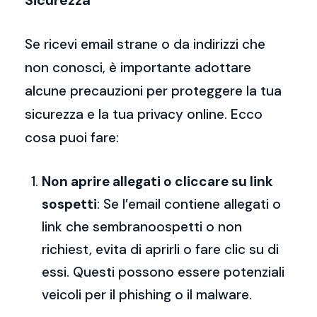
Sicurezza
Se ricevi email strane o da indirizzi che
non conosci, è importante adottare
alcune precauzioni per proteggere la tua
sicurezza e la tua privacy online. Ecco
cosa puoi fare:
Non aprire allegati o cliccare su link
sospetti
: Se l’email contiene allegati o
link che sembranoospetti o non
richiest, evita di aprirli o fare clic su di
essi. Questi possono essere potenziali
veicoli per il phishing o il malware.