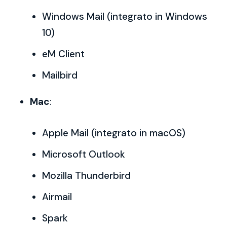
Windows Mail (integrato in Windows
10)
eM Client
Mailbird
Mac
:
Apple Mail (integrato in macOS)
Microsoft Outlook
Mozilla Thunderbird
Airmail
Spark