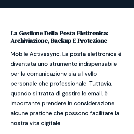
La Gestione Della Posta Elettronica:
Archiviazione, Backup E Protezione
Mobile Activesync. La posta elettronica è
diventata uno strumento indispensabile
per la comunicazione sia a livello
personale che professionale. Tuttavia,
quando si tratta di gestire le email, è
importante prendere in considerazione
alcune pratiche che possono facilitare la
nostra vita digitale.