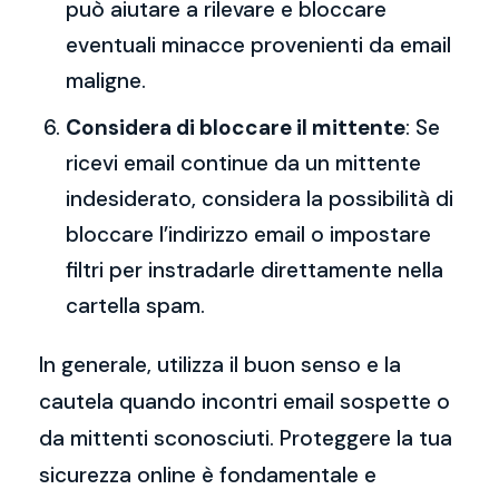
può aiutare a rilevare e bloccare
eventuali minacce provenienti da email
maligne.
Considera di bloccare il mittente
: Se
ricevi email continue da un mittente
indesiderato, considera la possibilità di
bloccare l’indirizzo email o impostare
filtri per instradarle direttamente nella
cartella spam.
In generale, utilizza il buon senso e la
cautela quando incontri email sospette o
da mittenti sconosciuti. Proteggere la tua
sicurezza online è fondamentale e