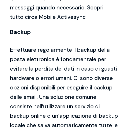
messaggi quando necessario. Scopri
tutto circa Mobile Activesync
Backup
Effettuare regolarmente il backup della
posta elettronica è fondamentale per
evitare la perdita dei dati in caso di guasti
hardware o errori umani. Ci sono diverse
opzioni disponibili per eseguire il backup
delle email. Una soluzione comune
consiste nell’utilizzare un servizio di
backup online o un’applicazione di backup
locale che salva automaticamente tutte le