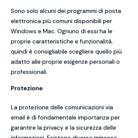
Sono solo alcuni dei programmi di posta
elettronica più comuni disponibili per
Windows e Mac. Ognuno di essi ha le
proprie caratteristiche e funzionalità,
quindi è consigliabile scegliere quello più
adatto alle proprie esigenze personali o
professionali.
Protezione
La protezione delle comunicazioni via
email è di fondamentale importanza per
garantire la privacy e la sicurezza delle
informazioni. Esistono diverse minacce