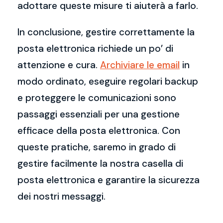
adottare queste misure ti aiuterà a farlo.
In conclusione, gestire correttamente la
posta elettronica richiede un po’ di
attenzione e cura.
Archiviare le email
in
modo ordinato, eseguire regolari backup
e proteggere le comunicazioni sono
passaggi essenziali per una gestione
efficace della posta elettronica. Con
queste pratiche, saremo in grado di
gestire facilmente la nostra casella di
posta elettronica e garantire la sicurezza
dei nostri messaggi.