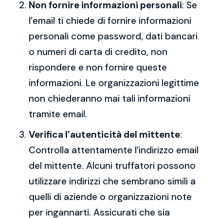
Non fornire informazioni personali
: Se
l’email ti chiede di fornire informazioni
personali come password, dati bancari
o numeri di carta di credito, non
rispondere e non fornire queste
informazioni. Le organizzazioni legittime
non chiederanno mai tali informazioni
tramite email.
Verifica l’autenticità del mittente
:
Controlla attentamente l’indirizzo email
del mittente. Alcuni truffatori possono
utilizzare indirizzi che sembrano simili a
quelli di aziende o organizzazioni note
per ingannarti. Assicurati che sia