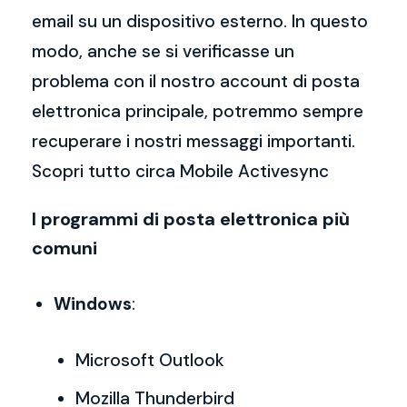
email su un dispositivo esterno. In questo
modo, anche se si verificasse un
problema con il nostro account di posta
elettronica principale, potremmo sempre
recuperare i nostri messaggi importanti.
Scopri tutto circa Mobile Activesync
I programmi di posta elettronica più
comuni
Windows
:
Microsoft Outlook
Mozilla Thunderbird