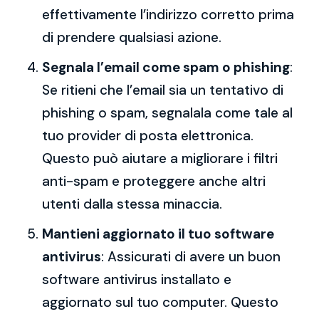
effettivamente l’indirizzo corretto prima
di prendere qualsiasi azione.
Segnala l’email come spam o phishing
:
Se ritieni che l’email sia un tentativo di
phishing o spam, segnalala come tale al
tuo provider di posta elettronica.
Questo può aiutare a migliorare i filtri
anti-spam e proteggere anche altri
utenti dalla stessa minaccia.
Mantieni aggiornato il tuo software
antivirus
: Assicurati di avere un buon
software antivirus installato e
aggiornato sul tuo computer. Questo