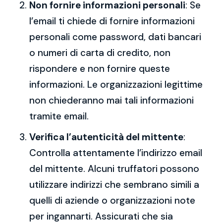
Non fornire informazioni personali
: Se
l’email ti chiede di fornire informazioni
personali come password, dati bancari
o numeri di carta di credito, non
rispondere e non fornire queste
informazioni. Le organizzazioni legittime
non chiederanno mai tali informazioni
tramite email.
Verifica l’autenticità del mittente
:
Controlla attentamente l’indirizzo email
del mittente. Alcuni truffatori possono
utilizzare indirizzi che sembrano simili a
quelli di aziende o organizzazioni note
per ingannarti. Assicurati che sia