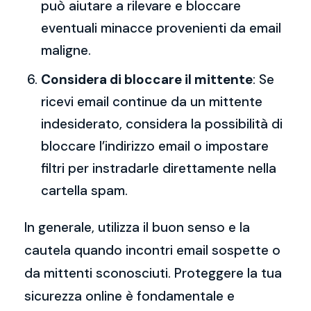
può aiutare a rilevare e bloccare
eventuali minacce provenienti da email
maligne.
Considera di bloccare il mittente
: Se
ricevi email continue da un mittente
indesiderato, considera la possibilità di
bloccare l’indirizzo email o impostare
filtri per instradarle direttamente nella
cartella spam.
In generale, utilizza il buon senso e la
cautela quando incontri email sospette o
da mittenti sconosciuti. Proteggere la tua
sicurezza online è fondamentale e