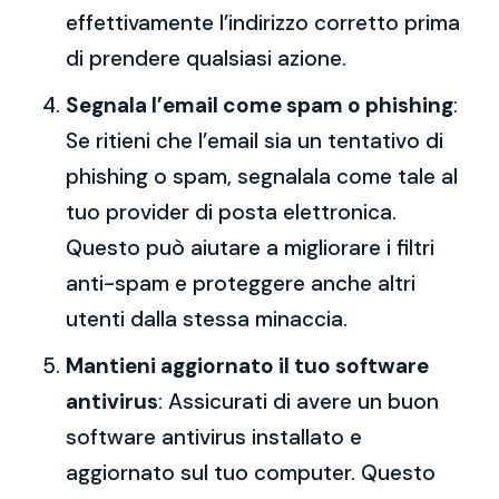
effettivamente l’indirizzo corretto prima
di prendere qualsiasi azione.
Segnala l’email come spam o phishing
:
Se ritieni che l’email sia un tentativo di
phishing o spam, segnalala come tale al
tuo provider di posta elettronica.
Questo può aiutare a migliorare i filtri
anti-spam e proteggere anche altri
utenti dalla stessa minaccia.
Mantieni aggiornato il tuo software
antivirus
: Assicurati di avere un buon
software antivirus installato e
aggiornato sul tuo computer. Questo