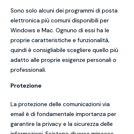
Sono solo alcuni dei programmi di posta
elettronica più comuni disponibili per
Windows e Mac. Ognuno di essi ha le
proprie caratteristiche e funzionalità,
quindi è consigliabile scegliere quello più
adatto alle proprie esigenze personali o
professionali.
Protezione
La protezione delle comunicazioni via
email è di fondamentale importanza per
garantire la privacy e la sicurezza delle
informazioni. Esistono diverse minacce