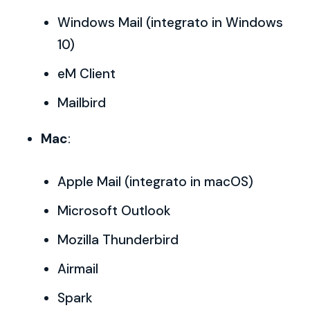
Windows Mail (integrato in Windows
10)
eM Client
Mailbird
Mac
:
Apple Mail (integrato in macOS)
Microsoft Outlook
Mozilla Thunderbird
Airmail
Spark