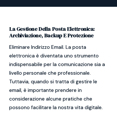
La Gestione Della Posta Elettronica:
Archiviazione, Backup E Protezione
Eliminare Indirizzo Email. La posta
elettronica è diventata uno strumento
indispensabile per la comunicazione sia a
livello personale che professionale.
Tuttavia, quando si tratta di gestire le
email, è importante prendere in
considerazione alcune pratiche che
possono facilitare la nostra vita digitale.