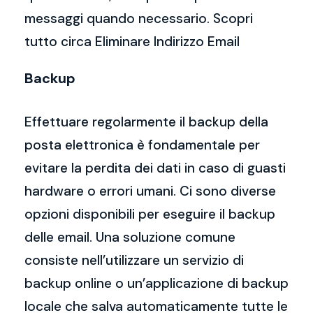
messaggi quando necessario. Scopri
tutto circa Eliminare Indirizzo Email
Backup
Effettuare regolarmente il backup della
posta elettronica è fondamentale per
evitare la perdita dei dati in caso di guasti
hardware o errori umani. Ci sono diverse
opzioni disponibili per eseguire il backup
delle email. Una soluzione comune
consiste nell’utilizzare un servizio di
backup online o un’applicazione di backup
locale che salva automaticamente tutte le