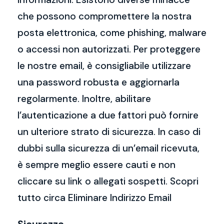
che possono compromettere la nostra
posta elettronica, come phishing, malware
o accessi non autorizzati. Per proteggere
le nostre email, è consigliabile utilizzare
una password robusta e aggiornarla
regolarmente. Inoltre, abilitare
l’autenticazione a due fattori può fornire
un ulteriore strato di sicurezza. In caso di
dubbi sulla sicurezza di un’email ricevuta,
è sempre meglio essere cauti e non
cliccare su link o allegati sospetti. Scopri
tutto circa Eliminare Indirizzo Email