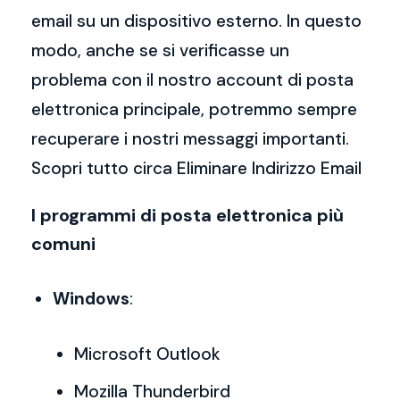
email su un dispositivo esterno. In questo
modo, anche se si verificasse un
problema con il nostro account di posta
elettronica principale, potremmo sempre
recuperare i nostri messaggi importanti.
Scopri tutto circa Eliminare Indirizzo Email
I programmi di posta elettronica più
comuni
Windows
:
Microsoft Outlook
Mozilla Thunderbird