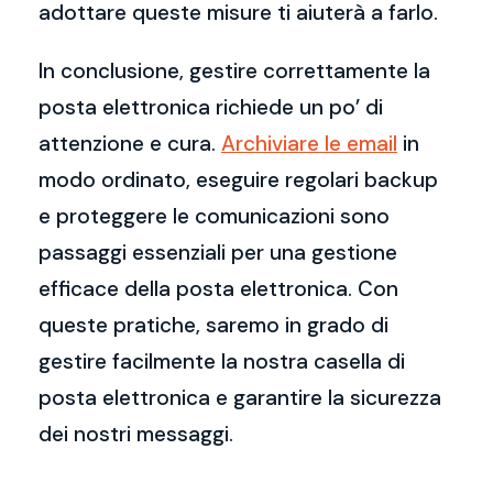
adottare queste misure ti aiuterà a farlo.
In conclusione, gestire correttamente la
posta elettronica richiede un po’ di
attenzione e cura.
Archiviare le email
in
modo ordinato, eseguire regolari backup
e proteggere le comunicazioni sono
passaggi essenziali per una gestione
efficace della posta elettronica. Con
queste pratiche, saremo in grado di
gestire facilmente la nostra casella di
posta elettronica e garantire la sicurezza
dei nostri messaggi.