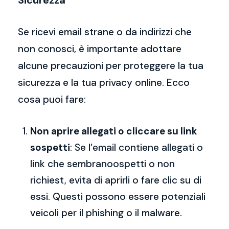
Sicurezza
Se ricevi email strane o da indirizzi che
non conosci, è importante adottare
alcune precauzioni per proteggere la tua
sicurezza e la tua privacy online. Ecco
cosa puoi fare:
Non aprire allegati o cliccare su link
sospetti
: Se l’email contiene allegati o
link che sembranoospetti o non
richiest, evita di aprirli o fare clic su di
essi. Questi possono essere potenziali
veicoli per il phishing o il malware.