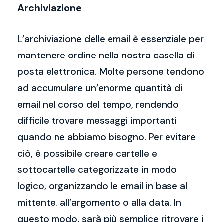
Archiviazione
L’archiviazione delle email è essenziale per
mantenere ordine nella nostra casella di
posta elettronica. Molte persone tendono
ad accumulare un’enorme quantità di
email nel corso del tempo, rendendo
difficile trovare messaggi importanti
quando ne abbiamo bisogno. Per evitare
ciò, è possibile creare cartelle e
sottocartelle categorizzate in modo
logico, organizzando le email in base al
mittente, all’argomento o alla data. In
questo modo, sarà più semplice ritrovare i