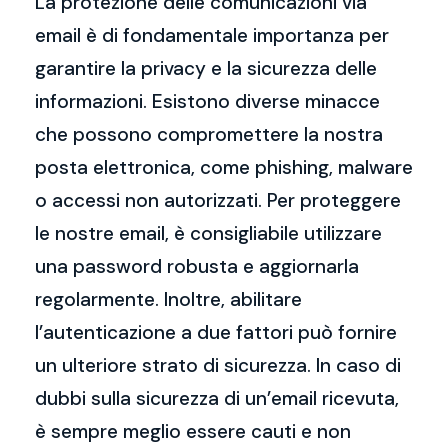
La protezione delle comunicazioni via
email è di fondamentale importanza per
garantire la privacy e la sicurezza delle
informazioni. Esistono diverse minacce
che possono compromettere la nostra
posta elettronica, come phishing, malware
o accessi non autorizzati. Per proteggere
le nostre email, è consigliabile utilizzare
una password robusta e aggiornarla
regolarmente. Inoltre, abilitare
l’autenticazione a due fattori può fornire
un ulteriore strato di sicurezza. In caso di
dubbi sulla sicurezza di un’email ricevuta,
è sempre meglio essere cauti e non