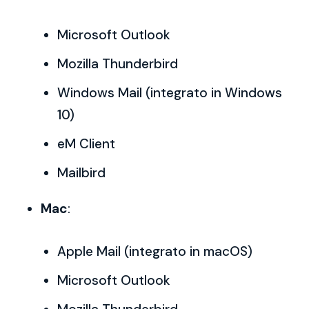
Microsoft Outlook
Mozilla Thunderbird
Windows Mail (integrato in Windows
10)
eM Client
Mailbird
Mac
:
Apple Mail (integrato in macOS)
Microsoft Outlook