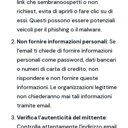
link che sembranoospetti o non
richiest, evita di aprirli o fare clic su di
essi. Questi possono essere potenziali
veicoli per il phishing o il malware.
Non fornire informazioni personali
: Se
l’email ti chiede di fornire informazioni
personali come password, dati bancari
o numeri di carta di credito, non
rispondere e non fornire queste
informazioni. Le organizzazioni legittime
non chiederanno mai tali informazioni
tramite email.
Verifica l’autenticità del mittente
:
Controlla attentamente l’indirizzo email