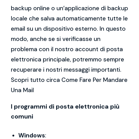
backup online o un’applicazione di backup
locale che salva automaticamente tutte le
email su un dispositivo esterno. In questo
modo, anche se si verificasse un
problema con il nostro account di posta
elettronica principale, potremmo sempre
recuperare i nostri messaggi importanti.
Scopri tutto circa Come Fare Per Mandare
Una Mail
I programmi di posta elettronica più
comuni
Windows
: