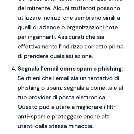
del mittente. Alcuni truffatori possono
utilizzare indirizzi che sembrano simili a
quelli di aziende o organizzazioni note
per ingannarti. Assicurati che sia
effettivamente l’indirizzo corretto prima
di prendere qualsiasi azione.
Segnala l’email come spam o phishing
:
Se ritieni che l’email sia un tentativo di
phishing o spam, segnalala come tale al
tuo provider di posta elettronica.
Questo può aiutare a migliorare i filtri
anti-spam e proteggere anche altri
utenti dalla stessa minaccia.