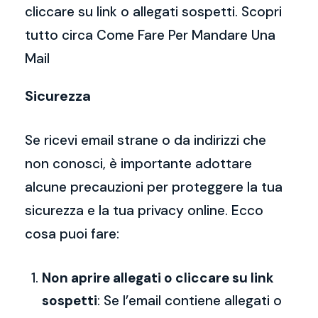
cliccare su link o allegati sospetti. Scopri
tutto circa Come Fare Per Mandare Una
Mail
Sicurezza
Se ricevi email strane o da indirizzi che
non conosci, è importante adottare
alcune precauzioni per proteggere la tua
sicurezza e la tua privacy online. Ecco
cosa puoi fare:
Non aprire allegati o cliccare su link
sospetti
: Se l’email contiene allegati o