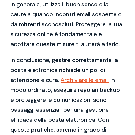
In generale, utilizza il buon senso e la
cautela quando incontri email sospette o
da mittenti sconosciuti. Proteggere la tua
sicurezza online è fondamentale e
adottare queste misure ti aiuterà a farlo.
In conclusione, gestire correttamente la
posta elettronica richiede un po’ di
attenzione e cura.
Archiviare le email
in
modo ordinato, eseguire regolari backup
e proteggere le comunicazioni sono
passaggi essenziali per una gestione
efficace della posta elettronica. Con
queste pratiche, saremo in grado di