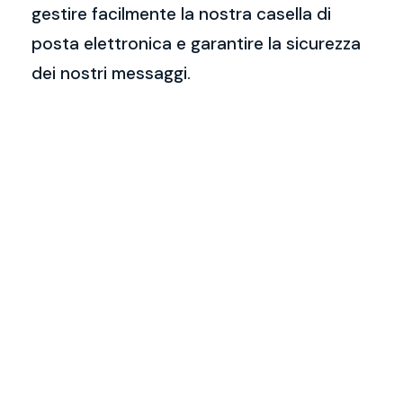
gestire facilmente la nostra casella di
posta elettronica e garantire la sicurezza
dei nostri messaggi.