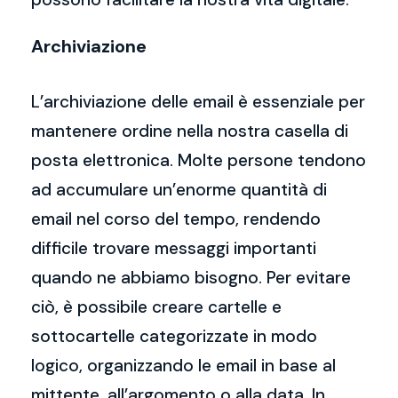
Archiviazione
L’archiviazione delle email è essenziale per
mantenere ordine nella nostra casella di
posta elettronica. Molte persone tendono
ad accumulare un’enorme quantità di
email nel corso del tempo, rendendo
difficile trovare messaggi importanti
quando ne abbiamo bisogno. Per evitare
ciò, è possibile creare cartelle e
sottocartelle categorizzate in modo
logico, organizzando le email in base al
mittente, all’argomento o alla data. In