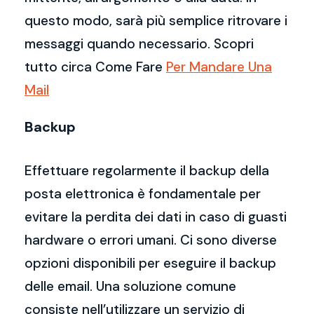
questo modo, sarà più semplice ritrovare i
messaggi quando necessario. Scopri
tutto circa Come Fare
Per Mandare Una
Mail
Backup
Effettuare regolarmente il backup della
posta elettronica è fondamentale per
evitare la perdita dei dati in caso di guasti
hardware o errori umani. Ci sono diverse
opzioni disponibili per eseguire il backup
delle email. Una soluzione comune
consiste nell’utilizzare un servizio di