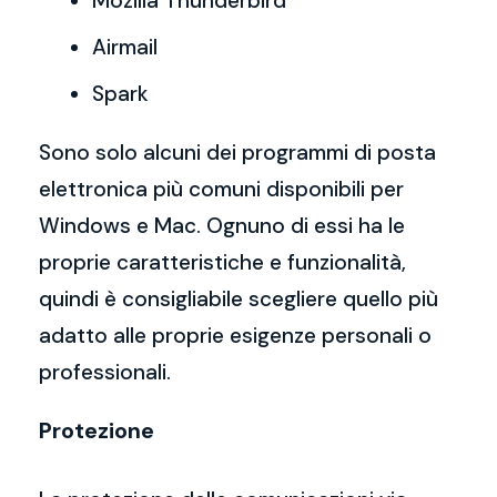
Mozilla Thunderbird
Airmail
Spark
Sono solo alcuni dei programmi di posta
elettronica più comuni disponibili per
Windows e Mac. Ognuno di essi ha le
proprie caratteristiche e funzionalità,
quindi è consigliabile scegliere quello più
adatto alle proprie esigenze personali o
professionali.
Protezione