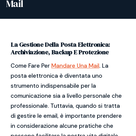
Mail
La Gestione Della Posta Elettronica:
Archiviazione, Backup E Protezione
Come Fare Per
Mandare Una Mail
. La
posta elettronica è diventata uno
strumento indispensabile per la
comunicazione sia a livello personale che
professionale. Tuttavia, quando si tratta
di gestire le email, è importante prendere
in considerazione alcune pratiche che
possono facilitare la nostra vita digitale.