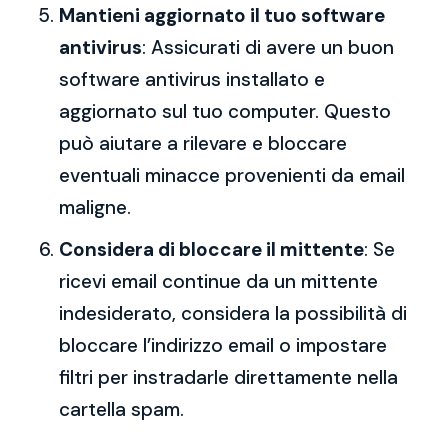
Mantieni aggiornato il tuo software
antivirus
: Assicurati di avere un buon
software antivirus installato e
aggiornato sul tuo computer. Questo
può aiutare a rilevare e bloccare
eventuali minacce provenienti da email
maligne.
Considera di bloccare il mittente
: Se
ricevi email continue da un mittente
indesiderato, considera la possibilità di
bloccare l’indirizzo email o impostare
filtri per instradarle direttamente nella
cartella spam.