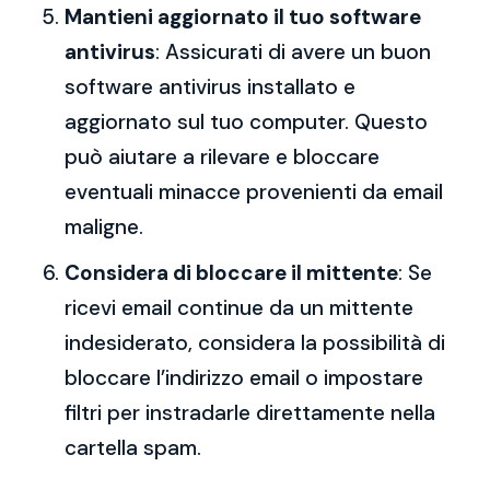
Mantieni aggiornato il tuo software
antivirus
: Assicurati di avere un buon
software antivirus installato e
aggiornato sul tuo computer. Questo
può aiutare a rilevare e bloccare
eventuali minacce provenienti da email
maligne.
Considera di bloccare il mittente
: Se
ricevi email continue da un mittente
indesiderato, considera la possibilità di
bloccare l’indirizzo email o impostare
filtri per instradarle direttamente nella
cartella spam.