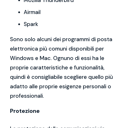
Mozilla Thunderbird
Airmail
Spark
Sono solo alcuni dei programmi di posta
elettronica più comuni disponibili per
Windows e Mac. Ognuno di essi ha le
proprie caratteristiche e funzionalità,
quindi è consigliabile scegliere quello più
adatto alle proprie esigenze personali o
professionali.
Protezione