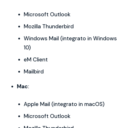
Microsoft Outlook
Mozilla Thunderbird
Windows Mail (integrato in Windows
10)
eM Client
Mailbird
Mac
:
Apple Mail (integrato in macOS)
Microsoft Outlook