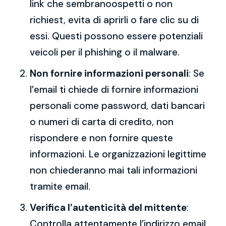
link che sembranoospetti o non
richiest, evita di aprirli o fare clic su di
essi. Questi possono essere potenziali
veicoli per il phishing o il malware.
Non fornire informazioni personali
: Se
l’email ti chiede di fornire informazioni
personali come password, dati bancari
o numeri di carta di credito, non
rispondere e non fornire queste
informazioni. Le organizzazioni legittime
non chiederanno mai tali informazioni
tramite email.
Verifica l’autenticità del mittente
:
Controlla attentamente l’indirizzo email