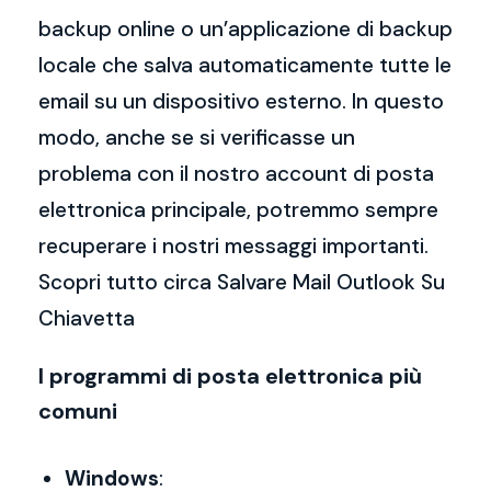
backup online o un’applicazione di backup
locale che salva automaticamente tutte le
email su un dispositivo esterno. In questo
modo, anche se si verificasse un
problema con il nostro account di posta
elettronica principale, potremmo sempre
recuperare i nostri messaggi importanti.
Scopri tutto circa Salvare Mail Outlook Su
Chiavetta
I programmi di posta elettronica più
comuni
Windows
: