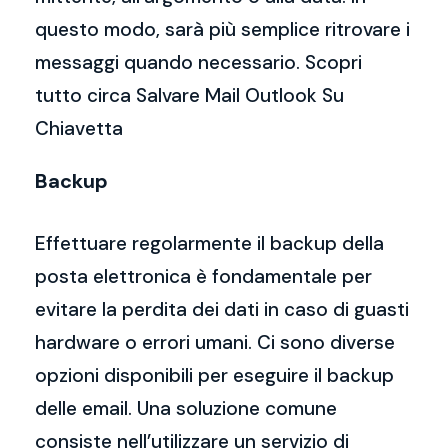
questo modo, sarà più semplice ritrovare i
messaggi quando necessario. Scopri
tutto circa Salvare Mail Outlook Su
Chiavetta
Backup
Effettuare regolarmente il backup della
posta elettronica è fondamentale per
evitare la perdita dei dati in caso di guasti
hardware o errori umani. Ci sono diverse
opzioni disponibili per eseguire il backup
delle email. Una soluzione comune
consiste nell’utilizzare un servizio di