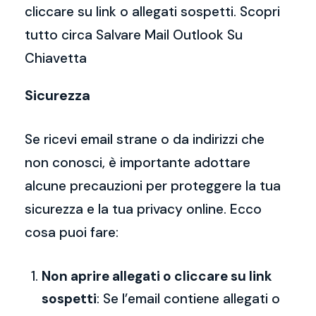
cliccare su link o allegati sospetti. Scopri
tutto circa Salvare Mail Outlook Su
Chiavetta
Sicurezza
Se ricevi email strane o da indirizzi che
non conosci, è importante adottare
alcune precauzioni per proteggere la tua
sicurezza e la tua privacy online. Ecco
cosa puoi fare:
Non aprire allegati o cliccare su link
sospetti
: Se l’email contiene allegati o