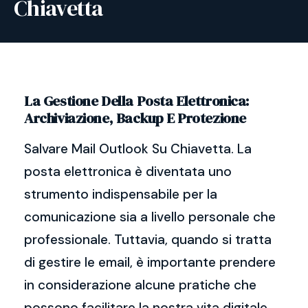
Chiavetta
La Gestione Della Posta Elettronica:
Archiviazione, Backup E Protezione
Salvare Mail Outlook Su Chiavetta. La
posta elettronica è diventata uno
strumento indispensabile per la
comunicazione sia a livello personale che
professionale. Tuttavia, quando si tratta
di gestire le email, è importante prendere
in considerazione alcune pratiche che
possono facilitare la nostra vita digitale.