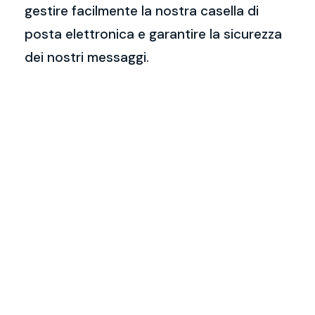
gestire facilmente la nostra casella di
posta elettronica e garantire la sicurezza
dei nostri messaggi.