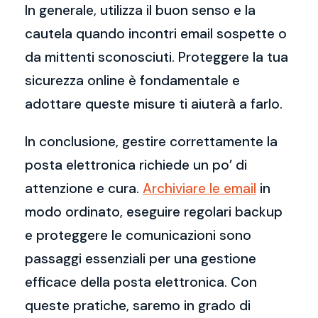
In generale, utilizza il buon senso e la
cautela quando incontri email sospette o
da mittenti sconosciuti. Proteggere la tua
sicurezza online è fondamentale e
adottare queste misure ti aiuterà a farlo.
In conclusione, gestire correttamente la
posta elettronica richiede un po’ di
attenzione e cura.
Archiviare le email
in
modo ordinato, eseguire regolari backup
e proteggere le comunicazioni sono
passaggi essenziali per una gestione
efficace della posta elettronica. Con
queste pratiche, saremo in grado di