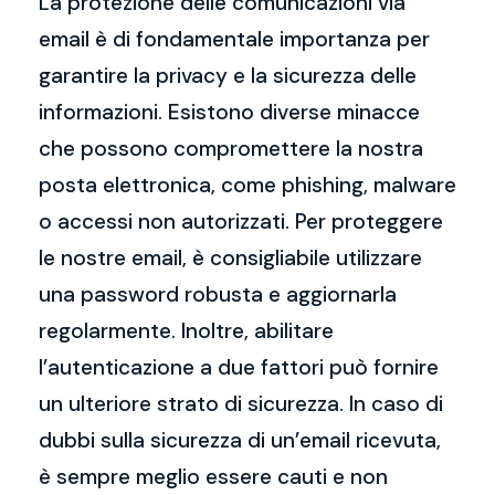
La protezione delle comunicazioni via
email è di fondamentale importanza per
garantire la privacy e la sicurezza delle
informazioni. Esistono diverse minacce
che possono compromettere la nostra
posta elettronica, come phishing, malware
o accessi non autorizzati. Per proteggere
le nostre email, è consigliabile utilizzare
una password robusta e aggiornarla
regolarmente. Inoltre, abilitare
l’autenticazione a due fattori può fornire
un ulteriore strato di sicurezza. In caso di
dubbi sulla sicurezza di un’email ricevuta,
è sempre meglio essere cauti e non