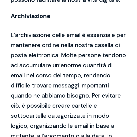
Archiviazione
L’archiviazione delle email è essenziale per
mantenere ordine nella nostra casella di
posta elettronica. Molte persone tendono
ad accumulare un’enorme quantità di
email nel corso del tempo, rendendo
difficile trovare messaggi importanti
quando ne abbiamo bisogno. Per evitare
ciò, è possibile creare cartelle e
sottocartelle categorizzate in modo
logico, organizzando le email in base al
mittente, all’argomento o alla data. In