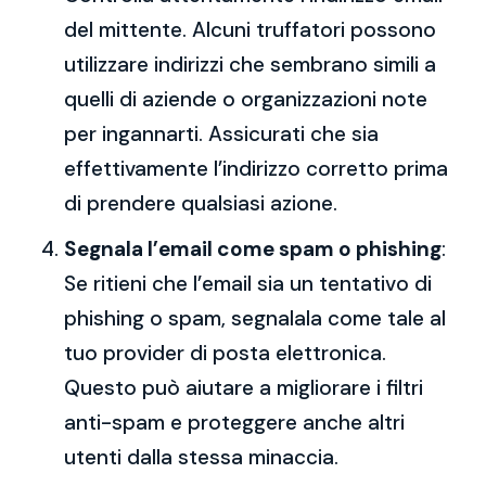
del mittente. Alcuni truffatori possono
utilizzare indirizzi che sembrano simili a
quelli di aziende o organizzazioni note
per ingannarti. Assicurati che sia
effettivamente l’indirizzo corretto prima
di prendere qualsiasi azione.
Segnala l’email come spam o phishing
:
Se ritieni che l’email sia un tentativo di
phishing o spam, segnalala come tale al
tuo provider di posta elettronica.
Questo può aiutare a migliorare i filtri
anti-spam e proteggere anche altri
utenti dalla stessa minaccia.