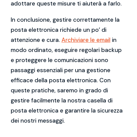
adottare queste misure ti aiuterà a farlo.
In conclusione, gestire correttamente la
posta elettronica richiede un po’ di
attenzione e cura.
Archiviare le email
in
modo ordinato, eseguire regolari backup
e proteggere le comunicazioni sono
passaggi essenziali per una gestione
efficace della posta elettronica. Con
queste pratiche, saremo in grado di
gestire facilmente la nostra casella di
posta elettronica e garantire la sicurezza
dei nostri messaggi.