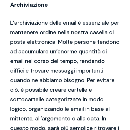
Archiviazione
L’archiviazione delle email è essenziale per
mantenere ordine nella nostra casella di
posta elettronica. Molte persone tendono
ad accumulare un’enorme quantità di
email nel corso del tempo, rendendo
difficile trovare messaggi importanti
quando ne abbiamo bisogno. Per evitare
ciò, è possibile creare cartelle e
sottocartelle categorizzate in modo
logico, organizzando le email in base al
mittente, all’argomento o alla data. In
questo modo, sarà più semplice ritrovare i