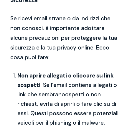
Sicurezza
Se ricevi email strane o da indirizzi che
non conosci, è importante adottare
alcune precauzioni per proteggere la tua
sicurezza e la tua privacy online. Ecco
cosa puoi fare:
Non aprire allegati o cliccare su link
sospetti
: Se l’email contiene allegati o
link che sembranoospetti o non
richiest, evita di aprirli o fare clic su di
essi. Questi possono essere potenziali
veicoli per il phishing o il malware.