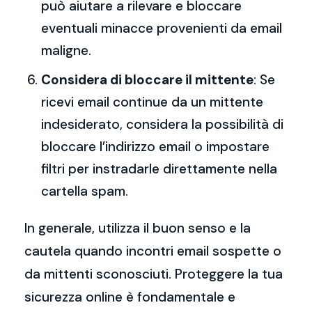
può aiutare a rilevare e bloccare
eventuali minacce provenienti da email
maligne.
Considera di bloccare il mittente
: Se
ricevi email continue da un mittente
indesiderato, considera la possibilità di
bloccare l’indirizzo email o impostare
filtri per instradarle direttamente nella
cartella spam.
In generale, utilizza il buon senso e la
cautela quando incontri email sospette o
da mittenti sconosciuti. Proteggere la tua
sicurezza online è fondamentale e