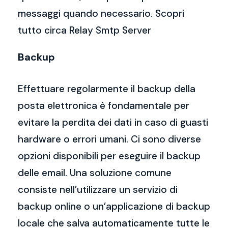
messaggi quando necessario. Scopri
tutto circa Relay Smtp Server
Backup
Effettuare regolarmente il backup della
posta elettronica è fondamentale per
evitare la perdita dei dati in caso di guasti
hardware o errori umani. Ci sono diverse
opzioni disponibili per eseguire il backup
delle email. Una soluzione comune
consiste nell’utilizzare un servizio di
backup online o un’applicazione di backup
locale che salva automaticamente tutte le