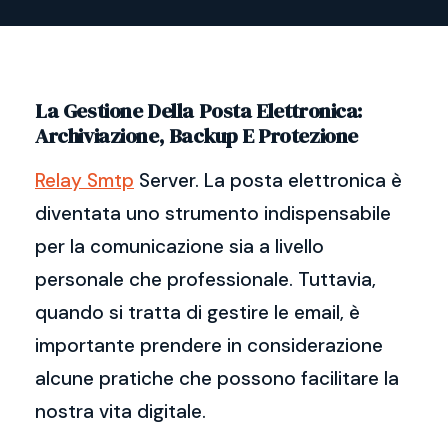
La Gestione Della Posta Elettronica:
Archiviazione, Backup E Protezione
Relay Smtp
Server. La posta elettronica è
diventata uno strumento indispensabile
per la comunicazione sia a livello
personale che professionale. Tuttavia,
quando si tratta di gestire le email, è
importante prendere in considerazione
alcune pratiche che possono facilitare la
nostra vita digitale.