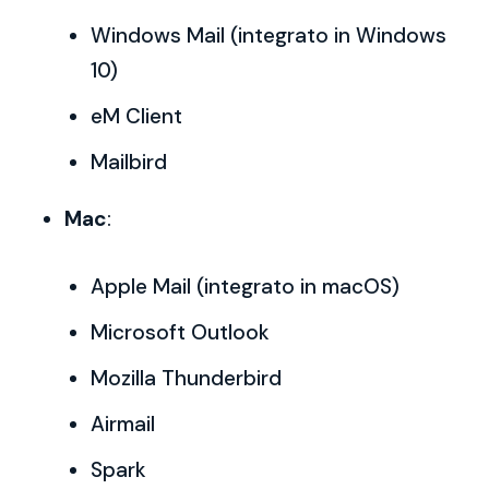
Windows Mail (integrato in Windows
10)
eM Client
Mailbird
Mac
:
Apple Mail (integrato in macOS)
Microsoft Outlook
Mozilla Thunderbird
Airmail
Spark