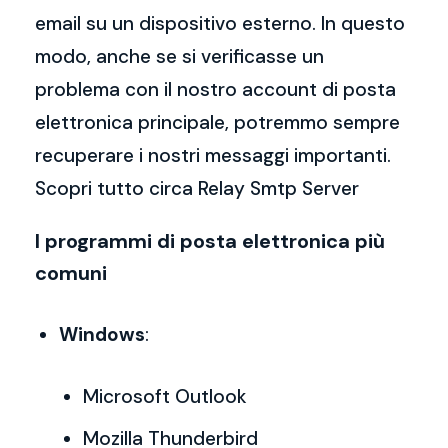
email su un dispositivo esterno. In questo
modo, anche se si verificasse un
problema con il nostro account di posta
elettronica principale, potremmo sempre
recuperare i nostri messaggi importanti.
Scopri tutto circa Relay Smtp Server
I programmi di posta elettronica più
comuni
Windows
:
Microsoft Outlook
Mozilla Thunderbird