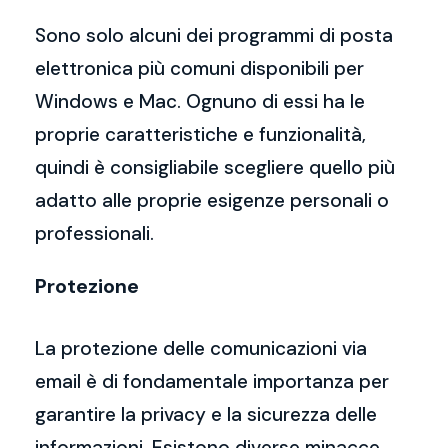
Sono solo alcuni dei programmi di posta
elettronica più comuni disponibili per
Windows e Mac. Ognuno di essi ha le
proprie caratteristiche e funzionalità,
quindi è consigliabile scegliere quello più
adatto alle proprie esigenze personali o
professionali.
Protezione
La protezione delle comunicazioni via
email è di fondamentale importanza per
garantire la privacy e la sicurezza delle
informazioni. Esistono diverse minacce