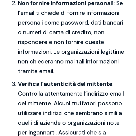
Non fornire informazioni personali
: Se
l’email ti chiede di fornire informazioni
personali come password, dati bancari
o numeri di carta di credito, non
rispondere e non fornire queste
informazioni. Le organizzazioni legittime
non chiederanno mai tali informazioni
tramite email.
Verifica l’autenticità del mittente
:
Controlla attentamente l’indirizzo email
del mittente. Alcuni truffatori possono
utilizzare indirizzi che sembrano simili a
quelli di aziende o organizzazioni note
per ingannarti. Assicurati che sia