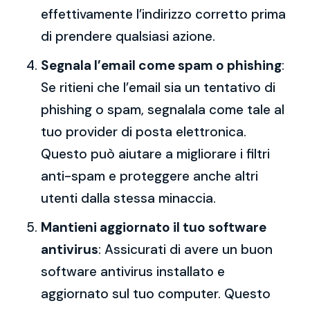
effettivamente l’indirizzo corretto prima
di prendere qualsiasi azione.
Segnala l’email come spam o phishing
:
Se ritieni che l’email sia un tentativo di
phishing o spam, segnalala come tale al
tuo provider di posta elettronica.
Questo può aiutare a migliorare i filtri
anti-spam e proteggere anche altri
utenti dalla stessa minaccia.
Mantieni aggiornato il tuo software
antivirus
: Assicurati di avere un buon
software antivirus installato e
aggiornato sul tuo computer. Questo