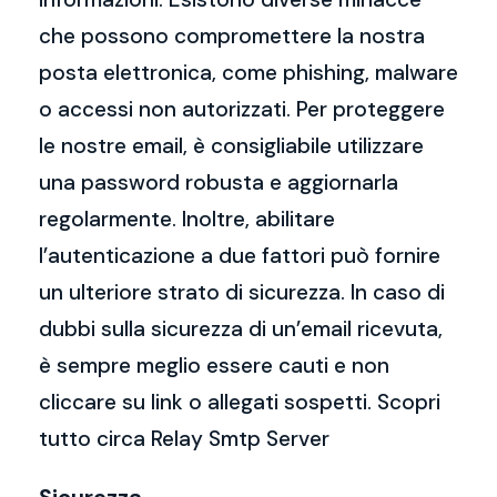
che possono compromettere la nostra
posta elettronica, come phishing, malware
o accessi non autorizzati. Per proteggere
le nostre email, è consigliabile utilizzare
una password robusta e aggiornarla
regolarmente. Inoltre, abilitare
l’autenticazione a due fattori può fornire
un ulteriore strato di sicurezza. In caso di
dubbi sulla sicurezza di un’email ricevuta,
è sempre meglio essere cauti e non
cliccare su link o allegati sospetti. Scopri
tutto circa Relay Smtp Server