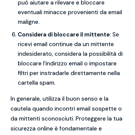
può aiutare a rilevare e bloccare
eventuali minacce provenienti da email
maligne.
Considera di bloccare il mittente
: Se
ricevi email continue da un mittente
indesiderato, considera la possibilità di
bloccare l’indirizzo email o impostare
filtri per instradarle direttamente nella
cartella spam.
In generale, utilizza il buon senso e la
cautela quando incontri email sospette o
da mittenti sconosciuti. Proteggere la tua
sicurezza online è fondamentale e