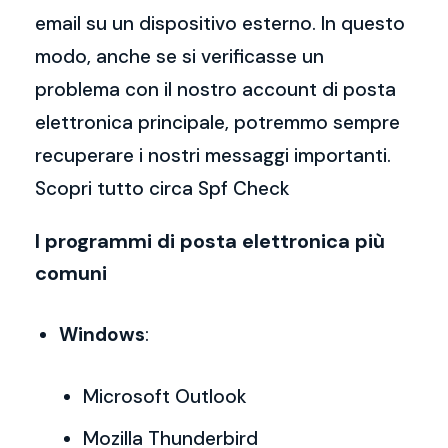
email su un dispositivo esterno. In questo
modo, anche se si verificasse un
problema con il nostro account di posta
elettronica principale, potremmo sempre
recuperare i nostri messaggi importanti.
Scopri tutto circa Spf Check
I programmi di posta elettronica più
comuni
Windows
:
Microsoft Outlook
Mozilla Thunderbird