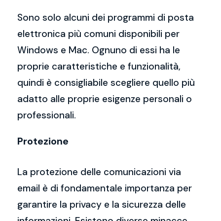
Sono solo alcuni dei programmi di posta
elettronica più comuni disponibili per
Windows e Mac. Ognuno di essi ha le
proprie caratteristiche e funzionalità,
quindi è consigliabile scegliere quello più
adatto alle proprie esigenze personali o
professionali.
Protezione
La protezione delle comunicazioni via
email è di fondamentale importanza per
garantire la privacy e la sicurezza delle
informazioni. Esistono diverse minacce