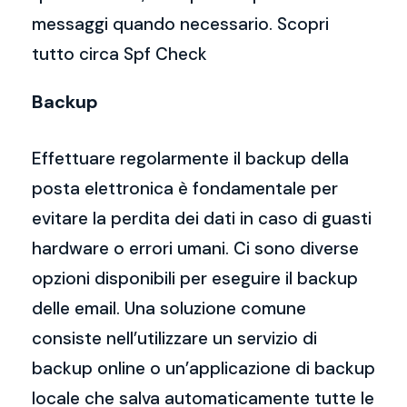
messaggi quando necessario. Scopri
tutto circa Spf Check
Backup
Effettuare regolarmente il backup della
posta elettronica è fondamentale per
evitare la perdita dei dati in caso di guasti
hardware o errori umani. Ci sono diverse
opzioni disponibili per eseguire il backup
delle email. Una soluzione comune
consiste nell’utilizzare un servizio di
backup online o un’applicazione di backup
locale che salva automaticamente tutte le