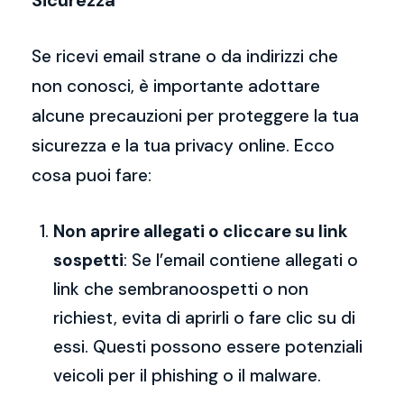
Sicurezza
Se ricevi email strane o da indirizzi che
non conosci, è importante adottare
alcune precauzioni per proteggere la tua
sicurezza e la tua privacy online. Ecco
cosa puoi fare:
Non aprire allegati o cliccare su link
sospetti
: Se l’email contiene allegati o
link che sembranoospetti o non
richiest, evita di aprirli o fare clic su di
essi. Questi possono essere potenziali
veicoli per il phishing o il malware.