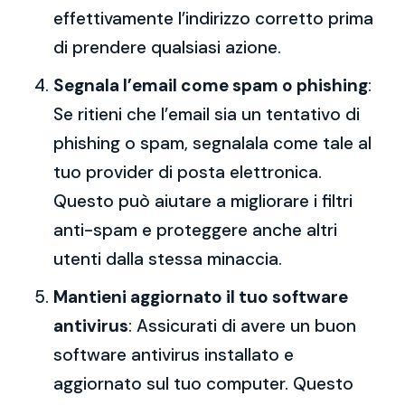
effettivamente l’indirizzo corretto prima
di prendere qualsiasi azione.
Segnala l’email come spam o phishing
:
Se ritieni che l’email sia un tentativo di
phishing o spam, segnalala come tale al
tuo provider di posta elettronica.
Questo può aiutare a migliorare i filtri
anti-spam e proteggere anche altri
utenti dalla stessa minaccia.
Mantieni aggiornato il tuo software
antivirus
: Assicurati di avere un buon
software antivirus installato e
aggiornato sul tuo computer. Questo