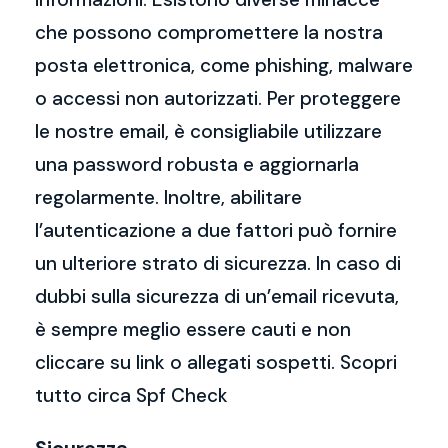
che possono compromettere la nostra
posta elettronica, come phishing, malware
o accessi non autorizzati. Per proteggere
le nostre email, è consigliabile utilizzare
una password robusta e aggiornarla
regolarmente. Inoltre, abilitare
l’autenticazione a due fattori può fornire
un ulteriore strato di sicurezza. In caso di
dubbi sulla sicurezza di un’email ricevuta,
è sempre meglio essere cauti e non
cliccare su link o allegati sospetti. Scopri
tutto circa Spf Check