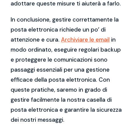
adottare queste misure ti aiuterà a farlo.
In conclusione, gestire correttamente la
posta elettronica richiede un po’ di
attenzione e cura.
Archiviare le email
in
modo ordinato, eseguire regolari backup
e proteggere le comunicazioni sono
passaggi essenziali per una gestione
efficace della posta elettronica. Con
queste pratiche, saremo in grado di
gestire facilmente la nostra casella di
posta elettronica e garantire la sicurezza
dei nostri messaggi.