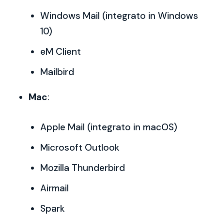
Windows Mail (integrato in Windows
10)
eM Client
Mailbird
Mac
:
Apple Mail (integrato in macOS)
Microsoft Outlook
Mozilla Thunderbird
Airmail
Spark