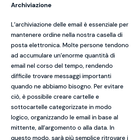
Archiviazione
L’archiviazione delle email è essenziale per
mantenere ordine nella nostra casella di
posta elettronica. Molte persone tendono
ad accumulare un’enorme quantità di
email nel corso del tempo, rendendo
difficile trovare messaggi importanti
quando ne abbiamo bisogno. Per evitare
ciò, è possibile creare cartelle e
sottocartelle categorizzate in modo
logico, organizzando le email in base al
mittente, all’argomento o alla data. In
questo modo, sarà più semplice ritrovare i