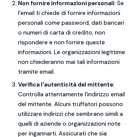
Non fornire informazioni personali
: Se
l’email ti chiede di fornire informazioni
personali come password, dati bancari
o numeri di carta di credito, non
rispondere e non fornire queste
informazioni. Le organizzazioni legittime
non chiederanno mai tali informazioni
tramite email.
Verifica l’autenticità del mittente
:
Controlla attentamente l’indirizzo email
del mittente. Alcuni truffatori possono
utilizzare indirizzi che sembrano simili a
quelli di aziende o organizzazioni note
per ingannarti. Assicurati che sia