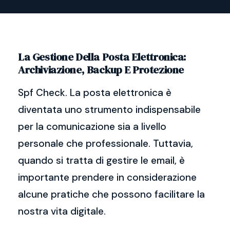
La Gestione Della Posta Elettronica:
Archiviazione, Backup E Protezione
Spf Check. La posta elettronica è
diventata uno strumento indispensabile
per la comunicazione sia a livello
personale che professionale. Tuttavia,
quando si tratta di gestire le email, è
importante prendere in considerazione
alcune pratiche che possono facilitare la
nostra vita digitale.