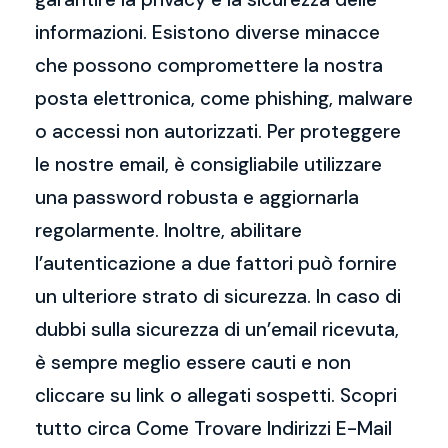
informazioni. Esistono diverse minacce
che possono compromettere la nostra
posta elettronica, come phishing, malware
o accessi non autorizzati. Per proteggere
le nostre email, è consigliabile utilizzare
una password robusta e aggiornarla
regolarmente. Inoltre, abilitare
l’autenticazione a due fattori può fornire
un ulteriore strato di sicurezza. In caso di
dubbi sulla sicurezza di un’email ricevuta,
è sempre meglio essere cauti e non
cliccare su link o allegati sospetti. Scopri
tutto circa Come Trovare Indirizzi E-Mail