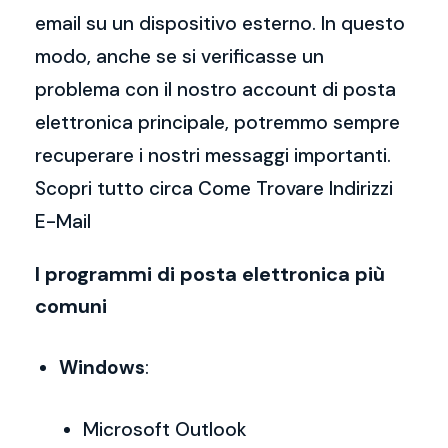
email su un dispositivo esterno. In questo
modo, anche se si verificasse un
problema con il nostro account di posta
elettronica principale, potremmo sempre
recuperare i nostri messaggi importanti.
Scopri tutto circa Come Trovare Indirizzi
E-Mail
I programmi di posta elettronica più
comuni
Windows
:
Microsoft Outlook