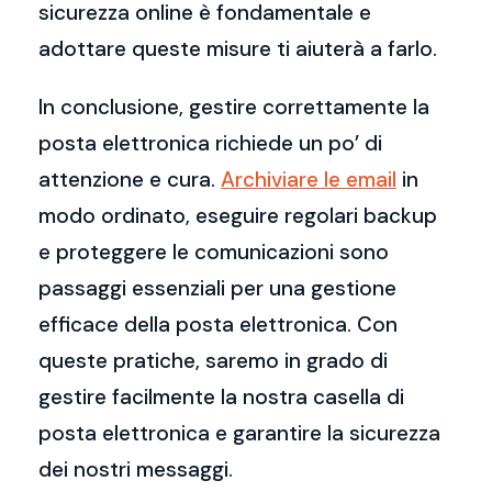
sicurezza online è fondamentale e
adottare queste misure ti aiuterà a farlo.
In conclusione, gestire correttamente la
posta elettronica richiede un po’ di
attenzione e cura.
Archiviare le email
in
modo ordinato, eseguire regolari backup
e proteggere le comunicazioni sono
passaggi essenziali per una gestione
efficace della posta elettronica. Con
queste pratiche, saremo in grado di
gestire facilmente la nostra casella di
posta elettronica e garantire la sicurezza
dei nostri messaggi.