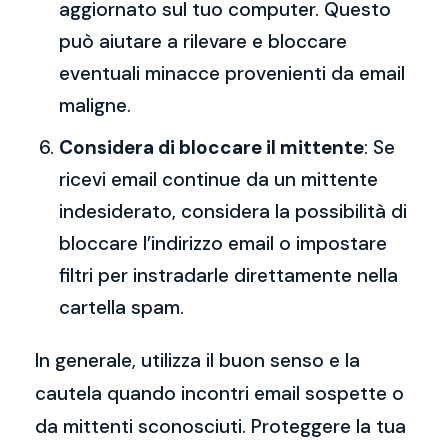
aggiornato sul tuo computer. Questo
può aiutare a rilevare e bloccare
eventuali minacce provenienti da email
maligne.
Considera di bloccare il mittente
: Se
ricevi email continue da un mittente
indesiderato, considera la possibilità di
bloccare l’indirizzo email o impostare
filtri per instradarle direttamente nella
cartella spam.
In generale, utilizza il buon senso e la
cautela quando incontri email sospette o
da mittenti sconosciuti. Proteggere la tua