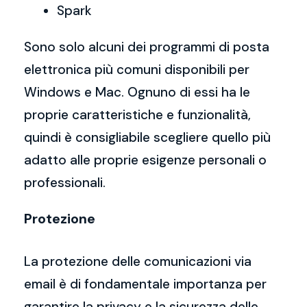
Spark
Sono solo alcuni dei programmi di posta
elettronica più comuni disponibili per
Windows e Mac. Ognuno di essi ha le
proprie caratteristiche e funzionalità,
quindi è consigliabile scegliere quello più
adatto alle proprie esigenze personali o
professionali.
Protezione
La protezione delle comunicazioni via
email è di fondamentale importanza per
garantire la privacy e la sicurezza delle