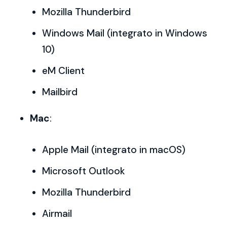
Mozilla Thunderbird
Windows Mail (integrato in Windows
10)
eM Client
Mailbird
Mac
:
Apple Mail (integrato in macOS)
Microsoft Outlook
Mozilla Thunderbird
Airmail