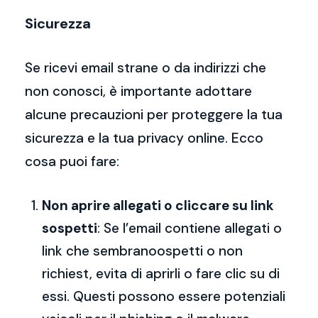
Sicurezza
Se ricevi email strane o da indirizzi che
non conosci, è importante adottare
alcune precauzioni per proteggere la tua
sicurezza e la tua privacy online. Ecco
cosa puoi fare:
Non aprire allegati o cliccare su link
sospetti
: Se l’email contiene allegati o
link che sembranoospetti o non
richiest, evita di aprirli o fare clic su di
essi. Questi possono essere potenziali