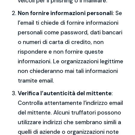
veicoli per il phishing o il malware.
Non fornire informazioni personali
: Se
l’email ti chiede di fornire informazioni
personali come password, dati bancari
o numeri di carta di credito, non
rispondere e non fornire queste
informazioni. Le organizzazioni legittime
non chiederanno mai tali informazioni
tramite email.
Verifica l’autenticità del mittente
:
Controlla attentamente l’indirizzo email
del mittente. Alcuni truffatori possono
utilizzare indirizzi che sembrano simili a
quelli di aziende o organizzazioni note