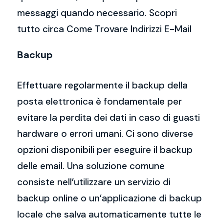
messaggi quando necessario. Scopri
tutto circa Come Trovare Indirizzi E-Mail
Backup
Effettuare regolarmente il backup della
posta elettronica è fondamentale per
evitare la perdita dei dati in caso di guasti
hardware o errori umani. Ci sono diverse
opzioni disponibili per eseguire il backup
delle email. Una soluzione comune
consiste nell’utilizzare un servizio di
backup online o un’applicazione di backup
locale che salva automaticamente tutte le