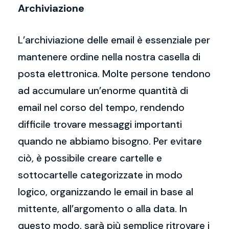
Archiviazione
L’archiviazione delle email è essenziale per
mantenere ordine nella nostra casella di
posta elettronica. Molte persone tendono
ad accumulare un’enorme quantità di
email nel corso del tempo, rendendo
difficile trovare messaggi importanti
quando ne abbiamo bisogno. Per evitare
ciò, è possibile creare cartelle e
sottocartelle categorizzate in modo
logico, organizzando le email in base al
mittente, all’argomento o alla data. In
questo modo, sarà più semplice ritrovare i