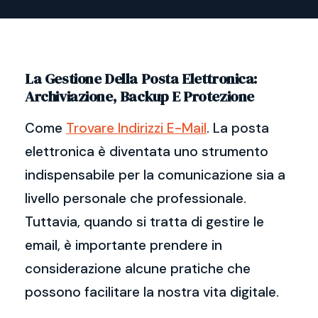
La Gestione Della Posta Elettronica:
Archiviazione, Backup E Protezione
Come
Trovare Indirizzi E-Mail
. La posta
elettronica è diventata uno strumento
indispensabile per la comunicazione sia a
livello personale che professionale.
Tuttavia, quando si tratta di gestire le
email, è importante prendere in
considerazione alcune pratiche che
possono facilitare la nostra vita digitale.