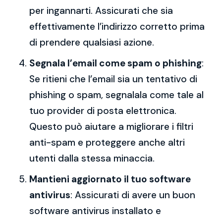
per ingannarti. Assicurati che sia
effettivamente l’indirizzo corretto prima
di prendere qualsiasi azione.
Segnala l’email come spam o phishing
:
Se ritieni che l’email sia un tentativo di
phishing o spam, segnalala come tale al
tuo provider di posta elettronica.
Questo può aiutare a migliorare i filtri
anti-spam e proteggere anche altri
utenti dalla stessa minaccia.
Mantieni aggiornato il tuo software
antivirus
: Assicurati di avere un buon
software antivirus installato e