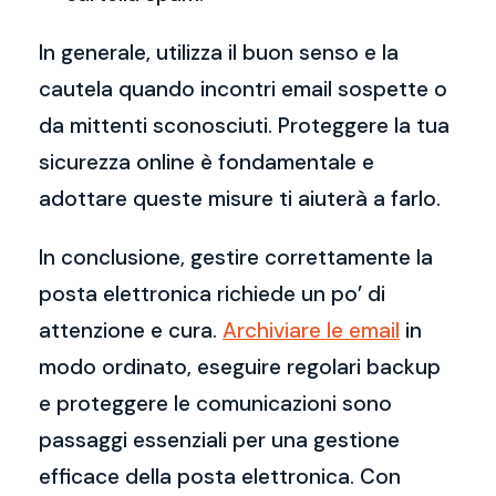
In generale, utilizza il buon senso e la
cautela quando incontri email sospette o
da mittenti sconosciuti. Proteggere la tua
sicurezza online è fondamentale e
adottare queste misure ti aiuterà a farlo.
In conclusione, gestire correttamente la
posta elettronica richiede un po’ di
attenzione e cura.
Archiviare le email
in
modo ordinato, eseguire regolari backup
e proteggere le comunicazioni sono
passaggi essenziali per una gestione
efficace della posta elettronica. Con