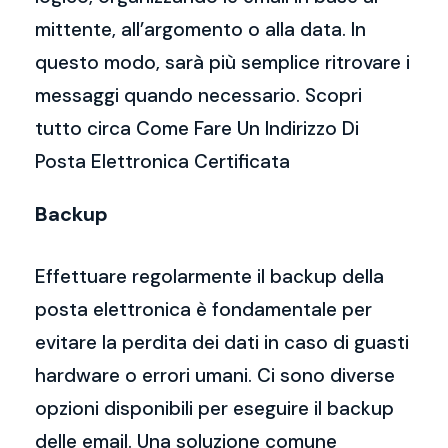
mittente, all’argomento o alla data. In
questo modo, sarà più semplice ritrovare i
messaggi quando necessario. Scopri
tutto circa Come Fare Un Indirizzo Di
Posta Elettronica Certificata
Backup
Effettuare regolarmente il backup della
posta elettronica è fondamentale per
evitare la perdita dei dati in caso di guasti
hardware o errori umani. Ci sono diverse
opzioni disponibili per eseguire il backup
delle email. Una soluzione comune