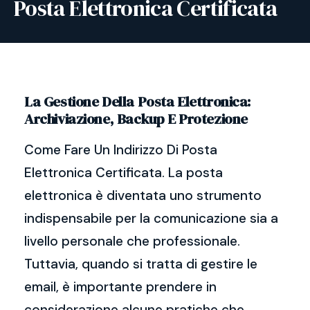
Posta Elettronica Certificata
La Gestione Della Posta Elettronica:
Archiviazione, Backup E Protezione
Come Fare Un Indirizzo Di Posta
Elettronica Certificata. La posta
elettronica è diventata uno strumento
indispensabile per la comunicazione sia a
livello personale che professionale.
Tuttavia, quando si tratta di gestire le
email, è importante prendere in
considerazione alcune pratiche che