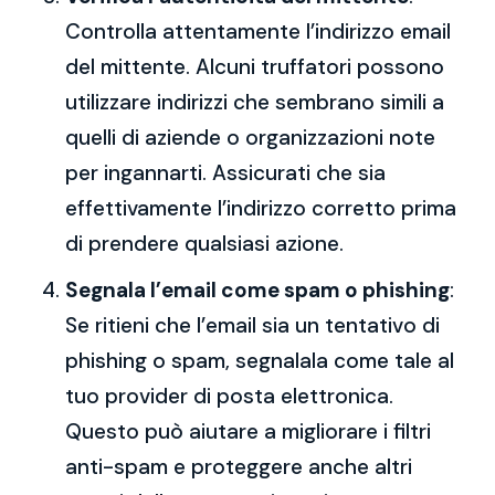
Controlla attentamente l’indirizzo email
del mittente. Alcuni truffatori possono
utilizzare indirizzi che sembrano simili a
quelli di aziende o organizzazioni note
per ingannarti. Assicurati che sia
effettivamente l’indirizzo corretto prima
di prendere qualsiasi azione.
Segnala l’email come spam o phishing
:
Se ritieni che l’email sia un tentativo di
phishing o spam, segnalala come tale al
tuo provider di posta elettronica.
Questo può aiutare a migliorare i filtri
anti-spam e proteggere anche altri