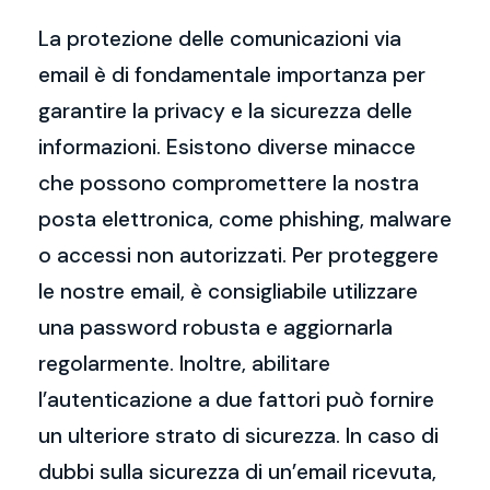
La protezione delle comunicazioni via
email è di fondamentale importanza per
garantire la privacy e la sicurezza delle
informazioni. Esistono diverse minacce
che possono compromettere la nostra
posta elettronica, come phishing, malware
o accessi non autorizzati. Per proteggere
le nostre email, è consigliabile utilizzare
una password robusta e aggiornarla
regolarmente. Inoltre, abilitare
l’autenticazione a due fattori può fornire
un ulteriore strato di sicurezza. In caso di
dubbi sulla sicurezza di un’email ricevuta,