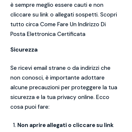
è sempre meglio essere cauti e non
cliccare su link o allegati sospetti. Scopri
tutto circa Come Fare Un Indirizzo Di
Posta Elettronica Certificata
Sicurezza
Se ricevi email strane o da indirizzi che
non conosci, è importante adottare
alcune precauzioni per proteggere la tua
sicurezza e la tua privacy online. Ecco
cosa puoi fare:
Non aprire allegati o cliccare su link