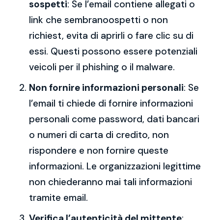
sospetti
: Se l’email contiene allegati o
link che sembranoospetti o non
richiest, evita di aprirli o fare clic su di
essi. Questi possono essere potenziali
veicoli per il phishing o il malware.
Non fornire informazioni personali
: Se
l’email ti chiede di fornire informazioni
personali come password, dati bancari
o numeri di carta di credito, non
rispondere e non fornire queste
informazioni. Le organizzazioni legittime
non chiederanno mai tali informazioni
tramite email.
Verifica l’autenticità del mittente
: