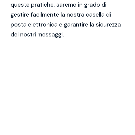
queste pratiche, saremo in grado di
gestire facilmente la nostra casella di
posta elettronica e garantire la sicurezza
dei nostri messaggi.