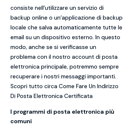
consiste nell’utilizzare un servizio di
backup online o un’applicazione di backup
locale che salva automaticamente tutte le
email su un dispositivo esterno. In questo
modo, anche se si verificasse un
problema con il nostro account di posta
elettronica principale, potremmo sempre
recuperare i nostri messaggi importanti.
Scopri tutto circa Come Fare Un Indirizzo
Di Posta Elettronica Certificata
I programmi di posta elettronica più
comuni