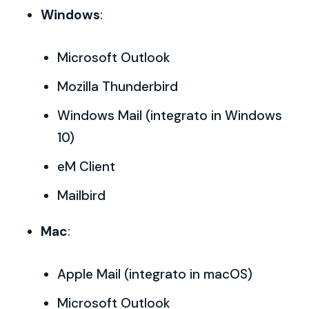
Windows
:
Microsoft Outlook
Mozilla Thunderbird
Windows Mail (integrato in Windows
10)
eM Client
Mailbird
Mac
:
Apple Mail (integrato in macOS)
Microsoft Outlook