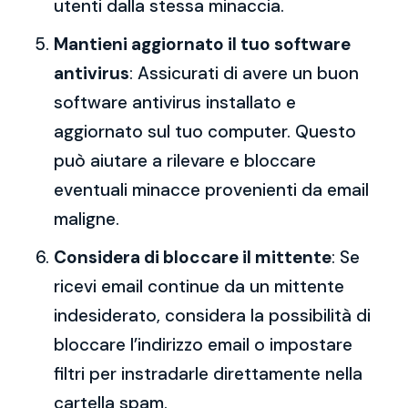
utenti dalla stessa minaccia.
Mantieni aggiornato il tuo software
antivirus
: Assicurati di avere un buon
software antivirus installato e
aggiornato sul tuo computer. Questo
può aiutare a rilevare e bloccare
eventuali minacce provenienti da email
maligne.
Considera di bloccare il mittente
: Se
ricevi email continue da un mittente
indesiderato, considera la possibilità di
bloccare l’indirizzo email o impostare
filtri per instradarle direttamente nella
cartella spam.