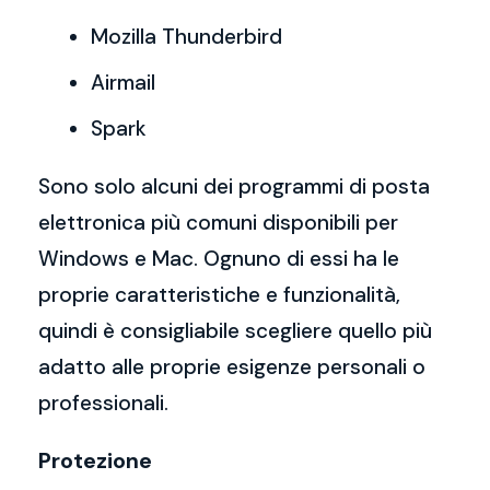
Mozilla Thunderbird
Airmail
Spark
Sono solo alcuni dei programmi di posta
elettronica più comuni disponibili per
Windows e Mac. Ognuno di essi ha le
proprie caratteristiche e funzionalità,
quindi è consigliabile scegliere quello più
adatto alle proprie esigenze personali o
professionali.
Protezione