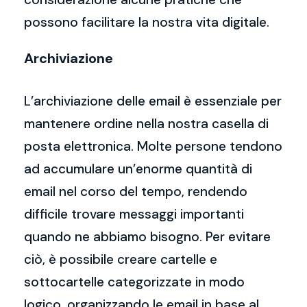
possono facilitare la nostra vita digitale.
Archiviazione
L’archiviazione delle email è essenziale per
mantenere ordine nella nostra casella di
posta elettronica. Molte persone tendono
ad accumulare un’enorme quantità di
email nel corso del tempo, rendendo
difficile trovare messaggi importanti
quando ne abbiamo bisogno. Per evitare
ciò, è possibile creare cartelle e
sottocartelle categorizzate in modo
logico, organizzando le email in base al