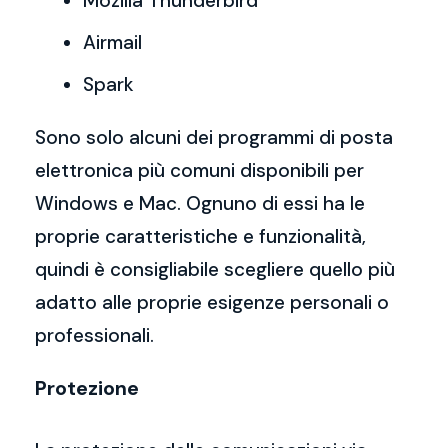
Mozilla Thunderbird
Airmail
Spark
Sono solo alcuni dei programmi di posta
elettronica più comuni disponibili per
Windows e Mac. Ognuno di essi ha le
proprie caratteristiche e funzionalità,
quindi è consigliabile scegliere quello più
adatto alle proprie esigenze personali o
professionali.
Protezione