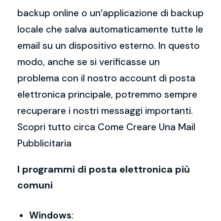
backup online o un’applicazione di backup
locale che salva automaticamente tutte le
email su un dispositivo esterno. In questo
modo, anche se si verificasse un
problema con il nostro account di posta
elettronica principale, potremmo sempre
recuperare i nostri messaggi importanti.
Scopri tutto circa Come Creare Una Mail
Pubblicitaria
I programmi di posta elettronica più
comuni
Windows
: