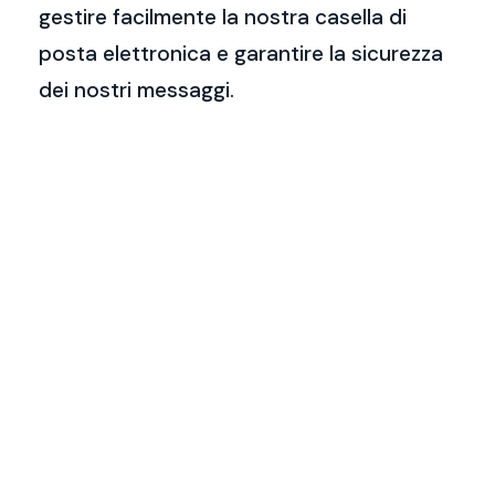
gestire facilmente la nostra casella di
posta elettronica e garantire la sicurezza
dei nostri messaggi.