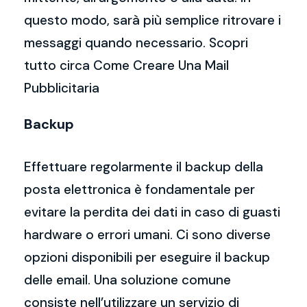
questo modo, sarà più semplice ritrovare i
messaggi quando necessario. Scopri
tutto circa Come Creare Una Mail
Pubblicitaria
Backup
Effettuare regolarmente il backup della
posta elettronica è fondamentale per
evitare la perdita dei dati in caso di guasti
hardware o errori umani. Ci sono diverse
opzioni disponibili per eseguire il backup
delle email. Una soluzione comune
consiste nell’utilizzare un servizio di