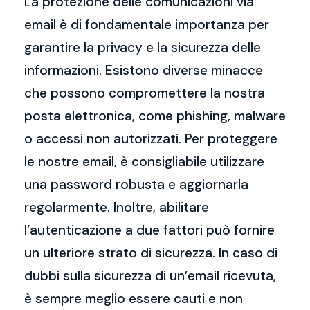
La protezione delle comunicazioni via
email è di fondamentale importanza per
garantire la privacy e la sicurezza delle
informazioni. Esistono diverse minacce
che possono compromettere la nostra
posta elettronica, come phishing, malware
o accessi non autorizzati. Per proteggere
le nostre email, è consigliabile utilizzare
una password robusta e aggiornarla
regolarmente. Inoltre, abilitare
l’autenticazione a due fattori può fornire
un ulteriore strato di sicurezza. In caso di
dubbi sulla sicurezza di un’email ricevuta,
è sempre meglio essere cauti e non