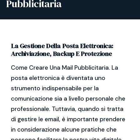
Pubblicitaria
La Gestione Della Posta Elettronica:
Archiviazione, Backup E Protezione
Come Creare Una Mail Pubblicitaria. La
posta elettronica è diventata uno
strumento indispensabile per la
comunicazione sia a livello personale che
professionale. Tuttavia, quando si tratta
di gestire le email, è importante prendere
in considerazione alcune pratiche che
possono facilitare la nostra vita digitale.