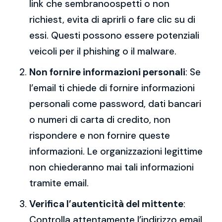
link che sembranoospetti o non
richiest, evita di aprirli o fare clic su di
essi. Questi possono essere potenziali
veicoli per il phishing o il malware.
Non fornire informazioni personali
: Se
l’email ti chiede di fornire informazioni
personali come password, dati bancari
o numeri di carta di credito, non
rispondere e non fornire queste
informazioni. Le organizzazioni legittime
non chiederanno mai tali informazioni
tramite email.
Verifica l’autenticità del mittente
:
Controlla attentamente l’indirizzo email