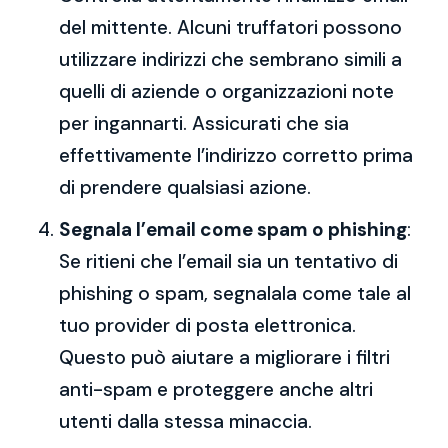
del mittente. Alcuni truffatori possono
utilizzare indirizzi che sembrano simili a
quelli di aziende o organizzazioni note
per ingannarti. Assicurati che sia
effettivamente l’indirizzo corretto prima
di prendere qualsiasi azione.
Segnala l’email come spam o phishing
:
Se ritieni che l’email sia un tentativo di
phishing o spam, segnalala come tale al
tuo provider di posta elettronica.
Questo può aiutare a migliorare i filtri
anti-spam e proteggere anche altri
utenti dalla stessa minaccia.