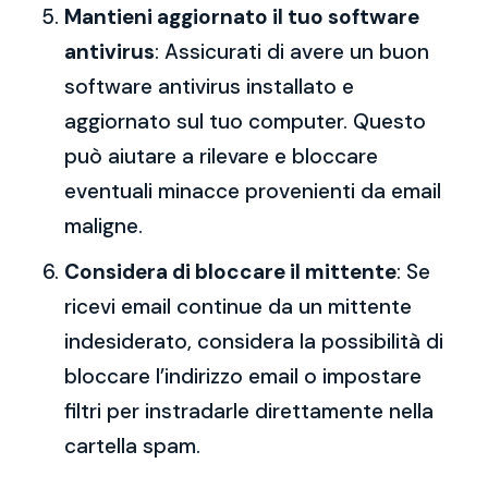
Mantieni aggiornato il tuo software
antivirus
: Assicurati di avere un buon
software antivirus installato e
aggiornato sul tuo computer. Questo
può aiutare a rilevare e bloccare
eventuali minacce provenienti da email
maligne.
Considera di bloccare il mittente
: Se
ricevi email continue da un mittente
indesiderato, considera la possibilità di
bloccare l’indirizzo email o impostare
filtri per instradarle direttamente nella
cartella spam.