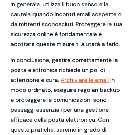
In generale, utilizza il buon senso e la
cautela quando incontri email sospette o
da mittenti sconosciuti. Proteggere la tua
sicurezza online è fondamentale e
adottare queste misure ti aiuterà a farlo.
In conclusione, gestire correttamente la
posta elettronica richiede un po’ di
attenzione e cura.
Archiviare le email
in
modo ordinato, eseguire regolari backup
e proteggere le comunicazioni sono
passaggi essenziali per una gestione
efficace della posta elettronica. Con
queste pratiche, saremo in grado di