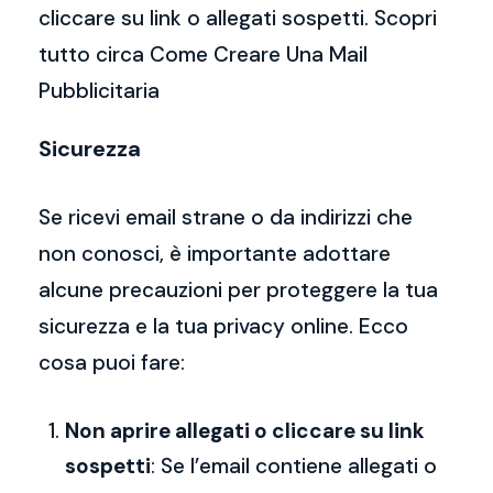
cliccare su link o allegati sospetti. Scopri
tutto circa Come Creare Una Mail
Pubblicitaria
Sicurezza
Se ricevi email strane o da indirizzi che
non conosci, è importante adottare
alcune precauzioni per proteggere la tua
sicurezza e la tua privacy online. Ecco
cosa puoi fare:
Non aprire allegati o cliccare su link
sospetti
: Se l’email contiene allegati o