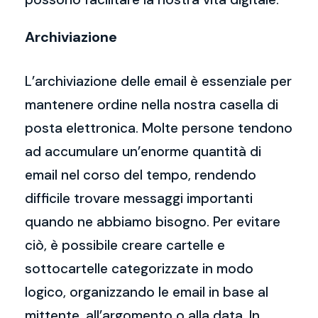
Archiviazione
L’archiviazione delle email è essenziale per
mantenere ordine nella nostra casella di
posta elettronica. Molte persone tendono
ad accumulare un’enorme quantità di
email nel corso del tempo, rendendo
difficile trovare messaggi importanti
quando ne abbiamo bisogno. Per evitare
ciò, è possibile creare cartelle e
sottocartelle categorizzate in modo
logico, organizzando le email in base al
mittente, all’argomento o alla data. In