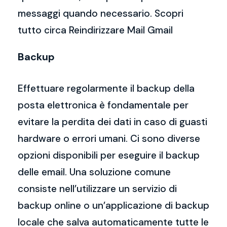
messaggi quando necessario. Scopri
tutto circa Reindirizzare Mail Gmail
Backup
Effettuare regolarmente il backup della
posta elettronica è fondamentale per
evitare la perdita dei dati in caso di guasti
hardware o errori umani. Ci sono diverse
opzioni disponibili per eseguire il backup
delle email. Una soluzione comune
consiste nell’utilizzare un servizio di
backup online o un’applicazione di backup
locale che salva automaticamente tutte le