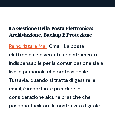
La Gestione Della Posta Elettronica:
Archiviazione, Backup E Protezione
Reindirizzare Mail
Gmail. La posta
elettronica è diventata uno strumento
indispensabile per la comunicazione sia a
livello personale che professionale.
Tuttavia, quando si tratta di gestire le
email, è importante prendere in
considerazione alcune pratiche che
possono facilitare la nostra vita digitale.