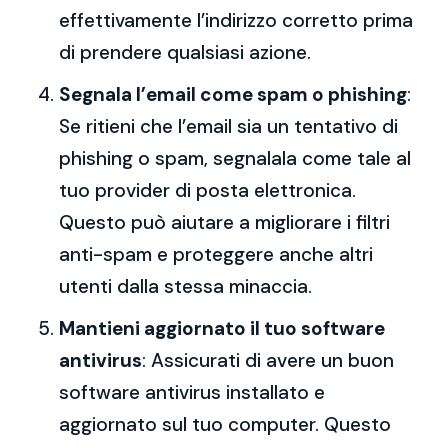
effettivamente l’indirizzo corretto prima
di prendere qualsiasi azione.
Segnala l’email come spam o phishing
:
Se ritieni che l’email sia un tentativo di
phishing o spam, segnalala come tale al
tuo provider di posta elettronica.
Questo può aiutare a migliorare i filtri
anti-spam e proteggere anche altri
utenti dalla stessa minaccia.
Mantieni aggiornato il tuo software
antivirus
: Assicurati di avere un buon
software antivirus installato e
aggiornato sul tuo computer. Questo