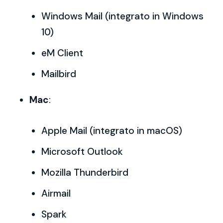
Windows Mail (integrato in Windows
10)
eM Client
Mailbird
Mac
:
Apple Mail (integrato in macOS)
Microsoft Outlook
Mozilla Thunderbird
Airmail
Spark