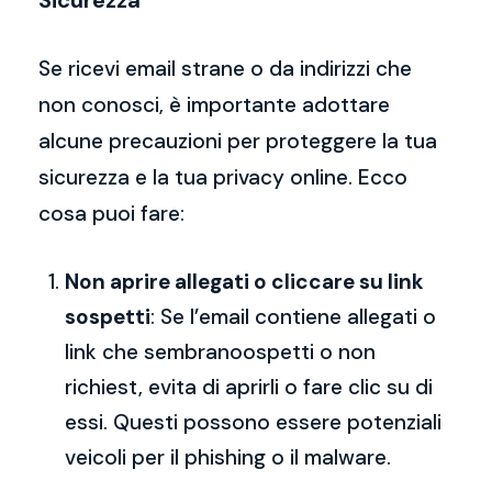
Sicurezza
Se ricevi email strane o da indirizzi che
non conosci, è importante adottare
alcune precauzioni per proteggere la tua
sicurezza e la tua privacy online. Ecco
cosa puoi fare:
Non aprire allegati o cliccare su link
sospetti
: Se l’email contiene allegati o
link che sembranoospetti o non
richiest, evita di aprirli o fare clic su di
essi. Questi possono essere potenziali
veicoli per il phishing o il malware.