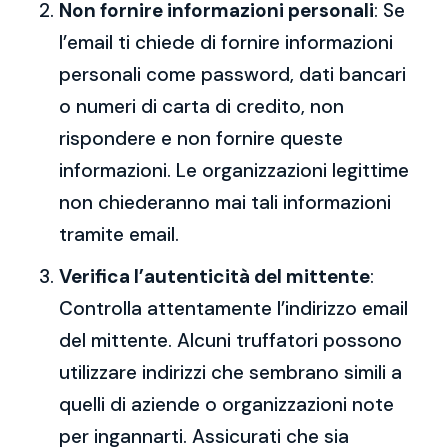
Non fornire informazioni personali
: Se
l’email ti chiede di fornire informazioni
personali come password, dati bancari
o numeri di carta di credito, non
rispondere e non fornire queste
informazioni. Le organizzazioni legittime
non chiederanno mai tali informazioni
tramite email.
Verifica l’autenticità del mittente
:
Controlla attentamente l’indirizzo email
del mittente. Alcuni truffatori possono
utilizzare indirizzi che sembrano simili a
quelli di aziende o organizzazioni note
per ingannarti. Assicurati che sia