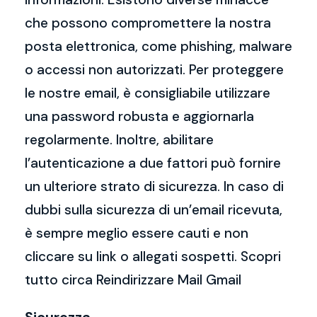
che possono compromettere la nostra
posta elettronica, come phishing, malware
o accessi non autorizzati. Per proteggere
le nostre email, è consigliabile utilizzare
una password robusta e aggiornarla
regolarmente. Inoltre, abilitare
l’autenticazione a due fattori può fornire
un ulteriore strato di sicurezza. In caso di
dubbi sulla sicurezza di un’email ricevuta,
è sempre meglio essere cauti e non
cliccare su link o allegati sospetti. Scopri
tutto circa Reindirizzare Mail Gmail