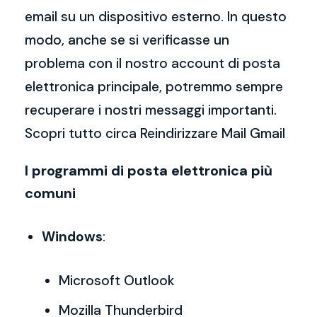
email su un dispositivo esterno. In questo
modo, anche se si verificasse un
problema con il nostro account di posta
elettronica principale, potremmo sempre
recuperare i nostri messaggi importanti.
Scopri tutto circa Reindirizzare Mail Gmail
I programmi di posta elettronica più
comuni
Windows
:
Microsoft Outlook
Mozilla Thunderbird