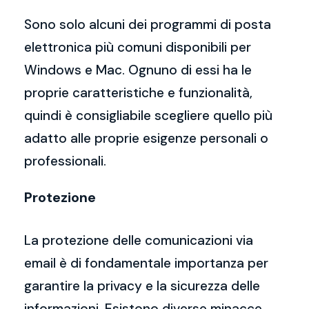
Sono solo alcuni dei programmi di posta
elettronica più comuni disponibili per
Windows e Mac. Ognuno di essi ha le
proprie caratteristiche e funzionalità,
quindi è consigliabile scegliere quello più
adatto alle proprie esigenze personali o
professionali.
Protezione
La protezione delle comunicazioni via
email è di fondamentale importanza per
garantire la privacy e la sicurezza delle
informazioni. Esistono diverse minacce