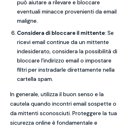
può aiutare a rilevare e bloccare
eventuali minacce provenienti da email
maligne.
Considera di bloccare il mittente
: Se
ricevi email continue da un mittente
indesiderato, considera la possibilità di
bloccare l’indirizzo email o impostare
filtri per instradarle direttamente nella
cartella spam.
In generale, utilizza il buon senso e la
cautela quando incontri email sospette o
da mittenti sconosciuti. Proteggere la tua
sicurezza online è fondamentale e