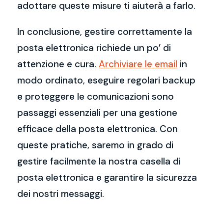
adottare queste misure ti aiuterà a farlo.
In conclusione, gestire correttamente la
posta elettronica richiede un po’ di
attenzione e cura.
Archiviare le email
in
modo ordinato, eseguire regolari backup
e proteggere le comunicazioni sono
passaggi essenziali per una gestione
efficace della posta elettronica. Con
queste pratiche, saremo in grado di
gestire facilmente la nostra casella di
posta elettronica e garantire la sicurezza
dei nostri messaggi.