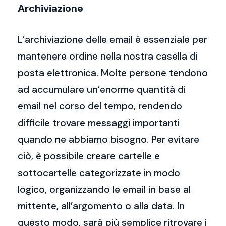
Archiviazione
L’archiviazione delle email è essenziale per
mantenere ordine nella nostra casella di
posta elettronica. Molte persone tendono
ad accumulare un’enorme quantità di
email nel corso del tempo, rendendo
difficile trovare messaggi importanti
quando ne abbiamo bisogno. Per evitare
ciò, è possibile creare cartelle e
sottocartelle categorizzate in modo
logico, organizzando le email in base al
mittente, all’argomento o alla data. In
questo modo, sarà più semplice ritrovare i