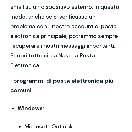
email su un dispositivo esterno. In questo
modo, anche se si verificasse un
problema con il nostro account di posta
elettronica principale, potremmo sempre
recuperare i nostri messaggi importanti.
Scopri tutto circa Nascita Posta
Elettronica
I programmi di posta elettronica più
comuni
Windows
:
Microsoft Outlook