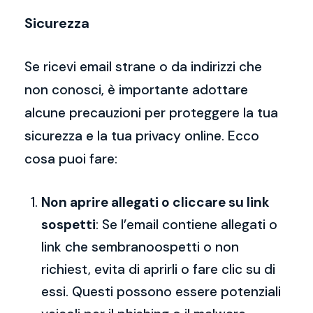
Sicurezza
Se ricevi email strane o da indirizzi che
non conosci, è importante adottare
alcune precauzioni per proteggere la tua
sicurezza e la tua privacy online. Ecco
cosa puoi fare:
Non aprire allegati o cliccare su link
sospetti
: Se l’email contiene allegati o
link che sembranoospetti o non
richiest, evita di aprirli o fare clic su di
essi. Questi possono essere potenziali