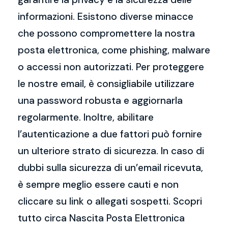
informazioni. Esistono diverse minacce
che possono compromettere la nostra
posta elettronica, come phishing, malware
o accessi non autorizzati. Per proteggere
le nostre email, è consigliabile utilizzare
una password robusta e aggiornarla
regolarmente. Inoltre, abilitare
l’autenticazione a due fattori può fornire
un ulteriore strato di sicurezza. In caso di
dubbi sulla sicurezza di un’email ricevuta,
è sempre meglio essere cauti e non
cliccare su link o allegati sospetti. Scopri
tutto circa Nascita Posta Elettronica