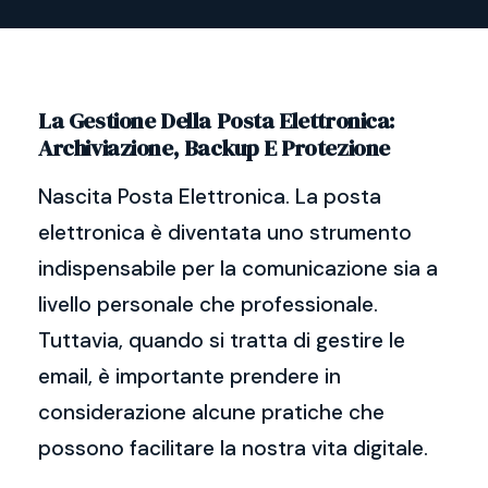
La Gestione Della Posta Elettronica:
Archiviazione, Backup E Protezione
Nascita Posta Elettronica. La posta
elettronica è diventata uno strumento
indispensabile per la comunicazione sia a
livello personale che professionale.
Tuttavia, quando si tratta di gestire le
email, è importante prendere in
considerazione alcune pratiche che
possono facilitare la nostra vita digitale.