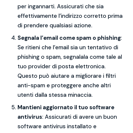
per ingannarti. Assicurati che sia
effettivamente l’indirizzo corretto prima
di prendere qualsiasi azione.
Segnala l’email come spam o phishing
:
Se ritieni che l’email sia un tentativo di
phishing o spam, segnalala come tale al
tuo provider di posta elettronica.
Questo può aiutare a migliorare i filtri
anti-spam e proteggere anche altri
utenti dalla stessa minaccia.
Mantieni aggiornato il tuo software
antivirus
: Assicurati di avere un buon
software antivirus installato e