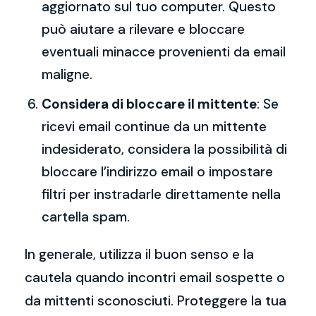
aggiornato sul tuo computer. Questo
può aiutare a rilevare e bloccare
eventuali minacce provenienti da email
maligne.
Considera di bloccare il mittente
: Se
ricevi email continue da un mittente
indesiderato, considera la possibilità di
bloccare l’indirizzo email o impostare
filtri per instradarle direttamente nella
cartella spam.
In generale, utilizza il buon senso e la
cautela quando incontri email sospette o
da mittenti sconosciuti. Proteggere la tua