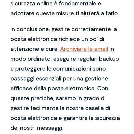
sicurezza online è fondamentale e
adottare queste misure ti aiuterà a farlo.
In conclusione, gestire correttamente la
posta elettronica richiede un po’ di
attenzione e cura.
Archiviare le email
in
modo ordinato, eseguire regolari backup
e proteggere le comunicazioni sono
passaggi essenziali per una gestione
efficace della posta elettronica. Con
queste pratiche, saremo in grado di
gestire facilmente la nostra casella di
posta elettronica e garantire la sicurezza
dei nostri messaggi.