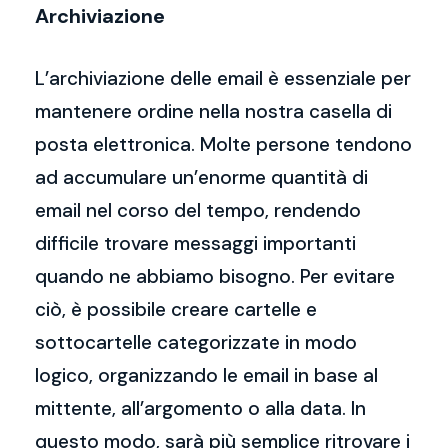
Archiviazione
L’archiviazione delle email è essenziale per
mantenere ordine nella nostra casella di
posta elettronica. Molte persone tendono
ad accumulare un’enorme quantità di
email nel corso del tempo, rendendo
difficile trovare messaggi importanti
quando ne abbiamo bisogno. Per evitare
ciò, è possibile creare cartelle e
sottocartelle categorizzate in modo
logico, organizzando le email in base al
mittente, all’argomento o alla data. In
questo modo, sarà più semplice ritrovare i