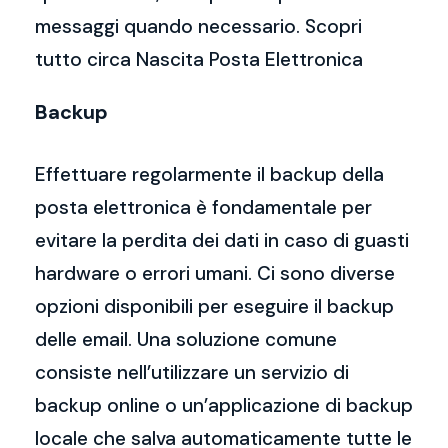
messaggi quando necessario. Scopri
tutto circa Nascita Posta Elettronica
Backup
Effettuare regolarmente il backup della
posta elettronica è fondamentale per
evitare la perdita dei dati in caso di guasti
hardware o errori umani. Ci sono diverse
opzioni disponibili per eseguire il backup
delle email. Una soluzione comune
consiste nell’utilizzare un servizio di
backup online o un’applicazione di backup
locale che salva automaticamente tutte le