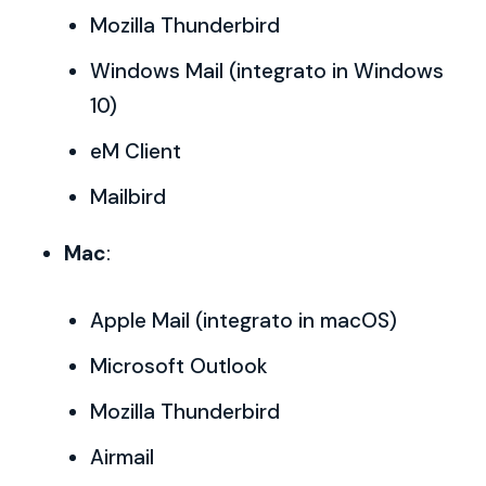
Mozilla Thunderbird
Windows Mail (integrato in Windows
10)
eM Client
Mailbird
Mac
:
Apple Mail (integrato in macOS)
Microsoft Outlook
Mozilla Thunderbird
Airmail