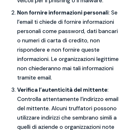
veicoli per il phishing o il malware.
Non fornire informazioni personali
: Se
l’email ti chiede di fornire informazioni
personali come password, dati bancari
o numeri di carta di credito, non
rispondere e non fornire queste
informazioni. Le organizzazioni legittime
non chiederanno mai tali informazioni
tramite email.
Verifica l’autenticità del mittente
:
Controlla attentamente l’indirizzo email
del mittente. Alcuni truffatori possono
utilizzare indirizzi che sembrano simili a
quelli di aziende o organizzazioni note