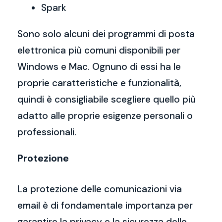
Spark
Sono solo alcuni dei programmi di posta
elettronica più comuni disponibili per
Windows e Mac. Ognuno di essi ha le
proprie caratteristiche e funzionalità,
quindi è consigliabile scegliere quello più
adatto alle proprie esigenze personali o
professionali.
Protezione
La protezione delle comunicazioni via
email è di fondamentale importanza per
garantire la privacy e la sicurezza delle