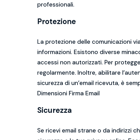
professionali.
Protezione
La protezione delle comunicazioni via
informazioni. Esistono diverse mina
accessi non autorizzati. Per protegge
regolarmente. Inoltre, abilitare l’aute
sicurezza di un’email ricevuta, è semp
Dimensioni Firma Email
Sicurezza
Se ricevi email strane o da indirizzi