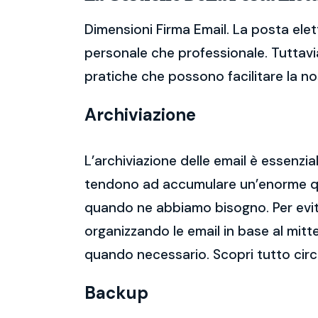
Dimensioni Firma Email. La posta elet
personale che professionale. Tuttavia
pratiche che possono facilitare la nos
Archiviazione
L’archiviazione delle email è essenzi
tendono ad accumulare un’enorme qua
quando ne abbiamo bisogno. Per evitar
organizzando le email in base al mitt
quando necessario. Scopri tutto circ
Backup