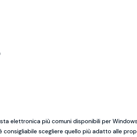
)
sta elettronica più comuni disponibili per Windows
 è consigliabile scegliere quello più adatto alle pro