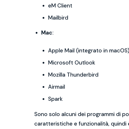
eM Client
Mailbird
Mac
:
Apple Mail (integrato in macOS
Microsoft Outlook
Mozilla Thunderbird
Airmail
Spark
Sono solo alcuni dei programmi di po
caratteristiche e funzionalità, quindi