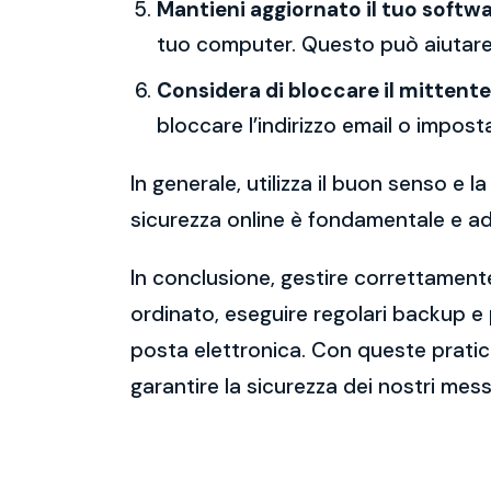
Mantieni aggiornato il tuo softwa
tuo computer. Questo può aiutare 
Considera di bloccare il mittente
bloccare l’indirizzo email o imposta
In generale, utilizza il buon senso e
sicurezza online è fondamentale e ado
In conclusione, gestire correttamente
ordinato, eseguire regolari backup e
posta elettronica. Con queste pratich
garantire la sicurezza dei nostri mess