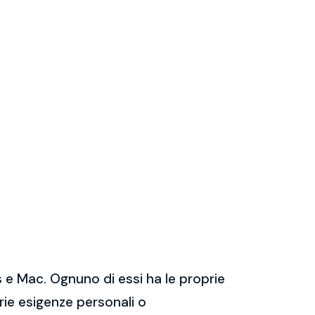
 e Mac. Ognuno di essi ha le proprie
prie esigenze personali o