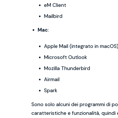
eM Client
Mailbird
Mac
:
Apple Mail (integrato in macOS
Microsoft Outlook
Mozilla Thunderbird
Airmail
Spark
Sono solo alcuni dei programmi di po
caratteristiche e funzionalità, quindi