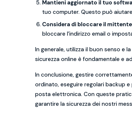
Mantieni aggiornato il tuo softwa
tuo computer. Questo può aiutare 
Considera di bloccare il mittente
bloccare l’indirizzo email o imposta
In generale, utilizza il buon senso e
sicurezza online è fondamentale e ado
In conclusione, gestire correttamente
ordinato, eseguire regolari backup e
posta elettronica. Con queste pratich
garantire la sicurezza dei nostri mess