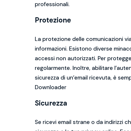
professionali.
Protezione
La protezione delle comunicazioni via
informazioni. Esistono diverse mina
accessi non autorizzati. Per protegge
regolarmente. Inoltre, abilitare l’aute
sicurezza di un’email ricevuta, è semp
Downloader
Sicurezza
Se ricevi email strane o da indirizzi