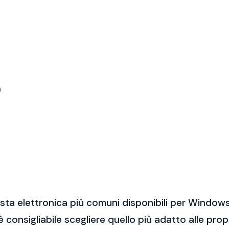
)
sta elettronica più comuni disponibili per Windows
 è consigliabile scegliere quello più adatto alle pro