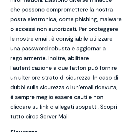
che possono compromettere la nostra
posta elettronica, come phishing, malware
o accessi non autorizzati. Per proteggere
le nostre email, è consigliabile utilizzare
una password robusta e aggiornarla
regolarmente. Inoltre, abilitare
l’autenticazione a due fattori può fornire
un ulteriore strato di sicurezza. In caso di
dubbi sulla sicurezza di un’email ricevuta,
è sempre meglio essere cauti e non
cliccare su link o allegati sospetti. Scopri
tutto circa Server Mail