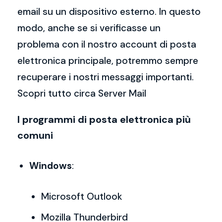
email su un dispositivo esterno. In questo
modo, anche se si verificasse un
problema con il nostro account di posta
elettronica principale, potremmo sempre
recuperare i nostri messaggi importanti.
Scopri tutto circa Server Mail
I programmi di posta elettronica più
comuni
Windows
:
Microsoft Outlook
Mozilla Thunderbird