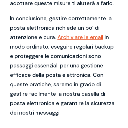
adottare queste misure ti aiuterà a farlo.
In conclusione, gestire correttamente la
posta elettronica richiede un po’ di
attenzione e cura.
Archiviare le email
in
modo ordinato, eseguire regolari backup
e proteggere le comunicazioni sono
passaggi essenziali per una gestione
efficace della posta elettronica. Con
queste pratiche, saremo in grado di
gestire facilmente la nostra casella di
posta elettronica e garantire la sicurezza
dei nostri messaggi.