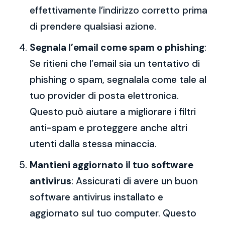
effettivamente l’indirizzo corretto prima
di prendere qualsiasi azione.
Segnala l’email come spam o phishing
:
Se ritieni che l’email sia un tentativo di
phishing o spam, segnalala come tale al
tuo provider di posta elettronica.
Questo può aiutare a migliorare i filtri
anti-spam e proteggere anche altri
utenti dalla stessa minaccia.
Mantieni aggiornato il tuo software
antivirus
: Assicurati di avere un buon
software antivirus installato e
aggiornato sul tuo computer. Questo