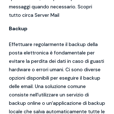
messaggi quando necessario. Scopri
tutto circa Server Mail
Backup
Effettuare regolarmente il backup della
posta elettronica è fondamentale per
evitare la perdita dei dati in caso di guasti
hardware o errori umani. Ci sono diverse
opzioni disponibili per eseguire il backup
delle email. Una soluzione comune
consiste nell’utilizzare un servizio di
backup online o un’applicazione di backup
locale che salva automaticamente tutte le