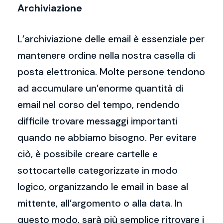
Archiviazione
L’archiviazione delle email è essenziale per
mantenere ordine nella nostra casella di
posta elettronica. Molte persone tendono
ad accumulare un’enorme quantità di
email nel corso del tempo, rendendo
difficile trovare messaggi importanti
quando ne abbiamo bisogno. Per evitare
ciò, è possibile creare cartelle e
sottocartelle categorizzate in modo
logico, organizzando le email in base al
mittente, all’argomento o alla data. In
questo modo, sarà più semplice ritrovare i