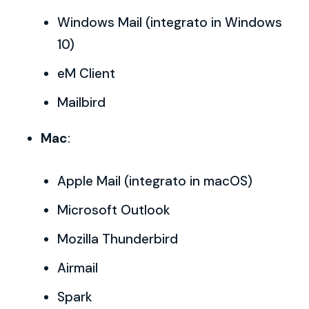
Windows Mail (integrato in Windows
10)
eM Client
Mailbird
Mac
:
Apple Mail (integrato in macOS)
Microsoft Outlook
Mozilla Thunderbird
Airmail
Spark