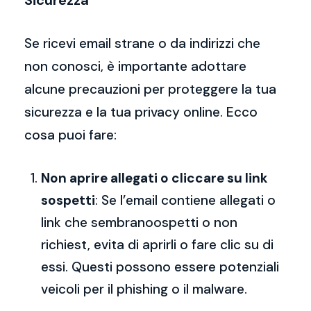
Sicurezza
Se ricevi email strane o da indirizzi che
non conosci, è importante adottare
alcune precauzioni per proteggere la tua
sicurezza e la tua privacy online. Ecco
cosa puoi fare:
Non aprire allegati o cliccare su link
sospetti
: Se l’email contiene allegati o
link che sembranoospetti o non
richiest, evita di aprirli o fare clic su di
essi. Questi possono essere potenziali
veicoli per il phishing o il malware.