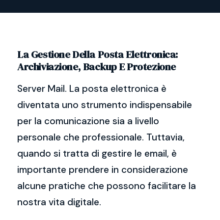
La Gestione Della Posta Elettronica:
Archiviazione, Backup E Protezione
Server Mail. La posta elettronica è
diventata uno strumento indispensabile
per la comunicazione sia a livello
personale che professionale. Tuttavia,
quando si tratta di gestire le email, è
importante prendere in considerazione
alcune pratiche che possono facilitare la
nostra vita digitale.