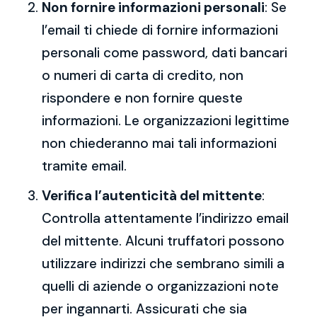
Non fornire informazioni personali
: Se
l’email ti chiede di fornire informazioni
personali come password, dati bancari
o numeri di carta di credito, non
rispondere e non fornire queste
informazioni. Le organizzazioni legittime
non chiederanno mai tali informazioni
tramite email.
Verifica l’autenticità del mittente
:
Controlla attentamente l’indirizzo email
del mittente. Alcuni truffatori possono
utilizzare indirizzi che sembrano simili a
quelli di aziende o organizzazioni note
per ingannarti. Assicurati che sia