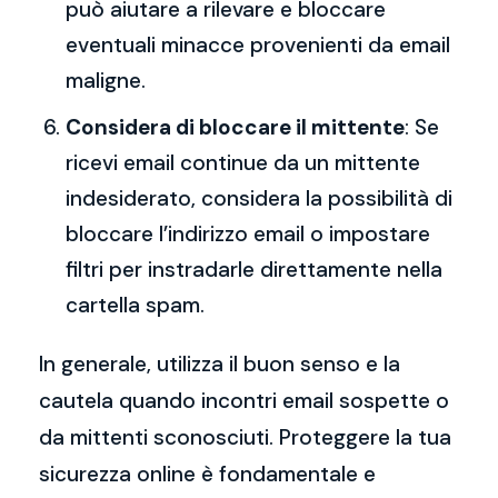
può aiutare a rilevare e bloccare
eventuali minacce provenienti da email
maligne.
Considera di bloccare il mittente
: Se
ricevi email continue da un mittente
indesiderato, considera la possibilità di
bloccare l’indirizzo email o impostare
filtri per instradarle direttamente nella
cartella spam.
In generale, utilizza il buon senso e la
cautela quando incontri email sospette o
da mittenti sconosciuti. Proteggere la tua
sicurezza online è fondamentale e