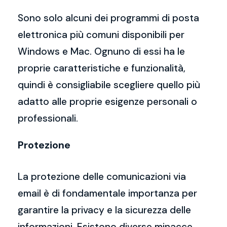
Sono solo alcuni dei programmi di posta
elettronica più comuni disponibili per
Windows e Mac. Ognuno di essi ha le
proprie caratteristiche e funzionalità,
quindi è consigliabile scegliere quello più
adatto alle proprie esigenze personali o
professionali.
Protezione
La protezione delle comunicazioni via
email è di fondamentale importanza per
garantire la privacy e la sicurezza delle
informazioni. Esistono diverse minacce