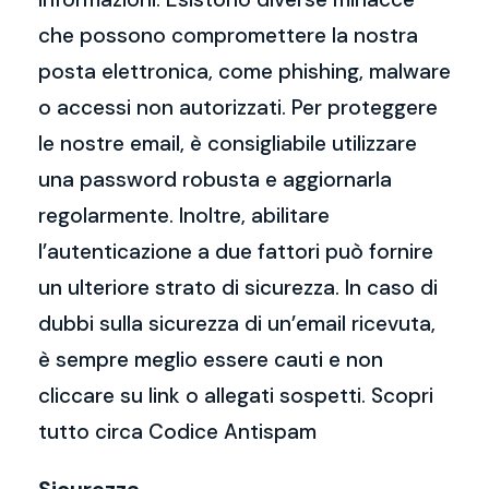
che possono compromettere la nostra
posta elettronica, come phishing, malware
o accessi non autorizzati. Per proteggere
le nostre email, è consigliabile utilizzare
una password robusta e aggiornarla
regolarmente. Inoltre, abilitare
l’autenticazione a due fattori può fornire
un ulteriore strato di sicurezza. In caso di
dubbi sulla sicurezza di un’email ricevuta,
è sempre meglio essere cauti e non
cliccare su link o allegati sospetti. Scopri
tutto circa Codice Antispam