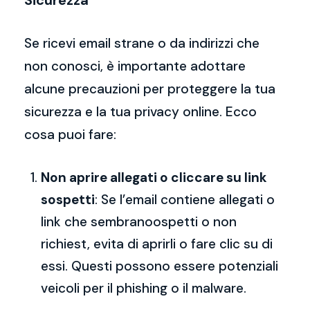
Sicurezza
Se ricevi email strane o da indirizzi che
non conosci, è importante adottare
alcune precauzioni per proteggere la tua
sicurezza e la tua privacy online. Ecco
cosa puoi fare:
Non aprire allegati o cliccare su link
sospetti
: Se l’email contiene allegati o
link che sembranoospetti o non
richiest, evita di aprirli o fare clic su di
essi. Questi possono essere potenziali
veicoli per il phishing o il malware.