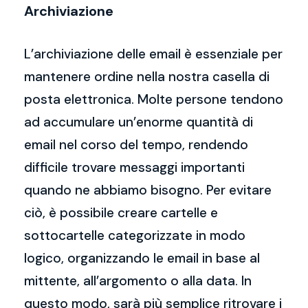
Archiviazione
L’archiviazione delle email è essenziale per
mantenere ordine nella nostra casella di
posta elettronica. Molte persone tendono
ad accumulare un’enorme quantità di
email nel corso del tempo, rendendo
difficile trovare messaggi importanti
quando ne abbiamo bisogno. Per evitare
ciò, è possibile creare cartelle e
sottocartelle categorizzate in modo
logico, organizzando le email in base al
mittente, all’argomento o alla data. In
questo modo, sarà più semplice ritrovare i