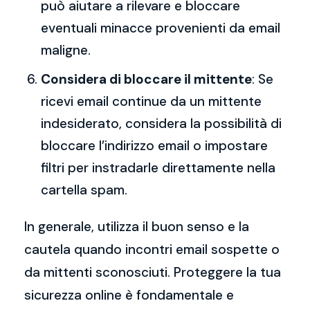
può aiutare a rilevare e bloccare
eventuali minacce provenienti da email
maligne.
Considera di bloccare il mittente
: Se
ricevi email continue da un mittente
indesiderato, considera la possibilità di
bloccare l’indirizzo email o impostare
filtri per instradarle direttamente nella
cartella spam.
In generale, utilizza il buon senso e la
cautela quando incontri email sospette o
da mittenti sconosciuti. Proteggere la tua
sicurezza online è fondamentale e