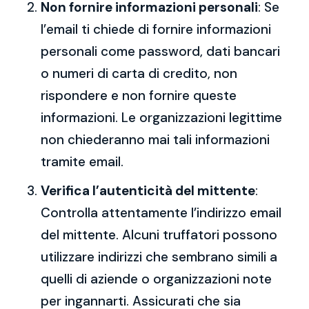
Non fornire informazioni personali
: Se
l’email ti chiede di fornire informazioni
personali come password, dati bancari
o numeri di carta di credito, non
rispondere e non fornire queste
informazioni. Le organizzazioni legittime
non chiederanno mai tali informazioni
tramite email.
Verifica l’autenticità del mittente
:
Controlla attentamente l’indirizzo email
del mittente. Alcuni truffatori possono
utilizzare indirizzi che sembrano simili a
quelli di aziende o organizzazioni note
per ingannarti. Assicurati che sia