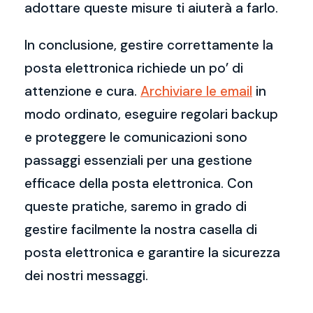
adottare queste misure ti aiuterà a farlo.
In conclusione, gestire correttamente la
posta elettronica richiede un po’ di
attenzione e cura.
Archiviare le email
in
modo ordinato, eseguire regolari backup
e proteggere le comunicazioni sono
passaggi essenziali per una gestione
efficace della posta elettronica. Con
queste pratiche, saremo in grado di
gestire facilmente la nostra casella di
posta elettronica e garantire la sicurezza
dei nostri messaggi.