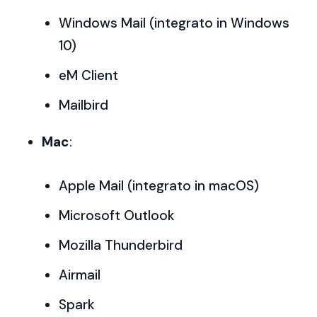
Windows Mail (integrato in Windows
10)
eM Client
Mailbird
Mac
:
Apple Mail (integrato in macOS)
Microsoft Outlook
Mozilla Thunderbird
Airmail
Spark