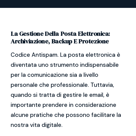
La Gestione Della Posta Elettronica:
Archiviazione, Backup E Protezione
Codice Antispam. La posta elettronica è
diventata uno strumento indispensabile
per la comunicazione sia a livello
personale che professionale. Tuttavia,
quando si tratta di gestire le email, è
importante prendere in considerazione
alcune pratiche che possono facilitare la
nostra vita digitale.