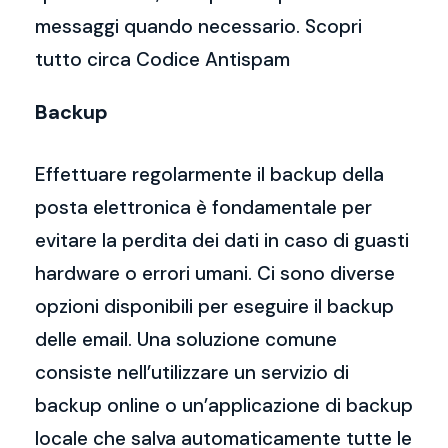
messaggi quando necessario. Scopri
tutto circa Codice Antispam
Backup
Effettuare regolarmente il backup della
posta elettronica è fondamentale per
evitare la perdita dei dati in caso di guasti
hardware o errori umani. Ci sono diverse
opzioni disponibili per eseguire il backup
delle email. Una soluzione comune
consiste nell’utilizzare un servizio di
backup online o un’applicazione di backup
locale che salva automaticamente tutte le