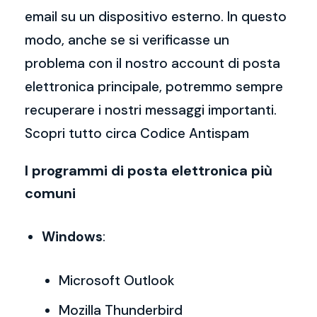
email su un dispositivo esterno. In questo
modo, anche se si verificasse un
problema con il nostro account di posta
elettronica principale, potremmo sempre
recuperare i nostri messaggi importanti.
Scopri tutto circa Codice Antispam
I programmi di posta elettronica più
comuni
Windows
:
Microsoft Outlook
Mozilla Thunderbird