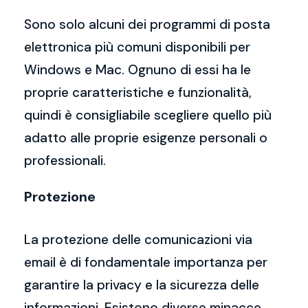
Sono solo alcuni dei programmi di posta
elettronica più comuni disponibili per
Windows e Mac. Ognuno di essi ha le
proprie caratteristiche e funzionalità,
quindi è consigliabile scegliere quello più
adatto alle proprie esigenze personali o
professionali.
Protezione
La protezione delle comunicazioni via
email è di fondamentale importanza per
garantire la privacy e la sicurezza delle
informazioni. Esistono diverse minacce