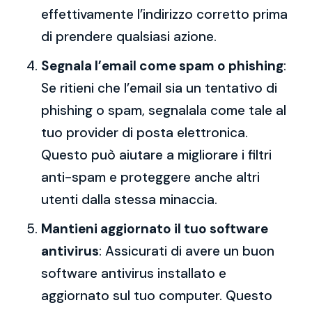
effettivamente l’indirizzo corretto prima
di prendere qualsiasi azione.
Segnala l’email come spam o phishing
:
Se ritieni che l’email sia un tentativo di
phishing o spam, segnalala come tale al
tuo provider di posta elettronica.
Questo può aiutare a migliorare i filtri
anti-spam e proteggere anche altri
utenti dalla stessa minaccia.
Mantieni aggiornato il tuo software
antivirus
: Assicurati di avere un buon
software antivirus installato e
aggiornato sul tuo computer. Questo