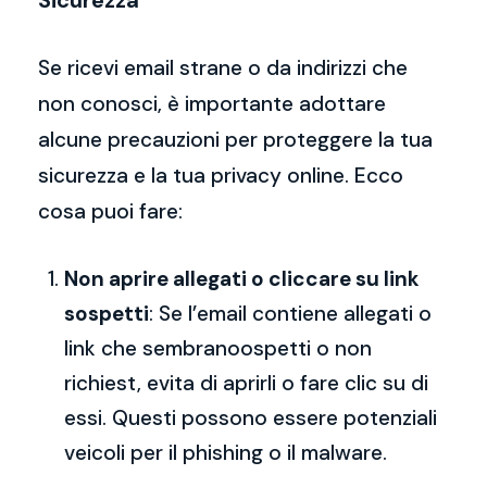
Sicurezza
Se ricevi email strane o da indirizzi che
non conosci, è importante adottare
alcune precauzioni per proteggere la tua
sicurezza e la tua privacy online. Ecco
cosa puoi fare:
Non aprire allegati o cliccare su link
sospetti
: Se l’email contiene allegati o
link che sembranoospetti o non
richiest, evita di aprirli o fare clic su di
essi. Questi possono essere potenziali
veicoli per il phishing o il malware.