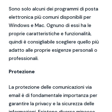
Sono solo alcuni dei programmi di posta
elettronica più comuni disponibili per
Windows e Mac. Ognuno di essi ha le
proprie caratteristiche e funzionalità,
quindi è consigliabile scegliere quello più
adatto alle proprie esigenze personali o
professionali.
Protezione
La protezione delle comunicazioni via
email è di fondamentale importanza per
garantire la privacy e la sicurezza delle
informazioni. Esistono diverse minacce