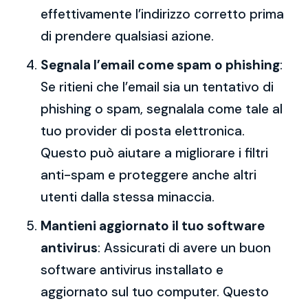
effettivamente l’indirizzo corretto prima
di prendere qualsiasi azione.
Segnala l’email come spam o phishing
:
Se ritieni che l’email sia un tentativo di
phishing o spam, segnalala come tale al
tuo provider di posta elettronica.
Questo può aiutare a migliorare i filtri
anti-spam e proteggere anche altri
utenti dalla stessa minaccia.
Mantieni aggiornato il tuo software
antivirus
: Assicurati di avere un buon
software antivirus installato e
aggiornato sul tuo computer. Questo