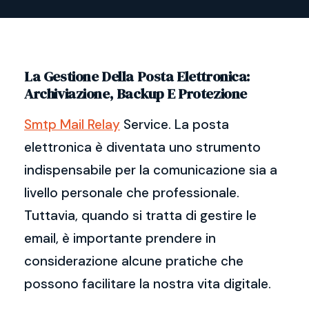
La Gestione Della Posta Elettronica:
Archiviazione, Backup E Protezione
Smtp Mail Relay
Service. La posta
elettronica è diventata uno strumento
indispensabile per la comunicazione sia a
livello personale che professionale.
Tuttavia, quando si tratta di gestire le
email, è importante prendere in
considerazione alcune pratiche che
possono facilitare la nostra vita digitale.