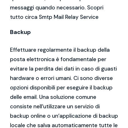
messaggi quando necessario. Scopri
tutto circa Smtp Mail Relay Service
Backup
Effettuare regolarmente il backup della
posta elettronica è fondamentale per
evitare la perdita dei dati in caso di guasti
hardware o errori umani. Ci sono diverse
opzioni disponibili per eseguire il backup
delle email. Una soluzione comune
consiste nell’utilizzare un servizio di
backup online o un’applicazione di backup
locale che salva automaticamente tutte le