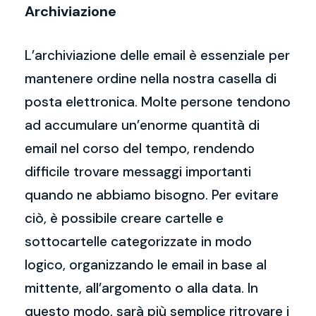
Archiviazione
L’archiviazione delle email è essenziale per
mantenere ordine nella nostra casella di
posta elettronica. Molte persone tendono
ad accumulare un’enorme quantità di
email nel corso del tempo, rendendo
difficile trovare messaggi importanti
quando ne abbiamo bisogno. Per evitare
ciò, è possibile creare cartelle e
sottocartelle categorizzate in modo
logico, organizzando le email in base al
mittente, all’argomento o alla data. In
questo modo, sarà più semplice ritrovare i