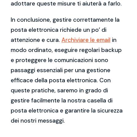
adottare queste misure ti aiuterà a farlo.
In conclusione, gestire correttamente la
posta elettronica richiede un po’ di
attenzione e cura.
Archiviare le email
in
modo ordinato, eseguire regolari backup
e proteggere le comunicazioni sono
passaggi essenziali per una gestione
efficace della posta elettronica. Con
queste pratiche, saremo in grado di
gestire facilmente la nostra casella di
posta elettronica e garantire la sicurezza
dei nostri messaggi.