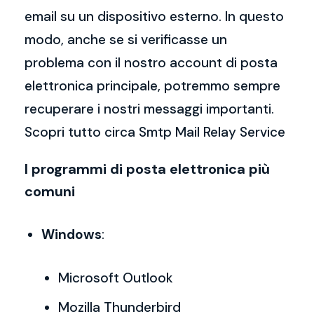
email su un dispositivo esterno. In questo
modo, anche se si verificasse un
problema con il nostro account di posta
elettronica principale, potremmo sempre
recuperare i nostri messaggi importanti.
Scopri tutto circa Smtp Mail Relay Service
I programmi di posta elettronica più
comuni
Windows
:
Microsoft Outlook
Mozilla Thunderbird