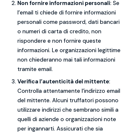
Non fornire informazioni personali
: Se
l’email ti chiede di fornire informazioni
personali come password, dati bancari
o numeri di carta di credito, non
rispondere e non fornire queste
informazioni. Le organizzazioni legittime
non chiederanno mai tali informazioni
tramite email.
Verifica l’autenticità del mittente
:
Controlla attentamente l’indirizzo email
del mittente. Alcuni truffatori possono
utilizzare indirizzi che sembrano simili a
quelli di aziende o organizzazioni note
per ingannarti. Assicurati che sia