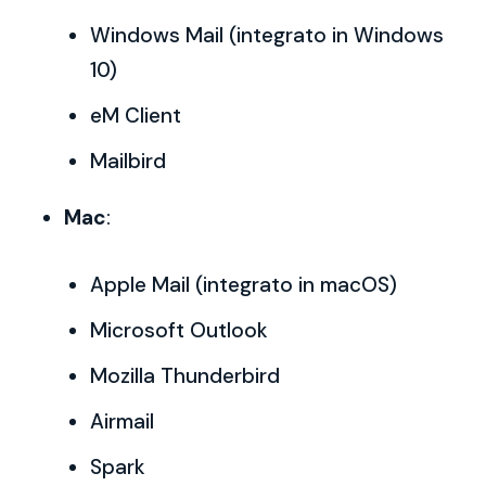
Windows Mail (integrato in Windows
10)
eM Client
Mailbird
Mac
:
Apple Mail (integrato in macOS)
Microsoft Outlook
Mozilla Thunderbird
Airmail
Spark