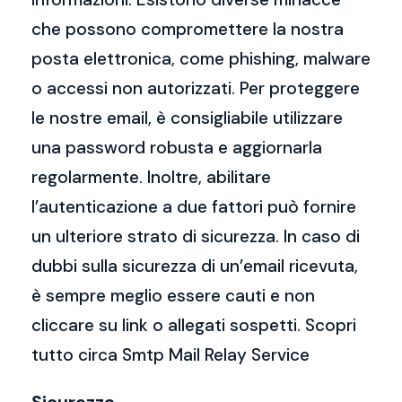
che possono compromettere la nostra
posta elettronica, come phishing, malware
o accessi non autorizzati. Per proteggere
le nostre email, è consigliabile utilizzare
una password robusta e aggiornarla
regolarmente. Inoltre, abilitare
l’autenticazione a due fattori può fornire
un ulteriore strato di sicurezza. In caso di
dubbi sulla sicurezza di un’email ricevuta,
è sempre meglio essere cauti e non
cliccare su link o allegati sospetti. Scopri
tutto circa Smtp Mail Relay Service