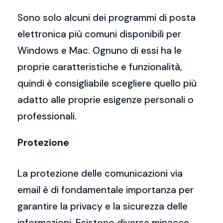
Sono solo alcuni dei programmi di posta
elettronica più comuni disponibili per
Windows e Mac. Ognuno di essi ha le
proprie caratteristiche e funzionalità,
quindi è consigliabile scegliere quello più
adatto alle proprie esigenze personali o
professionali.
Protezione
La protezione delle comunicazioni via
email è di fondamentale importanza per
garantire la privacy e la sicurezza delle
informazioni. Esistono diverse minacce