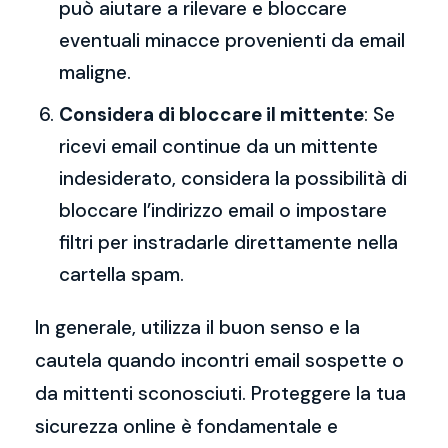
può aiutare a rilevare e bloccare
eventuali minacce provenienti da email
maligne.
Considera di bloccare il mittente
: Se
ricevi email continue da un mittente
indesiderato, considera la possibilità di
bloccare l’indirizzo email o impostare
filtri per instradarle direttamente nella
cartella spam.
In generale, utilizza il buon senso e la
cautela quando incontri email sospette o
da mittenti sconosciuti. Proteggere la tua
sicurezza online è fondamentale e