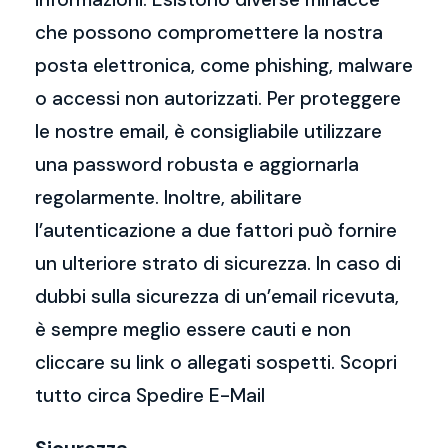
che possono compromettere la nostra
posta elettronica, come phishing, malware
o accessi non autorizzati. Per proteggere
le nostre email, è consigliabile utilizzare
una password robusta e aggiornarla
regolarmente. Inoltre, abilitare
l’autenticazione a due fattori può fornire
un ulteriore strato di sicurezza. In caso di
dubbi sulla sicurezza di un’email ricevuta,
è sempre meglio essere cauti e non
cliccare su link o allegati sospetti. Scopri
tutto circa Spedire E-Mail