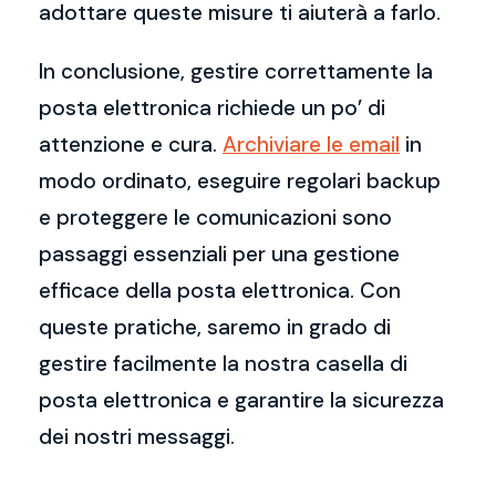
adottare queste misure ti aiuterà a farlo.
In conclusione, gestire correttamente la
posta elettronica richiede un po’ di
attenzione e cura.
Archiviare le email
in
modo ordinato, eseguire regolari backup
e proteggere le comunicazioni sono
passaggi essenziali per una gestione
efficace della posta elettronica. Con
queste pratiche, saremo in grado di
gestire facilmente la nostra casella di
posta elettronica e garantire la sicurezza
dei nostri messaggi.