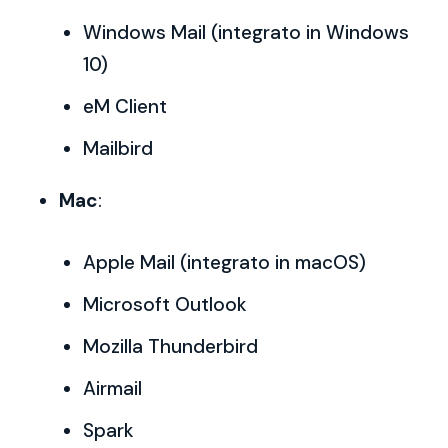
Windows Mail (integrato in Windows
10)
eM Client
Mailbird
Mac
:
Apple Mail (integrato in macOS)
Microsoft Outlook
Mozilla Thunderbird
Airmail
Spark