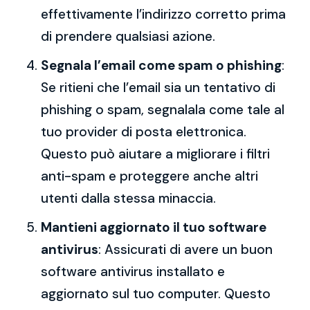
effettivamente l’indirizzo corretto prima
di prendere qualsiasi azione.
Segnala l’email come spam o phishing
:
Se ritieni che l’email sia un tentativo di
phishing o spam, segnalala come tale al
tuo provider di posta elettronica.
Questo può aiutare a migliorare i filtri
anti-spam e proteggere anche altri
utenti dalla stessa minaccia.
Mantieni aggiornato il tuo software
antivirus
: Assicurati di avere un buon
software antivirus installato e
aggiornato sul tuo computer. Questo