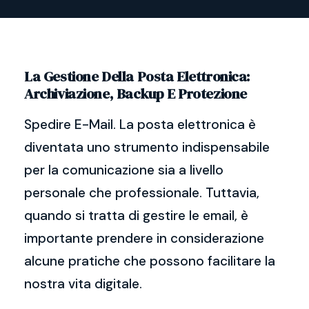
La Gestione Della Posta Elettronica:
Archiviazione, Backup E Protezione
Spedire E-Mail. La posta elettronica è
diventata uno strumento indispensabile
per la comunicazione sia a livello
personale che professionale. Tuttavia,
quando si tratta di gestire le email, è
importante prendere in considerazione
alcune pratiche che possono facilitare la
nostra vita digitale.