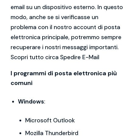
email su un dispositivo esterno. In questo
modo, anche se si verificasse un
problema con il nostro account di posta
elettronica principale, potremmo sempre
recuperare i nostri messaggi importanti.
Scopri tutto circa Spedire E-Mail
I programmi di posta elettronica più
comuni
Windows
:
Microsoft Outlook
Mozilla Thunderbird