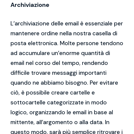
Archiviazione
L’archiviazione delle email è essenziale per
mantenere ordine nella nostra casella di
posta elettronica. Molte persone tendono
ad accumulare un’enorme quantità di
email nel corso del tempo, rendendo
difficile trovare messaggi importanti
quando ne abbiamo bisogno. Per evitare
ciò, è possibile creare cartelle e
sottocartelle categorizzate in modo
logico, organizzando le email in base al
mittente, all’argomento o alla data. In
questo modo, sarà più semplice ritrovare i