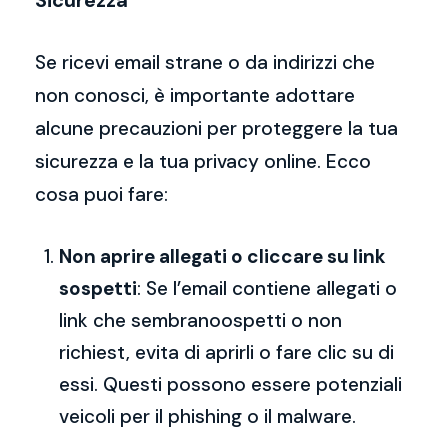
Sicurezza
Se ricevi email strane o da indirizzi che
non conosci, è importante adottare
alcune precauzioni per proteggere la tua
sicurezza e la tua privacy online. Ecco
cosa puoi fare:
Non aprire allegati o cliccare su link
sospetti
: Se l’email contiene allegati o
link che sembranoospetti o non
richiest, evita di aprirli o fare clic su di
essi. Questi possono essere potenziali
veicoli per il phishing o il malware.