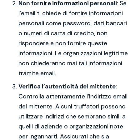
Non fornire informazioni personali
: Se
l’email ti chiede di fornire informazioni
personali come password, dati bancari
o numeri di carta di credito, non
rispondere e non fornire queste
informazioni. Le organizzazioni legittime
non chiederanno mai tali informazioni
tramite email.
Verifica l’autenticità del mittente
:
Controlla attentamente l’indirizzo email
del mittente. Alcuni truffatori possono
utilizzare indirizzi che sembrano simili a
quelli di aziende o organizzazioni note
per ingannarti. Assicurati che sia