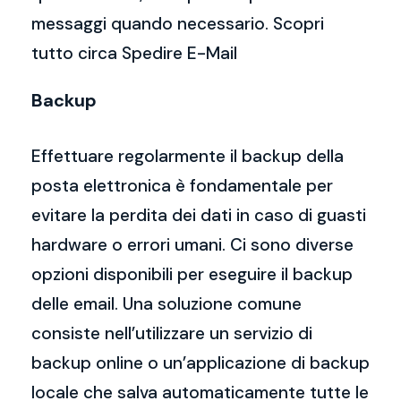
messaggi quando necessario. Scopri
tutto circa Spedire E-Mail
Backup
Effettuare regolarmente il backup della
posta elettronica è fondamentale per
evitare la perdita dei dati in caso di guasti
hardware o errori umani. Ci sono diverse
opzioni disponibili per eseguire il backup
delle email. Una soluzione comune
consiste nell’utilizzare un servizio di
backup online o un’applicazione di backup
locale che salva automaticamente tutte le