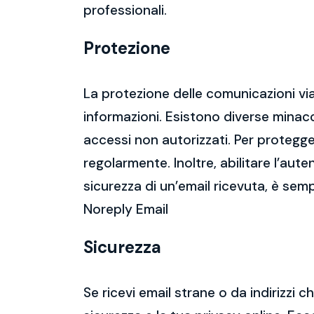
professionali.
Protezione
La protezione delle comunicazioni via
informazioni. Esistono diverse mina
accessi non autorizzati. Per protegge
regolarmente. Inoltre, abilitare l’aute
sicurezza di un’email ricevuta, è semp
Noreply Email
Sicurezza
Se ricevi email strane o da indirizzi