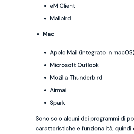
eM Client
Mailbird
Mac
:
Apple Mail (integrato in macOS
Microsoft Outlook
Mozilla Thunderbird
Airmail
Spark
Sono solo alcuni dei programmi di po
caratteristiche e funzionalità, quindi