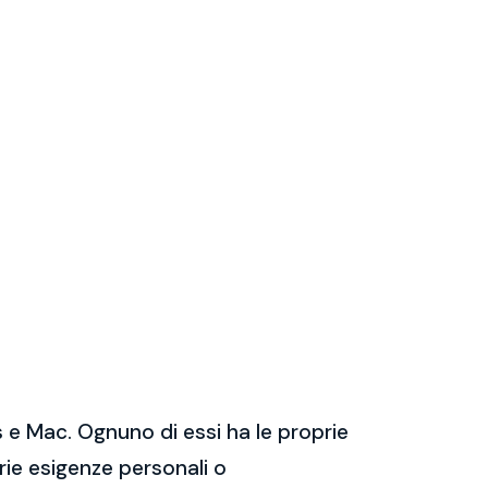
 e Mac. Ognuno di essi ha le proprie
prie esigenze personali o