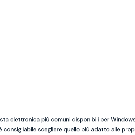
)
sta elettronica più comuni disponibili per Windows
 è consigliabile scegliere quello più adatto alle pro