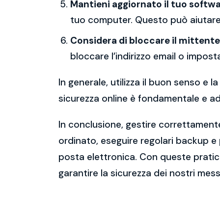
Mantieni aggiornato il tuo softwa
tuo computer. Questo può aiutare 
Considera di bloccare il mittente
bloccare l’indirizzo email o imposta
In generale, utilizza il buon senso e
sicurezza online è fondamentale e ado
In conclusione, gestire correttamente
ordinato, eseguire regolari backup e
posta elettronica. Con queste pratich
garantire la sicurezza dei nostri mess