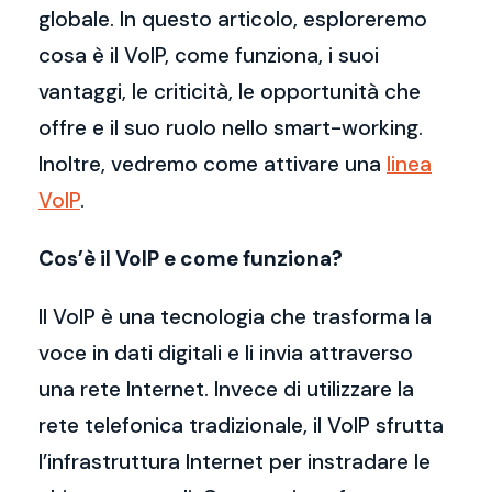
globale. In questo articolo, esploreremo
cosa è il VoIP, come funziona, i suoi
vantaggi, le criticità, le opportunità che
offre e il suo ruolo nello smart-working.
Inoltre, vedremo come attivare una
linea
VoIP
.
Cos’è il VoIP e come funziona?
Il VoIP è una tecnologia che trasforma la
voce in dati digitali e li invia attraverso
una rete Internet. Invece di utilizzare la
rete telefonica tradizionale, il VoIP sfrutta
l’infrastruttura Internet per instradare le