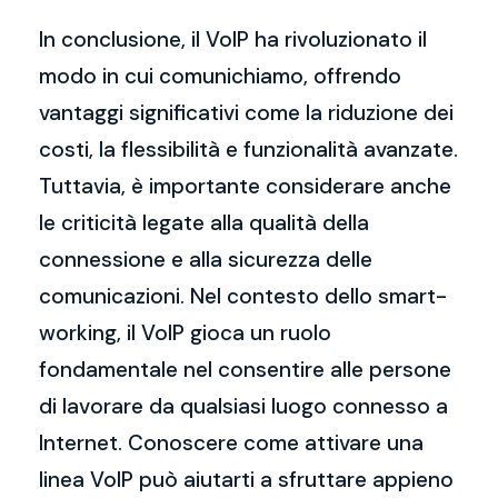
In conclusione, il VoIP ha rivoluzionato il
modo in cui comunichiamo, offrendo
vantaggi significativi come la riduzione dei
costi, la flessibilità e funzionalità avanzate.
Tuttavia, è importante considerare anche
le criticità legate alla qualità della
connessione e alla sicurezza delle
comunicazioni. Nel contesto dello smart-
working, il VoIP gioca un ruolo
fondamentale nel consentire alle persone
di lavorare da qualsiasi luogo connesso a
Internet. Conoscere come attivare una
linea VoIP può aiutarti a sfruttare appieno