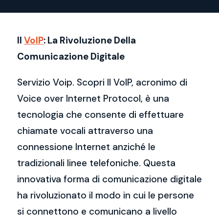
Il
VoIP
: La Rivoluzione Della
Comunicazione Digitale
Servizio Voip. Scopri Il VoIP, acronimo di
Voice over Internet Protocol, è una
tecnologia che consente di effettuare
chiamate vocali attraverso una
connessione Internet anziché le
tradizionali linee telefoniche. Questa
innovativa forma di comunicazione digitale
ha rivoluzionato il modo in cui le persone
si connettono e comunicano a livello