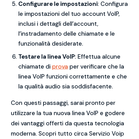
Configurare le impostazioni
: Configura
le impostazioni del tuo account VoIP,
inclusi i dettagli dell’account,
l’instradamento delle chiamate e le
funzionalità desiderate.
Testare la linea VoIP
: Effettua alcune
chiamate di
prova
per verificare che la
linea VoIP funzioni correttamente e che
la qualità audio sia soddisfacente.
Con questi passaggi, sarai pronto per
utilizzare la tua nuova linea VoIP e godere
dei vantaggi offerti da questa tecnologia
moderna. Scopri tutto circa Servizio Voip