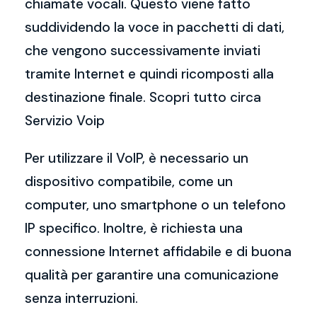
chiamate vocali. Questo viene fatto
suddividendo la voce in pacchetti di dati,
che vengono successivamente inviati
tramite Internet e quindi ricomposti alla
destinazione finale. Scopri tutto circa
Servizio Voip
Per utilizzare il VoIP, è necessario un
dispositivo compatibile, come un
computer, uno smartphone o un telefono
IP specifico. Inoltre, è richiesta una
connessione Internet affidabile e di buona
qualità per garantire una comunicazione
senza interruzioni.