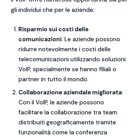
gli individui che per le aziende:
Risparmio sui costi delle
comunicazioni
: Le aziende possono
ridurre notevolmente i costi delle
telecomunicazioni utilizzando soluzioni
VoIP, specialmente se hanno filiali o
partner in tutto il mondo.
Collaborazione aziendale migliorata
:
Con il VoIP, le aziende possono
facilitare la collaborazione tra team
distribuiti geograficamente tramite
funzionalità come la conferenza