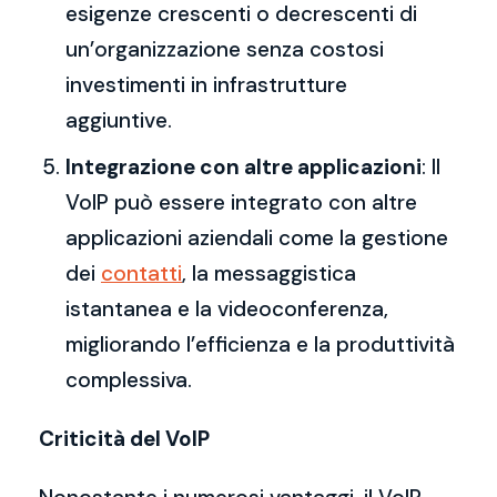
esigenze crescenti o decrescenti di
un’organizzazione senza costosi
investimenti in infrastrutture
aggiuntive.
Integrazione con altre applicazioni
: Il
VoIP può essere integrato con altre
applicazioni aziendali come la gestione
dei
contatti
, la messaggistica
istantanea e la videoconferenza,
migliorando l’efficienza e la produttività
complessiva.
Criticità del VoIP