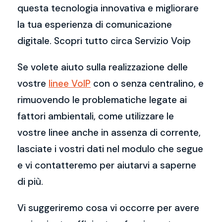
questa tecnologia innovativa e migliorare
la tua esperienza di comunicazione
digitale. Scopri tutto circa Servizio Voip
Se volete aiuto sulla realizzazione delle
vostre
linee VoIP
con o senza centralino, e
rimuovendo le problematiche legate ai
fattori ambientali, come utilizzare le
vostre linee anche in assenza di corrente,
lasciate i vostri dati nel modulo che segue
e vi contatteremo per aiutarvi a saperne
di più.
Vi suggeriremo cosa vi occorre per avere