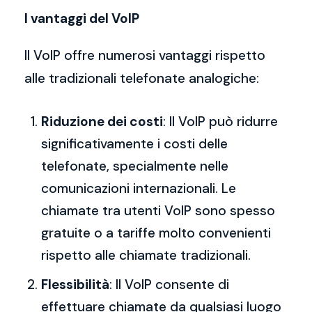
I vantaggi del VoIP
Il VoIP offre numerosi vantaggi rispetto
alle tradizionali telefonate analogiche:
Riduzione dei costi
: Il VoIP può ridurre
significativamente i costi delle
telefonate, specialmente nelle
comunicazioni internazionali. Le
chiamate tra utenti VoIP sono spesso
gratuite o a tariffe molto convenienti
rispetto alle chiamate tradizionali.
Flessibilità
: Il VoIP consente di
effettuare chiamate da qualsiasi luogo