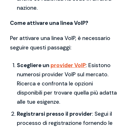
nazione.
Come attivare una linea VoIP?
Per attivare una linea VoIP, è necessario
seguire questi passaggi:
Scegliere un
provider VoIP
: Esistono
numerosi provider VoIP sul mercato.
Ricerca e confronta le opzioni
disponibili per trovare quella più adatta
alle tue esigenze.
Registrarsi presso il provider
: Segui il
processo di registrazione fornendo le