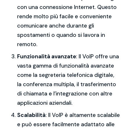
con una connessione Internet. Questo
rende molto più facile e conveniente
comunicare anche durante gli
spostamenti o quando si lavora in
remoto.
Funzionalità avanzate
: Il VoIP offre una
vasta gamma di funzionalità avanzate
come la segreteria telefonica digitale,
la conferenza multipla, il trasferimento
di chiamata e l’integrazione con altre
applicazioni aziendali.
Scalabilità
: Il VoIP è altamente scalabile
e può essere facilmente adattato alle