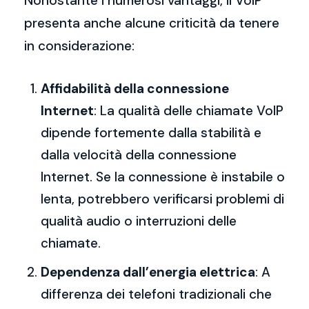
Nonostante i numerosi vantaggi, il VoIP
presenta anche alcune criticità da tenere
in considerazione:
Affidabilità della connessione
Internet
: La qualità delle chiamate VoIP
dipende fortemente dalla stabilità e
dalla velocità della connessione
Internet. Se la connessione è instabile o
lenta, potrebbero verificarsi problemi di
qualità audio o interruzioni delle
chiamate.
Dependenza dall’energia elettrica
: A
differenza dei telefoni tradizionali che