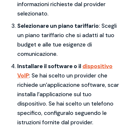
informazioni richieste dal provider
selezionato.
Selezionare un piano tariffario
: Scegli
un piano tariffario che si adatti al tuo
budget e alle tue esigenze di
comunicazione.
Installare il software o il
dispositivo
VoIP
: Se hai scelto un provider che
richiede un’applicazione software, scar
installa l’applicazione sul tuo
dispositivo. Se hai scelto un telefono
specifico, configuralo seguendo le
istruzioni fornite dal provider.