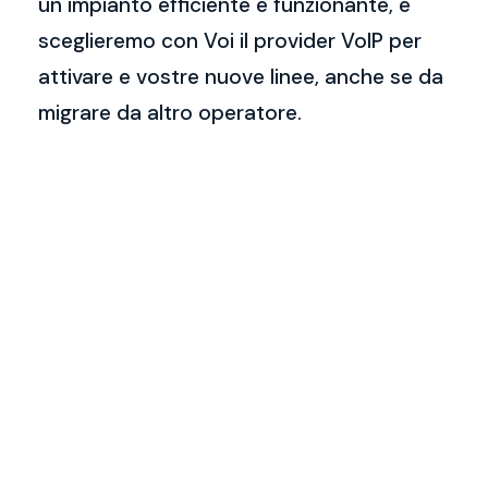
un impianto efficiente e funzionante, e
sceglieremo con Voi il provider VoIP per
attivare e vostre nuove linee, anche se da
migrare da altro operatore.