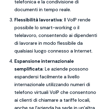
telefonica e la condivisione di
documenti in tempo reale.
Flessibilità lavorativa
: Il VoIP rende
possibile lo smart-working o il
telelavoro, consentendo ai dipendenti
di lavorare in modo flessibile da
qualsiasi luogo connesso a Internet.
Espansione internazionale
semplificata
: Le aziende possono
espandersi facilmente a livello
internazionale utilizzando numeri di
telefono virtuali VoIP che consentono
ai clienti di chiamare a tariffe locali,
anche se l’azienda ha sede in un’altra