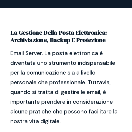
La Gestione Della Posta Elettronica:
Archiviazione, Backup E Protezione
Email Server. La posta elettronica è
diventata uno strumento indispensabile
per la comunicazione sia a livello
personale che professionale. Tuttavia,
quando si tratta di gestire le email, è
importante prendere in considerazione
alcune pratiche che possono facilitare la
nostra vita digitale.