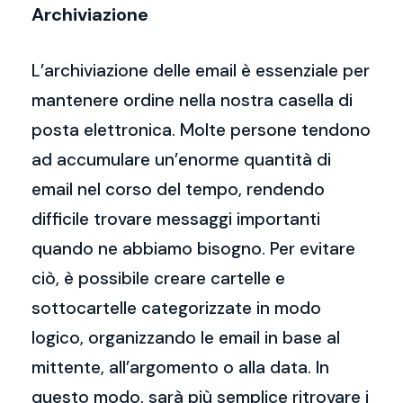
Archiviazione
L’archiviazione delle email è essenziale per
mantenere ordine nella nostra casella di
posta elettronica. Molte persone tendono
ad accumulare un’enorme quantità di
email nel corso del tempo, rendendo
difficile trovare messaggi importanti
quando ne abbiamo bisogno. Per evitare
ciò, è possibile creare cartelle e
sottocartelle categorizzate in modo
logico, organizzando le email in base al
mittente, all’argomento o alla data. In
questo modo, sarà più semplice ritrovare i