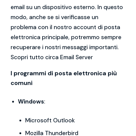
email su un dispositivo esterno. In questo
modo, anche se si verificasse un
problema con il nostro account di posta
elettronica principale, potremmo sempre
recuperare i nostri messaggi importanti.
Scopri tutto circa Email Server
I programmi di posta elettronica più
comuni
Windows
:
Microsoft Outlook
Mozilla Thunderbird