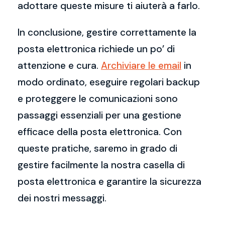
adottare queste misure ti aiuterà a farlo.
In conclusione, gestire correttamente la
posta elettronica richiede un po’ di
attenzione e cura.
Archiviare le email
in
modo ordinato, eseguire regolari backup
e proteggere le comunicazioni sono
passaggi essenziali per una gestione
efficace della posta elettronica. Con
queste pratiche, saremo in grado di
gestire facilmente la nostra casella di
posta elettronica e garantire la sicurezza
dei nostri messaggi.