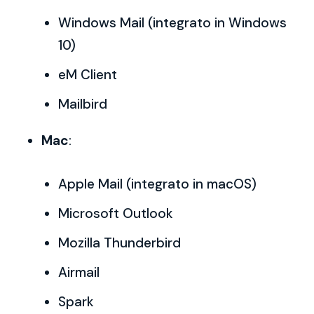
Windows Mail (integrato in Windows
10)
eM Client
Mailbird
Mac
:
Apple Mail (integrato in macOS)
Microsoft Outlook
Mozilla Thunderbird
Airmail
Spark