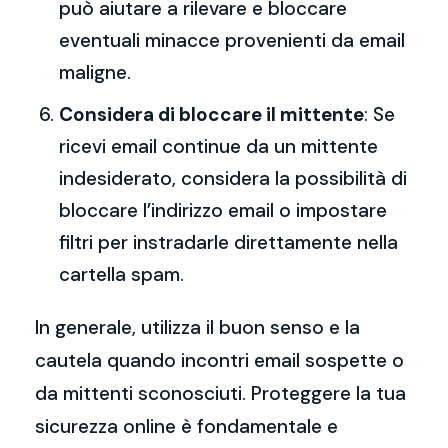
può aiutare a rilevare e bloccare
eventuali minacce provenienti da email
maligne.
Considera di bloccare il mittente
: Se
ricevi email continue da un mittente
indesiderato, considera la possibilità di
bloccare l’indirizzo email o impostare
filtri per instradarle direttamente nella
cartella spam.
In generale, utilizza il buon senso e la
cautela quando incontri email sospette o
da mittenti sconosciuti. Proteggere la tua
sicurezza online è fondamentale e