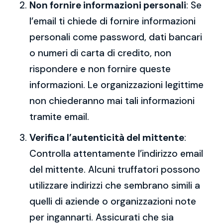
Non fornire informazioni personali
: Se
l’email ti chiede di fornire informazioni
personali come password, dati bancari
o numeri di carta di credito, non
rispondere e non fornire queste
informazioni. Le organizzazioni legittime
non chiederanno mai tali informazioni
tramite email.
Verifica l’autenticità del mittente
:
Controlla attentamente l’indirizzo email
del mittente. Alcuni truffatori possono
utilizzare indirizzi che sembrano simili a
quelli di aziende o organizzazioni note
per ingannarti. Assicurati che sia