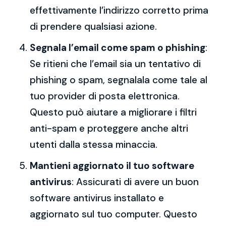
effettivamente l’indirizzo corretto prima
di prendere qualsiasi azione.
Segnala l’email come spam o phishing
:
Se ritieni che l’email sia un tentativo di
phishing o spam, segnalala come tale al
tuo provider di posta elettronica.
Questo può aiutare a migliorare i filtri
anti-spam e proteggere anche altri
utenti dalla stessa minaccia.
Mantieni aggiornato il tuo software
antivirus
: Assicurati di avere un buon
software antivirus installato e
aggiornato sul tuo computer. Questo