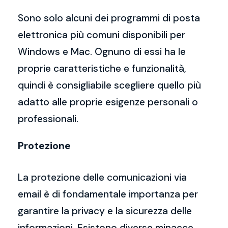
Sono solo alcuni dei programmi di posta
elettronica più comuni disponibili per
Windows e Mac. Ognuno di essi ha le
proprie caratteristiche e funzionalità,
quindi è consigliabile scegliere quello più
adatto alle proprie esigenze personali o
professionali.
Protezione
La protezione delle comunicazioni via
email è di fondamentale importanza per
garantire la privacy e la sicurezza delle
informazioni. Esistono diverse minacce