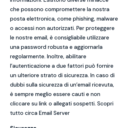
che possono compromettere la nostra
posta elettronica, come phishing, malware
o accessi non autorizzati. Per proteggere
le nostre email, è consigliabile utilizzare
una password robusta e aggiornarla
regolarmente. Inoltre, abilitare
l’autenticazione a due fattori può fornire
un ulteriore strato di sicurezza. In caso di
dubbi sulla sicurezza di un’email ricevuta,
è sempre meglio essere cauti e non
cliccare su link o allegati sospetti. Scopri
tutto circa Email Server