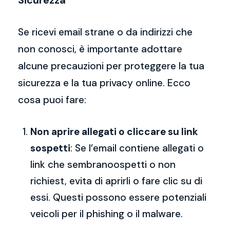
Sicurezza
Se ricevi email strane o da indirizzi che
non conosci, è importante adottare
alcune precauzioni per proteggere la tua
sicurezza e la tua privacy online. Ecco
cosa puoi fare:
Non aprire allegati o cliccare su link
sospetti
: Se l’email contiene allegati o
link che sembranoospetti o non
richiest, evita di aprirli o fare clic su di
essi. Questi possono essere potenziali
veicoli per il phishing o il malware.