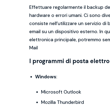
Effettuare regolarmente il backup del
hardware o errori umani. Ci sono dive
consiste nell’utilizzare un servizio 
email su un dispositivo esterno. In 
elettronica principale, potremmo sem
Mail
I programmi di posta elettr
Windows
:
Microsoft Outlook
Mozilla Thunderbird