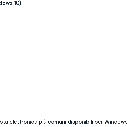
ndows 10)
)
sta elettronica più comuni disponibili per Windows