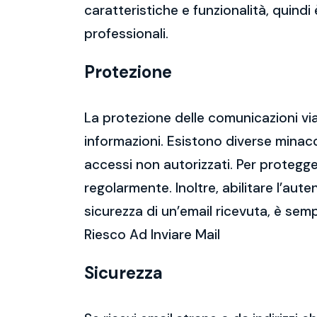
caratteristiche e funzionalità, quindi
professionali.
Protezione
La protezione delle comunicazioni via
informazioni. Esistono diverse mina
accessi non autorizzati. Per protegge
regolarmente. Inoltre, abilitare l’aute
sicurezza di un’email ricevuta, è semp
Riesco Ad Inviare Mail
Sicurezza