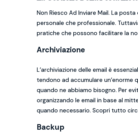
Non Riesco Ad Inviare Mail. La posta 
personale che professionale. Tuttavia
pratiche che possono facilitare la nos
Archiviazione
L’archiviazione delle email è essenzi
tendono ad accumulare un’enorme qua
quando ne abbiamo bisogno. Per evitar
organizzando le email in base al mitt
quando necessario. Scopri tutto circ
Backup