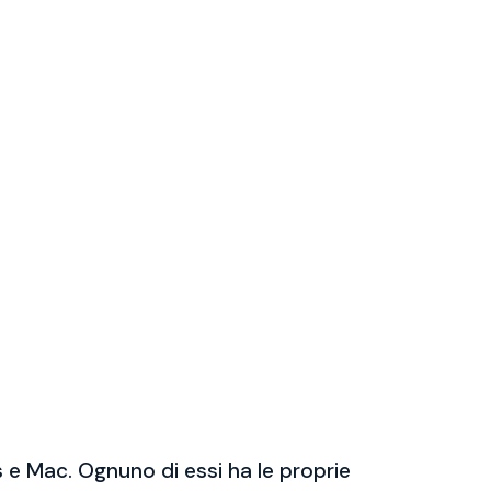
 e Mac. Ognuno di essi ha le proprie