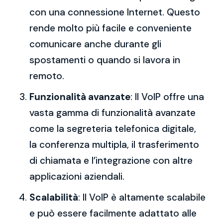
con una connessione Internet. Questo
rende molto più facile e conveniente
comunicare anche durante gli
spostamenti o quando si lavora in
remoto.
Funzionalità avanzate
: Il VoIP offre una
vasta gamma di funzionalità avanzate
come la segreteria telefonica digitale,
la conferenza multipla, il trasferimento
di chiamata e l’integrazione con altre
applicazioni aziendali.
Scalabilità
: Il VoIP è altamente scalabile
e può essere facilmente adattato alle