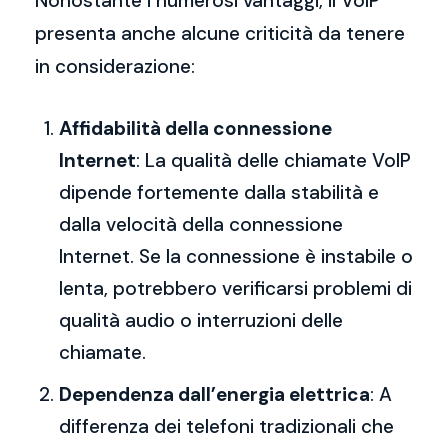
Nonostante i numerosi vantaggi, il VoIP
presenta anche alcune criticità da tenere
in considerazione:
Affidabilità della connessione
Internet
: La qualità delle chiamate VoIP
dipende fortemente dalla stabilità e
dalla velocità della connessione
Internet. Se la connessione è instabile o
lenta, potrebbero verificarsi problemi di
qualità audio o interruzioni delle
chiamate.
Dependenza dall’energia elettrica
: A
differenza dei telefoni tradizionali che