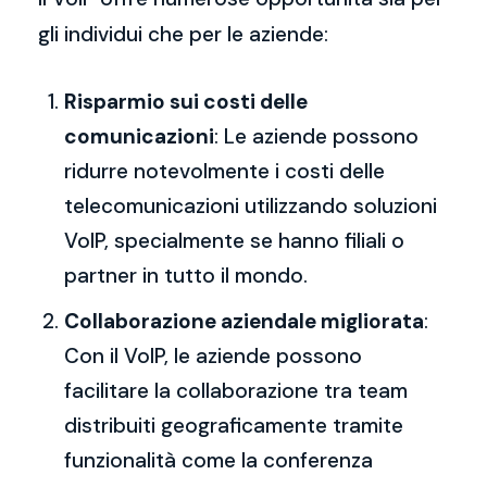
gli individui che per le aziende:
Risparmio sui costi delle
comunicazioni
: Le aziende possono
ridurre notevolmente i costi delle
telecomunicazioni utilizzando soluzioni
VoIP, specialmente se hanno filiali o
partner in tutto il mondo.
Collaborazione aziendale migliorata
:
Con il VoIP, le aziende possono
facilitare la collaborazione tra team
distribuiti geograficamente tramite
funzionalità come la conferenza