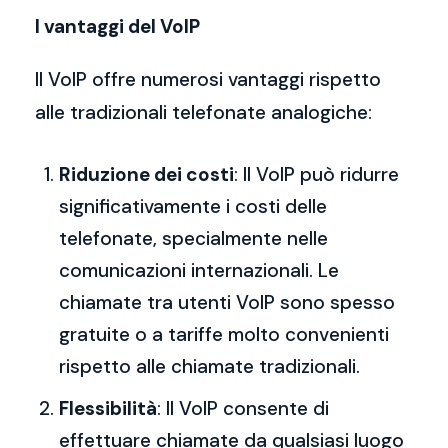
I vantaggi del VoIP
Il VoIP offre numerosi vantaggi rispetto
alle tradizionali telefonate analogiche:
Riduzione dei costi
: Il VoIP può ridurre
significativamente i costi delle
telefonate, specialmente nelle
comunicazioni internazionali. Le
chiamate tra utenti VoIP sono spesso
gratuite o a tariffe molto convenienti
rispetto alle chiamate tradizionali.
Flessibilità
: Il VoIP consente di
effettuare chiamate da qualsiasi luogo