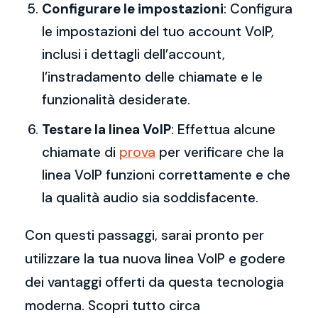
Configurare le impostazioni
: Configura
le impostazioni del tuo account VoIP,
inclusi i dettagli dell’account,
l’instradamento delle chiamate e le
funzionalità desiderate.
Testare la linea VoIP
: Effettua alcune
chiamate di
prova
per verificare che la
linea VoIP funzioni correttamente e che
la qualità audio sia soddisfacente.
Con questi passaggi, sarai pronto per
utilizzare la tua nuova linea VoIP e godere
dei vantaggi offerti da questa tecnologia
moderna. Scopri tutto circa