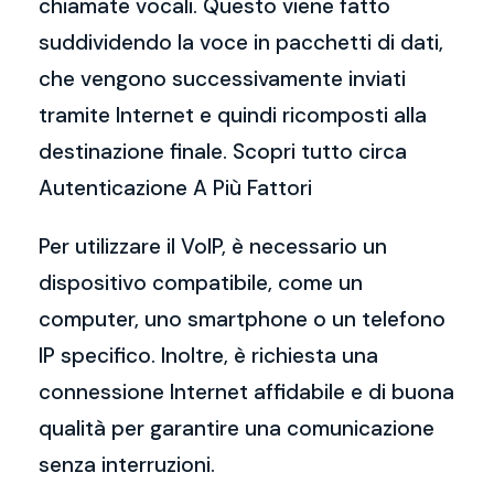
chiamate vocali. Questo viene fatto
suddividendo la voce in pacchetti di dati,
che vengono successivamente inviati
tramite Internet e quindi ricomposti alla
destinazione finale. Scopri tutto circa
Autenticazione A Più Fattori
Per utilizzare il VoIP, è necessario un
dispositivo compatibile, come un
computer, uno smartphone o un telefono
IP specifico. Inoltre, è richiesta una
connessione Internet affidabile e di buona
qualità per garantire una comunicazione
senza interruzioni.