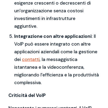
esigenze crescenti o decrescenti di
un’organizzazione senza costosi
investimenti in infrastrutture
aggiuntive.
Integrazione con altre applicazioni
: Il
VoIP può essere integrato con altre
applicazioni aziendali come la gestione
dei
contatti
, la messaggistica
istantanea e la videoconferenza,
migliorando l’efficienza e la produttività
complessiva.
Criticità del VoIP