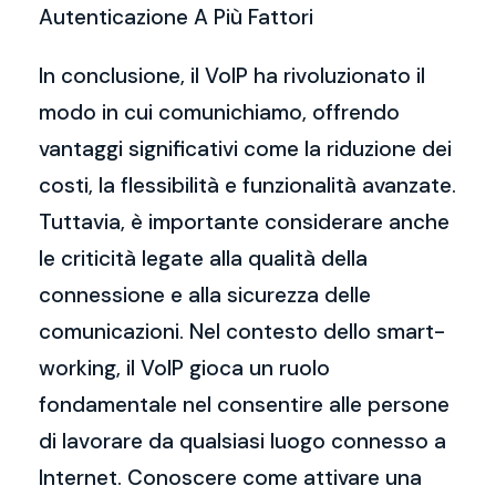
Autenticazione A Più Fattori
In conclusione, il VoIP ha rivoluzionato il
modo in cui comunichiamo, offrendo
vantaggi significativi come la riduzione dei
costi, la flessibilità e funzionalità avanzate.
Tuttavia, è importante considerare anche
le criticità legate alla qualità della
connessione e alla sicurezza delle
comunicazioni. Nel contesto dello smart-
working, il VoIP gioca un ruolo
fondamentale nel consentire alle persone
di lavorare da qualsiasi luogo connesso a
Internet. Conoscere come attivare una