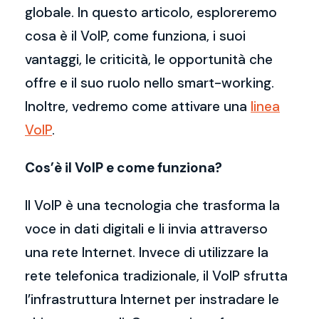
globale. In questo articolo, esploreremo
cosa è il VoIP, come funziona, i suoi
vantaggi, le criticità, le opportunità che
offre e il suo ruolo nello smart-working.
Inoltre, vedremo come attivare una
linea
VoIP
.
Cos’è il VoIP e come funziona?
Il VoIP è una tecnologia che trasforma la
voce in dati digitali e li invia attraverso
una rete Internet. Invece di utilizzare la
rete telefonica tradizionale, il VoIP sfrutta
l’infrastruttura Internet per instradare le