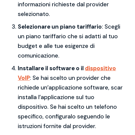
informazioni richieste dal provider
selezionato.
Selezionare un piano tariffario
: Scegli
un piano tariffario che si adatti al tuo
budget e alle tue esigenze di
comunicazione.
Installare il software o il
dispositivo
VoIP
: Se hai scelto un provider che
richiede un’applicazione software, scar
installa l’applicazione sul tuo
dispositivo. Se hai scelto un telefono
specifico, configuralo seguendo le
istruzioni fornite dal provider.