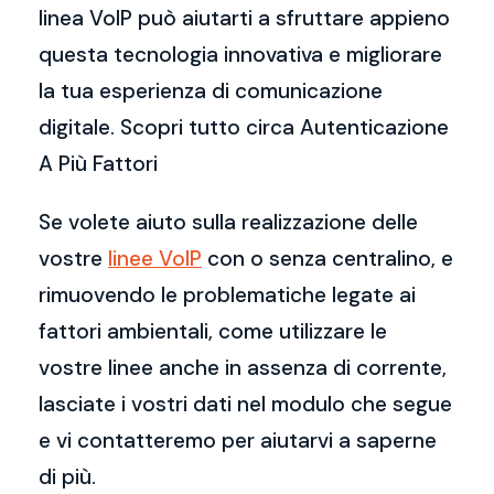
linea VoIP può aiutarti a sfruttare appieno
questa tecnologia innovativa e migliorare
la tua esperienza di comunicazione
digitale. Scopri tutto circa Autenticazione
A Più Fattori
Se volete aiuto sulla realizzazione delle
vostre
linee VoIP
con o senza centralino, e
rimuovendo le problematiche legate ai
fattori ambientali, come utilizzare le
vostre linee anche in assenza di corrente,
lasciate i vostri dati nel modulo che segue
e vi contatteremo per aiutarvi a saperne
di più.