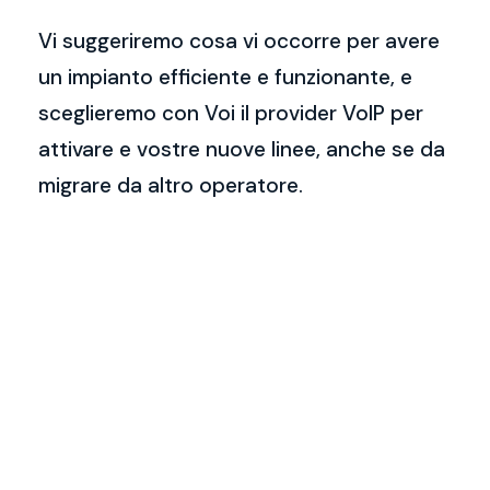
Vi suggeriremo cosa vi occorre per avere
un impianto efficiente e funzionante, e
sceglieremo con Voi il provider VoIP per
attivare e vostre nuove linee, anche se da
migrare da altro operatore.