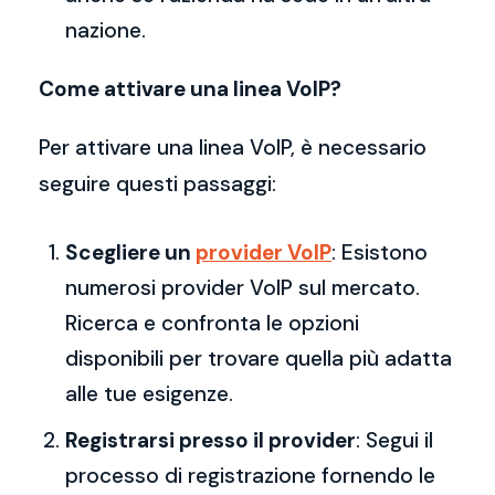
nazione.
Come attivare una linea VoIP?
Per attivare una linea VoIP, è necessario
seguire questi passaggi:
Scegliere un
provider VoIP
: Esistono
numerosi provider VoIP sul mercato.
Ricerca e confronta le opzioni
disponibili per trovare quella più adatta
alle tue esigenze.
Registrarsi presso il provider
: Segui il
processo di registrazione fornendo le