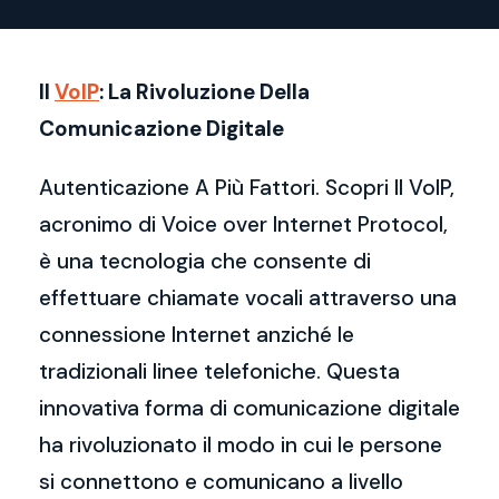
Il
VoIP
: La Rivoluzione Della
Comunicazione Digitale
Autenticazione A Più Fattori. Scopri Il VoIP,
acronimo di Voice over Internet Protocol,
è una tecnologia che consente di
effettuare chiamate vocali attraverso una
connessione Internet anziché le
tradizionali linee telefoniche. Questa
innovativa forma di comunicazione digitale
ha rivoluzionato il modo in cui le persone
si connettono e comunicano a livello