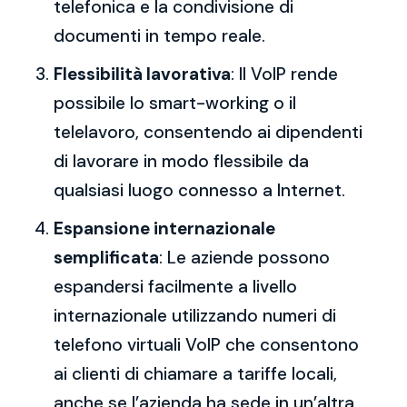
telefonica e la condivisione di
documenti in tempo reale.
Flessibilità lavorativa
: Il VoIP rende
possibile lo smart-working o il
telelavoro, consentendo ai dipendenti
di lavorare in modo flessibile da
qualsiasi luogo connesso a Internet.
Espansione internazionale
semplificata
: Le aziende possono
espandersi facilmente a livello
internazionale utilizzando numeri di
telefono virtuali VoIP che consentono
ai clienti di chiamare a tariffe locali,
anche se l’azienda ha sede in un’altra