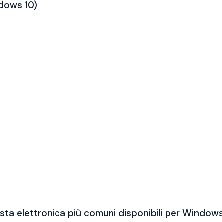
ndows 10)
)
sta elettronica più comuni disponibili per Windows