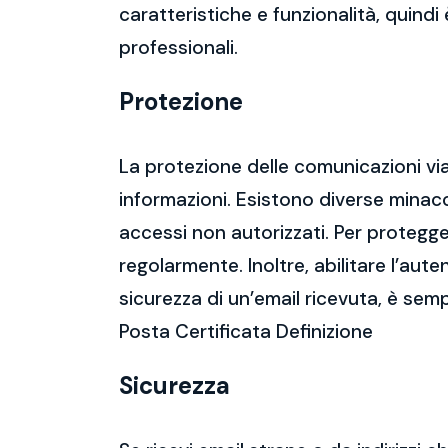
caratteristiche e funzionalità, quindi
professionali.
Protezione
La protezione delle comunicazioni via
informazioni. Esistono diverse mina
accessi non autorizzati. Per protegge
regolarmente. Inoltre, abilitare l’aute
sicurezza di un’email ricevuta, è semp
Posta Certificata Definizione
Sicurezza