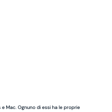
 e Mac. Ognuno di essi ha le proprie