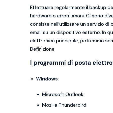
Effettuare regolarmente il backup del
hardware o errori umani. Ci sono dive
consiste nell’utilizzare un servizio 
email su un dispositivo esterno. In 
elettronica principale, potremmo sem
Definizione
I programmi di posta elettr
Windows
:
Microsoft Outlook
Mozilla Thunderbird