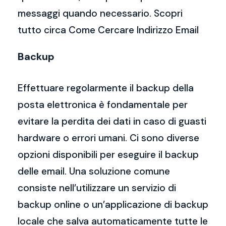
messaggi quando necessario. Scopri
tutto circa Come Cercare Indirizzo Email
Backup
Effettuare regolarmente il backup della
posta elettronica è fondamentale per
evitare la perdita dei dati in caso di guasti
hardware o errori umani. Ci sono diverse
opzioni disponibili per eseguire il backup
delle email. Una soluzione comune
consiste nell’utilizzare un servizio di
backup online o un’applicazione di backup
locale che salva automaticamente tutte le