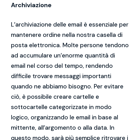
Archiviazione
L’archiviazione delle email è essenziale per
mantenere ordine nella nostra casella di
posta elettronica. Molte persone tendono
ad accumulare un’enorme quantità di
email nel corso del tempo, rendendo
difficile trovare messaggi importanti
quando ne abbiamo bisogno. Per evitare
ciò, è possibile creare cartelle e
sottocartelle categorizzate in modo
logico, organizzando le email in base al
mittente, all’argomento o alla data. In
questo modo, sarà più semplice ritrovare i