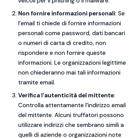
veicoli per il phishing o il malware.
Non fornire informazioni personali
: Se
l’email ti chiede di fornire informazioni
personali come password, dati bancari
o numeri di carta di credito, non
rispondere e non fornire queste
informazioni. Le organizzazioni legittime
non chiederanno mai tali informazioni
tramite email.
Verifica l’autenticità del mittente
:
Controlla attentamente l’indirizzo email
del mittente. Alcuni truffatori possono
utilizzare indirizzi che sembrano simili a
quelli di aziende o organizzazioni note