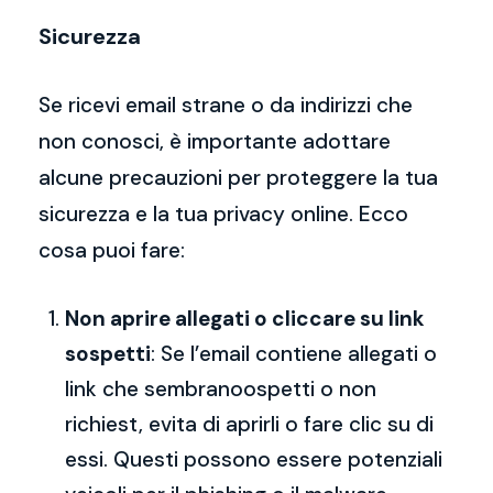
Sicurezza
Se ricevi email strane o da indirizzi che
non conosci, è importante adottare
alcune precauzioni per proteggere la tua
sicurezza e la tua privacy online. Ecco
cosa puoi fare:
Non aprire allegati o cliccare su link
sospetti
: Se l’email contiene allegati o
link che sembranoospetti o non
richiest, evita di aprirli o fare clic su di
essi. Questi possono essere potenziali