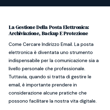
La Gestione Della Posta Elettronica:
Archiviazione, Backup E Protezione
Come Cercare Indirizzo Email. La posta
elettronica è diventata uno strumento
indispensabile per la comunicazione sia a
livello personale che professionale.
Tuttavia, quando si tratta di gestire le
email, è importante prendere in
considerazione alcune pratiche che
possono facilitare la nostra vita digitale.