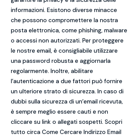
informazioni. Esistono diverse minacce
che possono compromettere la nostra
posta elettronica, come phishing, malware
o accessi non autorizzati. Per proteggere
le nostre email, è consigliabile utilizzare
una password robusta e aggiornarla
regolarmente. Inoltre, abilitare
l’autenticazione a due fattori può fornire
un ulteriore strato di sicurezza. In caso di
dubbi sulla sicurezza di un’email ricevuta,
è sempre meglio essere cauti e non
cliccare su link o allegati sospetti. Scopri
tutto circa Come Cercare Indirizzo Email