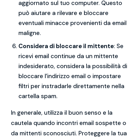
aggiornato sul tuo computer. Questo
può aiutare a rilevare e bloccare
eventuali minacce provenienti da email
maligne.
Considera di bloccare il mittente
: Se
ricevi email continue da un mittente
indesiderato, considera la possibilità di
bloccare l’indirizzo email o impostare
filtri per instradarle direttamente nella
cartella spam.
In generale, utilizza il buon senso e la
cautela quando incontri email sospette o
da mittenti sconosciuti. Proteggere la tua