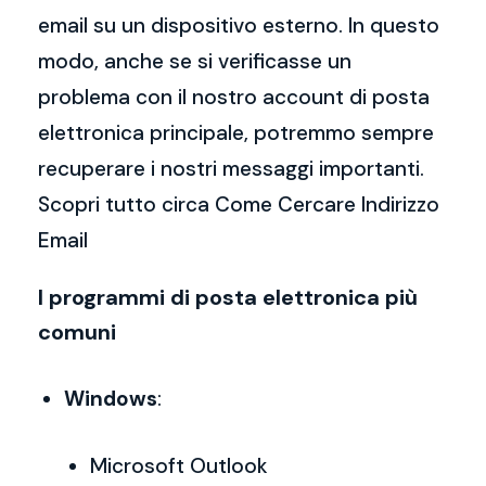
email su un dispositivo esterno. In questo
modo, anche se si verificasse un
problema con il nostro account di posta
elettronica principale, potremmo sempre
recuperare i nostri messaggi importanti.
Scopri tutto circa Come Cercare Indirizzo
Email
I programmi di posta elettronica più
comuni
Windows
:
Microsoft Outlook