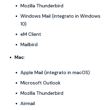
Mozilla Thunderbird
Windows Mail (integrato in Windows
10)
eM Client
Mailbird
Mac
:
Apple Mail (integrato in macOS)
Microsoft Outlook
Mozilla Thunderbird
Airmail