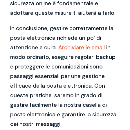
sicurezza online è fondamentale e
adottare queste misure ti aiuterà a farlo.
In conclusione, gestire correttamente la
posta elettronica richiede un po’ di
attenzione e cura.
Archiviare le email
in
modo ordinato, eseguire regolari backup
e proteggere le comunicazioni sono
passaggi essenziali per una gestione
efficace della posta elettronica. Con
queste pratiche, saremo in grado di
gestire facilmente la nostra casella di
posta elettronica e garantire la sicurezza
dei nostri messaggi.