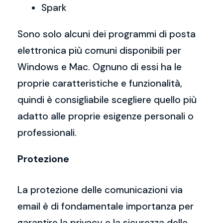
Spark
Sono solo alcuni dei programmi di posta
elettronica più comuni disponibili per
Windows e Mac. Ognuno di essi ha le
proprie caratteristiche e funzionalità,
quindi è consigliabile scegliere quello più
adatto alle proprie esigenze personali o
professionali.
Protezione
La protezione delle comunicazioni via
email è di fondamentale importanza per
garantire la privacy e la sicurezza delle