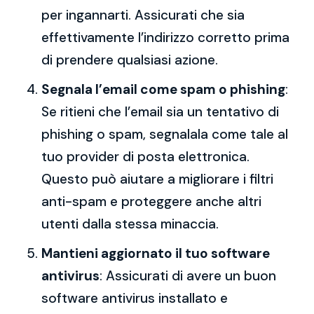
per ingannarti. Assicurati che sia
effettivamente l’indirizzo corretto prima
di prendere qualsiasi azione.
Segnala l’email come spam o phishing
:
Se ritieni che l’email sia un tentativo di
phishing o spam, segnalala come tale al
tuo provider di posta elettronica.
Questo può aiutare a migliorare i filtri
anti-spam e proteggere anche altri
utenti dalla stessa minaccia.
Mantieni aggiornato il tuo software
antivirus
: Assicurati di avere un buon
software antivirus installato e