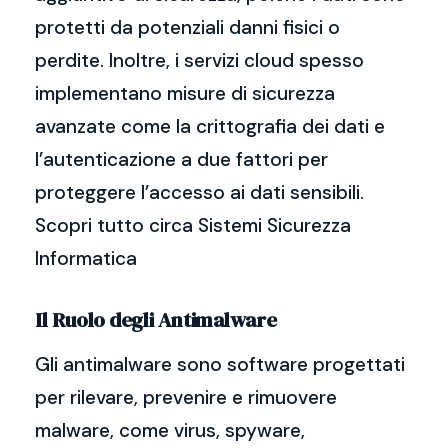
protetti da potenziali danni fisici o
perdite. Inoltre, i servizi cloud spesso
implementano misure di sicurezza
avanzate come la crittografia dei dati e
l’autenticazione a due fattori per
proteggere l’accesso ai dati sensibili.
Scopri tutto circa Sistemi Sicurezza
Informatica
Il Ruolo degli Antimalware
Gli antimalware sono software progettati
per rilevare, prevenire e rimuovere
malware, come virus, spyware,