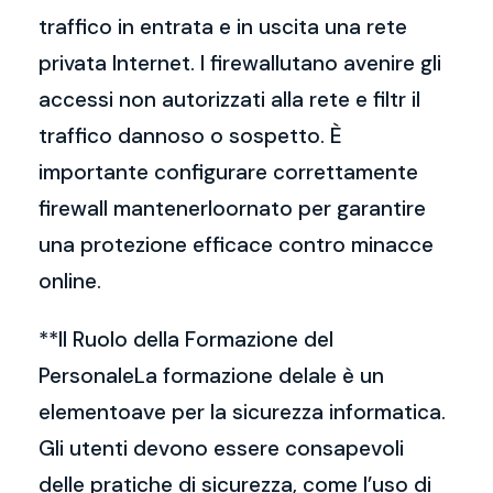
traffico in entrata e in uscita una rete
privata Internet. I firewallutano avenire gli
accessi non autorizzati alla rete e filtr il
traffico dannoso o sospetto. È
importante configurare correttamente
firewall mantenerloornato per garantire
una protezione efficace contro minacce
online.
**Il Ruolo della Formazione del
PersonaleLa formazione delale è un
elementoave per la sicurezza informatica.
Gli utenti devono essere consapevoli
delle pratiche di sicurezza, come l’uso di