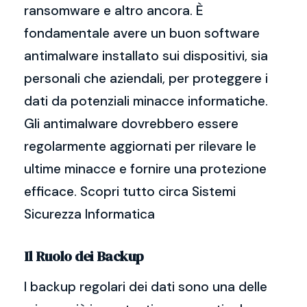
ransomware e altro ancora. È
fondamentale avere un buon software
antimalware installato sui dispositivi, sia
personali che aziendali, per proteggere i
dati da potenziali minacce informatiche.
Gli antimalware dovrebbero essere
regolarmente aggiornati per rilevare le
ultime minacce e fornire una protezione
efficace. Scopri tutto circa Sistemi
Sicurezza Informatica
Il Ruolo dei Backup
I backup regolari dei dati sono una delle