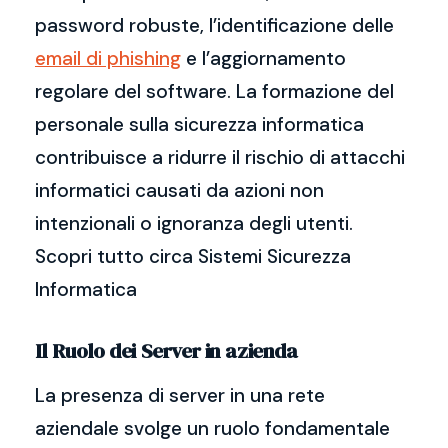
password robuste, l’identificazione delle
email di phishing
e l’aggiornamento
regolare del software. La formazione del
personale sulla sicurezza informatica
contribuisce a ridurre il rischio di attacchi
informatici causati da azioni non
intenzionali o ignoranza degli utenti.
Scopri tutto circa Sistemi Sicurezza
Informatica
Il Ruolo dei Server in azienda
La presenza di server in una rete
aziendale svolge un ruolo fondamentale