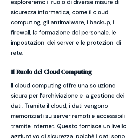
esploreremo il ruolo di diverse misure di
sicurezza informatica, come il cloud
computing, gli antimalware, i backup, i
firewall, la formazione del personale, le
impostazioni dei server e le protezioni di
rete.
Il Ruolo del Cloud Computing
Il cloud computing offre una soluzione
sicura per l’archiviazione e la gestione dei
dati. Tramite il cloud, i dati vengono
memorizzati su server remoti e accessibili
tramite Internet. Questo fornisce un livello
aggiuntivo di sicurezza, poiché i dati sono