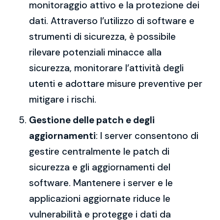
monitoraggio attivo e la protezione dei
dati. Attraverso l’utilizzo di software e
strumenti di sicurezza, è possibile
rilevare potenziali minacce alla
sicurezza, monitorare l’attività degli
utenti e adottare misure preventive per
mitigare i rischi.
Gestione delle patch e degli
aggiornamenti
: I server consentono di
gestire centralmente le patch di
sicurezza e gli aggiornamenti del
software. Mantenere i server e le
applicazioni aggiornate riduce le
vulnerabilità e protegge i dati da