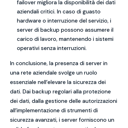
failover migliora la disponibilità dei dati
aziendali critici. In caso di guasto
hardware o interruzione del servizio, i
server di backup possono assumere il
carico di lavoro, mantenendo i sistemi
operativi senza interruzioni.
In conclusione, la presenza di server in
una rete aziendale svolge un ruolo
essenziale nell’elevare la sicurezza dei
dati. Dai backup regolari alla protezione
dei dati, dalla gestione delle autorizzazioni
all’implementazione di strumenti di
sicurezza avanzati, i server forniscono un