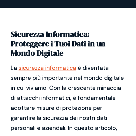
Sicurezza Informatica:
Proteggere i Tuoi Dati in un
Mondo Digitale
La
sicurezza informatica
è diventata
sempre più importante nel mondo digitale
in cui viviamo. Con la crescente minaccia
di attacchi informatici, è fondamentale
adottare misure di protezione per
garantire la sicurezza dei nostri dati
personali e aziendali. In questo articolo,