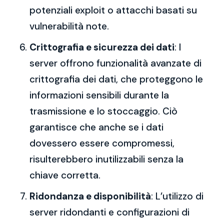
potenziali exploit o attacchi basati su
vulnerabilità note.
Crittografia e sicurezza dei dati
: I
server offrono funzionalità avanzate di
crittografia dei dati, che proteggono le
informazioni sensibili durante la
trasmissione e lo stoccaggio. Ciò
garantisce che anche se i dati
dovessero essere compromessi,
risulterebbero inutilizzabili senza la
chiave corretta.
Ridondanza e disponibilità
: L’utilizzo di
server ridondanti e configurazioni di