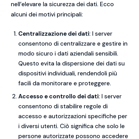
nell’elevare la sicurezza dei dati. Ecco
alcuni dei motivi principali:
Centralizzazione dei dati
: I server
consentono di centralizzare e gestire in
modo sicuro i dati aziendali sensibili.
Questo evita la dispersione dei dati su
dispositivi individuali, rendendoli più
facili da monitorare e proteggere.
Accesso e controllo dei dati
: I server
consentono di stabilire regole di
accesso e autorizzazioni specifiche per
i diversi utenti. Ciò significa che solo le
persone autorizzate possono accedere