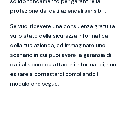
solido fondamento per garantire la
protezione dei dati aziendali sensibili.
Se vuoi ricevere una consulenza gratuita
sullo stato della sicurezza informatica
della tua azienda, ed immaginare uno
scenario in cui puoi avere la garanzia di
dati al sicuro da attacchi informatici, non
esitare a contattarci compilando il
modulo che segue.