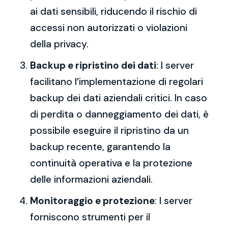
ai dati sensibili, riducendo il rischio di
accessi non autorizzati o violazioni
della privacy.
Backup e ripristino dei dati
: I server
facilitano l’implementazione di regolari
backup dei dati aziendali critici. In caso
di perdita o danneggiamento dei dati, è
possibile eseguire il ripristino da un
backup recente, garantendo la
continuità operativa e la protezione
delle informazioni aziendali.
Monitoraggio e protezione
: I server
forniscono strumenti per il