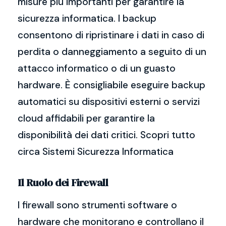
misure più importanti per garantire la
sicurezza informatica. I backup
consentono di ripristinare i dati in caso di
perdita o danneggiamento a seguito di un
attacco informatico o di un guasto
hardware. È consigliabile eseguire backup
automatici su dispositivi esterni o servizi
cloud affidabili per garantire la
disponibilità dei dati critici. Scopri tutto
circa Sistemi Sicurezza Informatica
Il Ruolo dei Firewall
I firewall sono strumenti software o
hardware che monitorano e controllano il