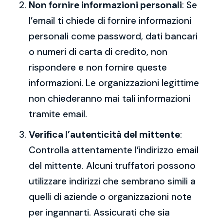
Non fornire informazioni personali
: Se
l’email ti chiede di fornire informazioni
personali come password, dati bancari
o numeri di carta di credito, non
rispondere e non fornire queste
informazioni. Le organizzazioni legittime
non chiederanno mai tali informazioni
tramite email.
Verifica l’autenticità del mittente
:
Controlla attentamente l’indirizzo email
del mittente. Alcuni truffatori possono
utilizzare indirizzi che sembrano simili a
quelli di aziende o organizzazioni note
per ingannarti. Assicurati che sia