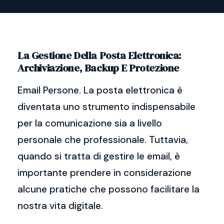
La Gestione Della Posta Elettronica:
Archiviazione, Backup E Protezione
Email Persone. La posta elettronica è
diventata uno strumento indispensabile
per la comunicazione sia a livello
personale che professionale. Tuttavia,
quando si tratta di gestire le email, è
importante prendere in considerazione
alcune pratiche che possono facilitare la
nostra vita digitale.