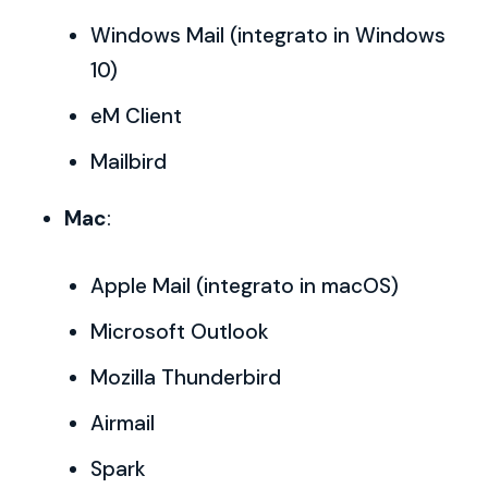
Windows Mail (integrato in Windows
10)
eM Client
Mailbird
Mac
:
Apple Mail (integrato in macOS)
Microsoft Outlook
Mozilla Thunderbird
Airmail
Spark