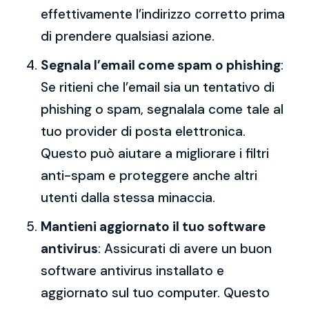
effettivamente l’indirizzo corretto prima
di prendere qualsiasi azione.
Segnala l’email come spam o phishing
:
Se ritieni che l’email sia un tentativo di
phishing o spam, segnalala come tale al
tuo provider di posta elettronica.
Questo può aiutare a migliorare i filtri
anti-spam e proteggere anche altri
utenti dalla stessa minaccia.
Mantieni aggiornato il tuo software
antivirus
: Assicurati di avere un buon
software antivirus installato e
aggiornato sul tuo computer. Questo