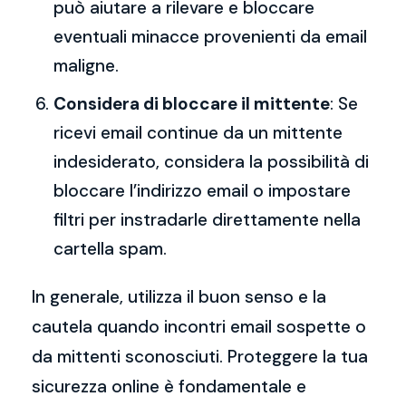
può aiutare a rilevare e bloccare
eventuali minacce provenienti da email
maligne.
Considera di bloccare il mittente
: Se
ricevi email continue da un mittente
indesiderato, considera la possibilità di
bloccare l’indirizzo email o impostare
filtri per instradarle direttamente nella
cartella spam.
In generale, utilizza il buon senso e la
cautela quando incontri email sospette o
da mittenti sconosciuti. Proteggere la tua
sicurezza online è fondamentale e