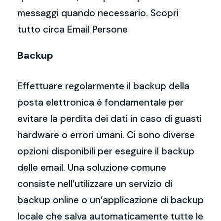
messaggi quando necessario. Scopri
tutto circa Email Persone
Backup
Effettuare regolarmente il backup della
posta elettronica è fondamentale per
evitare la perdita dei dati in caso di guasti
hardware o errori umani. Ci sono diverse
opzioni disponibili per eseguire il backup
delle email. Una soluzione comune
consiste nell’utilizzare un servizio di
backup online o un’applicazione di backup
locale che salva automaticamente tutte le