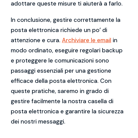
adottare queste misure ti aiuterà a farlo.
In conclusione, gestire correttamente la
posta elettronica richiede un po’ di
attenzione e cura.
Archiviare le email
in
modo ordinato, eseguire regolari backup
e proteggere le comunicazioni sono
passaggi essenziali per una gestione
efficace della posta elettronica. Con
queste pratiche, saremo in grado di
gestire facilmente la nostra casella di
posta elettronica e garantire la sicurezza
dei nostri messaggi.