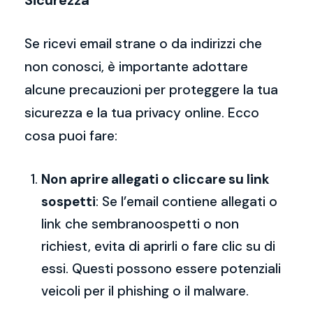
Sicurezza
Se ricevi email strane o da indirizzi che
non conosci, è importante adottare
alcune precauzioni per proteggere la tua
sicurezza e la tua privacy online. Ecco
cosa puoi fare:
Non aprire allegati o cliccare su link
sospetti
: Se l’email contiene allegati o
link che sembranoospetti o non
richiest, evita di aprirli o fare clic su di
essi. Questi possono essere potenziali
veicoli per il phishing o il malware.