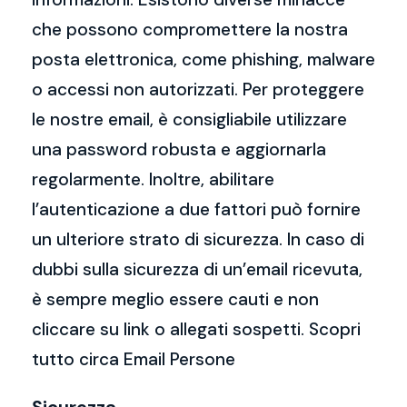
che possono compromettere la nostra
posta elettronica, come phishing, malware
o accessi non autorizzati. Per proteggere
le nostre email, è consigliabile utilizzare
una password robusta e aggiornarla
regolarmente. Inoltre, abilitare
l’autenticazione a due fattori può fornire
un ulteriore strato di sicurezza. In caso di
dubbi sulla sicurezza di un’email ricevuta,
è sempre meglio essere cauti e non
cliccare su link o allegati sospetti. Scopri
tutto circa Email Persone