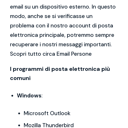
email su un dispositivo esterno. In questo
modo, anche se si verificasse un
problema con il nostro account di posta
elettronica principale, potremmo sempre
recuperare i nostri messaggi importanti.
Scopri tutto circa Email Persone
I programmi di posta elettronica più
comuni
Windows
:
Microsoft Outlook
Mozilla Thunderbird