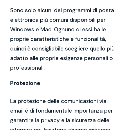
Sono solo alcuni dei programmi di posta
elettronica più comuni disponibili per
Windows e Mac. Ognuno di essi ha le
proprie caratteristiche e funzionalità,
quindi è consigliabile scegliere quello più
adatto alle proprie esigenze personali o
professionali.
Protezione
La protezione delle comunicazioni via
email è di fondamentale importanza per
garantire la privacy e la sicurezza delle
informazioni. Esistono diverse minacce