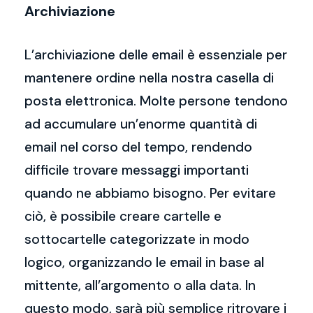
Archiviazione
L’archiviazione delle email è essenziale per
mantenere ordine nella nostra casella di
posta elettronica. Molte persone tendono
ad accumulare un’enorme quantità di
email nel corso del tempo, rendendo
difficile trovare messaggi importanti
quando ne abbiamo bisogno. Per evitare
ciò, è possibile creare cartelle e
sottocartelle categorizzate in modo
logico, organizzando le email in base al
mittente, all’argomento o alla data. In
questo modo, sarà più semplice ritrovare i