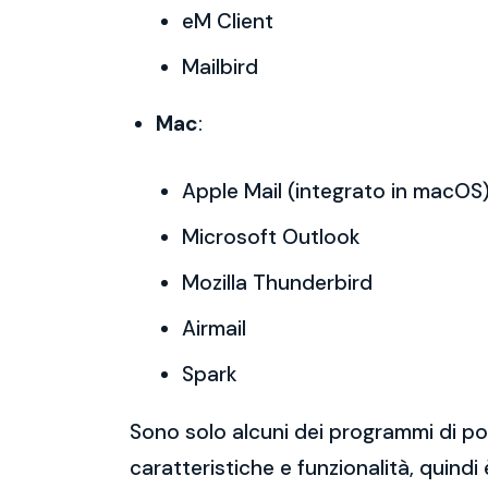
eM Client
Mailbird
Mac
:
Apple Mail (integrato in macOS
Microsoft Outlook
Mozilla Thunderbird
Airmail
Spark
Sono solo alcuni dei programmi di po
caratteristiche e funzionalità, quindi