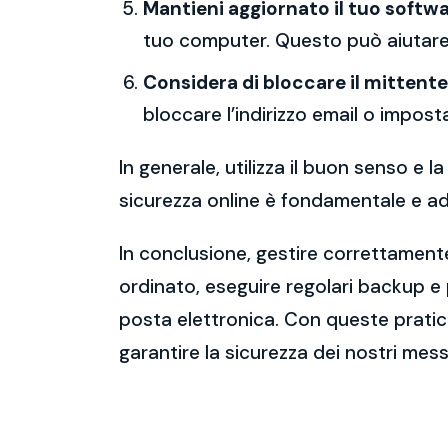
Mantieni aggiornato il tuo softwa
tuo computer. Questo può aiutare 
Considera di bloccare il mittente
bloccare l’indirizzo email o imposta
In generale, utilizza il buon senso e
sicurezza online è fondamentale e ado
In conclusione, gestire correttamente
ordinato, eseguire regolari backup e
posta elettronica. Con queste pratich
garantire la sicurezza dei nostri mess