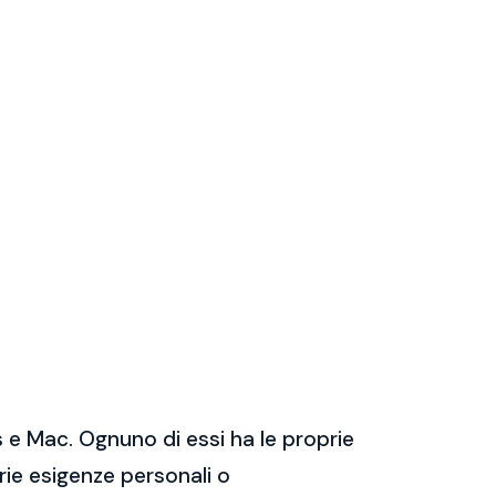
 e Mac. Ognuno di essi ha le proprie
prie esigenze personali o