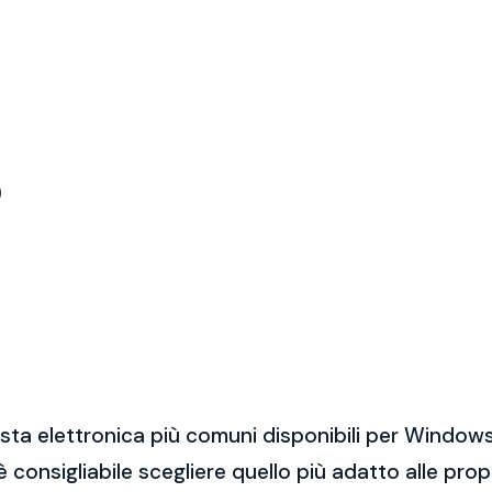
)
sta elettronica più comuni disponibili per Windows
 è consigliabile scegliere quello più adatto alle pro