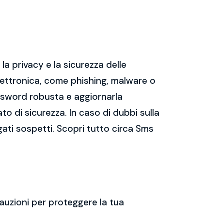
a privacy e la sicurezza delle
ettronica, come phishing, malware o
assword robusta e aggiornarla
ato di sicurezza. In caso di dubbi sulla
gati sospetti. Scopri tutto circa Sms
auzioni per proteggere la tua