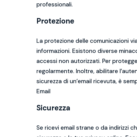
professionali.
Protezione
La protezione delle comunicazioni via
informazioni. Esistono diverse mina
accessi non autorizzati. Per protegge
regolarmente. Inoltre, abilitare l’aute
sicurezza di un’email ricevuta, è semp
Email
Sicurezza
Se ricevi email strane o da indirizzi