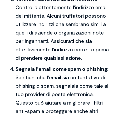
Controlla attentamente l’indirizzo email
del mittente. Alcuni truffatori possono
utilizzare indirizzi che sembrano simili a
quelli di aziende o organizzazioni note
per ingannarti. Assicurati che sia
effettivamente l’indirizzo corretto prima
di prendere qualsiasi azione.
Segnala l’email come spam o phishing
:
Se ritieni che l’email sia un tentativo di
phishing o spam, segnalala come tale al
tuo provider di posta elettronica.
Questo può aiutare a migliorare i filtri
anti-spam e proteggere anche altri