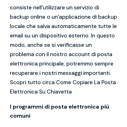
consiste nell’utilizzare un servizio di
backup online o un’applicazione di backup
locale che salva automaticamente tutte le
email su un dispositivo esterno. In questo
modo, anche se si verificasse un
problema con il nostro account di posta
elettronica principale, potremmo sempre
recuperare i nostri messaggi importanti.
Scopri tutto circa Come Copiare La Posta
Elettronica Su Chiavetta
I programmi di posta elettronica più
comuni