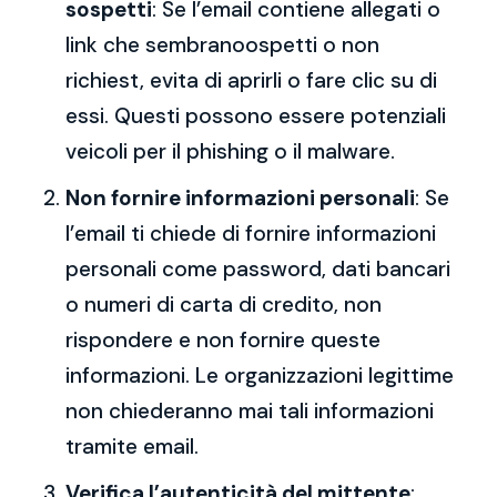
sospetti
: Se l’email contiene allegati o
link che sembranoospetti o non
richiest, evita di aprirli o fare clic su di
essi. Questi possono essere potenziali
veicoli per il phishing o il malware.
Non fornire informazioni personali
: Se
l’email ti chiede di fornire informazioni
personali come password, dati bancari
o numeri di carta di credito, non
rispondere e non fornire queste
informazioni. Le organizzazioni legittime
non chiederanno mai tali informazioni
tramite email.
Verifica l’autenticità del mittente
: