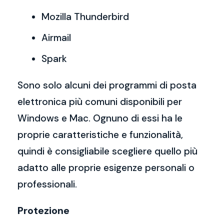
Mozilla Thunderbird
Airmail
Spark
Sono solo alcuni dei programmi di posta
elettronica più comuni disponibili per
Windows e Mac. Ognuno di essi ha le
proprie caratteristiche e funzionalità,
quindi è consigliabile scegliere quello più
adatto alle proprie esigenze personali o
professionali.
Protezione