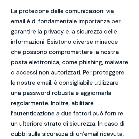
La protezione delle comunicazioni via
email è di fondamentale importanza per
garantire la privacy e la sicurezza delle
informazioni. Esistono diverse minacce
che possono compromettere la nostra
posta elettronica, come phishing, malware
o accessi non autorizzati. Per proteggere
le nostre email, è consigliabile utilizzare
una password robusta e aggiornarla
regolarmente. Inoltre, abilitare
l’autenticazione a due fattori può fornire
un ulteriore strato di sicurezza. In caso di
dubbi sulla sicurezza di un’email ricevuta,