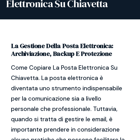
Elettronica Su Chiavetta
La Gestione Della Posta Elettronica:
Archiviazione, Backup E Protezione
Come Copiare La Posta Elettronica Su
Chiavetta. La posta elettronica è
diventata uno strumento indispensabile
per la comunicazione sia a livello
personale che professionale. Tuttavia,
quando si tratta di gestire le email, è
importante prendere in considerazione
alcune pratiche che possono facilitare la