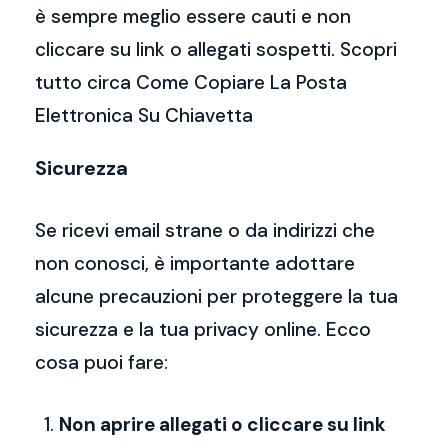
è sempre meglio essere cauti e non
cliccare su link o allegati sospetti. Scopri
tutto circa Come Copiare La Posta
Elettronica Su Chiavetta
Sicurezza
Se ricevi email strane o da indirizzi che
non conosci, è importante adottare
alcune precauzioni per proteggere la tua
sicurezza e la tua privacy online. Ecco
cosa puoi fare:
Non aprire allegati o cliccare su link