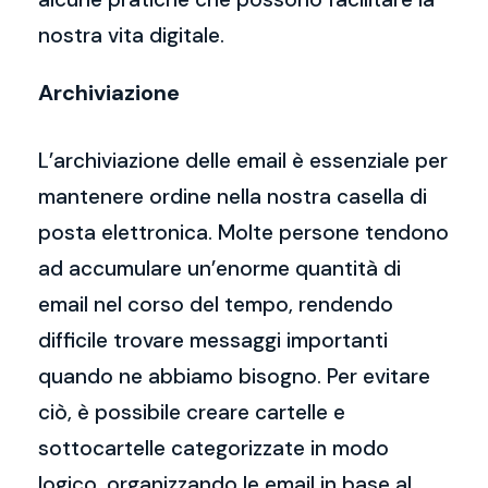
nostra vita digitale.
Archiviazione
L’archiviazione delle email è essenziale per
mantenere ordine nella nostra casella di
posta elettronica. Molte persone tendono
ad accumulare un’enorme quantità di
email nel corso del tempo, rendendo
difficile trovare messaggi importanti
quando ne abbiamo bisogno. Per evitare
ciò, è possibile creare cartelle e
sottocartelle categorizzate in modo
logico, organizzando le email in base al