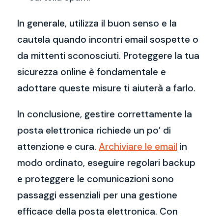
In generale, utilizza il buon senso e la
cautela quando incontri email sospette o
da mittenti sconosciuti. Proteggere la tua
sicurezza online è fondamentale e
adottare queste misure ti aiuterà a farlo.
In conclusione, gestire correttamente la
posta elettronica richiede un po’ di
attenzione e cura.
Archiviare le email
in
modo ordinato, eseguire regolari backup
e proteggere le comunicazioni sono
passaggi essenziali per una gestione
efficace della posta elettronica. Con