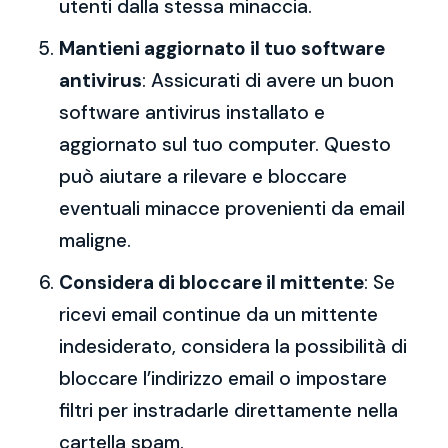
utenti dalla stessa minaccia.
Mantieni aggiornato il tuo software
antivirus
: Assicurati di avere un buon
software antivirus installato e
aggiornato sul tuo computer. Questo
può aiutare a rilevare e bloccare
eventuali minacce provenienti da email
maligne.
Considera di bloccare il mittente
: Se
ricevi email continue da un mittente
indesiderato, considera la possibilità di
bloccare l’indirizzo email o impostare
filtri per instradarle direttamente nella
cartella spam.