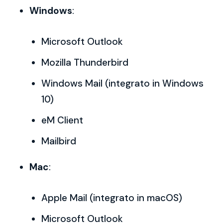
Windows
:
Microsoft Outlook
Mozilla Thunderbird
Windows Mail (integrato in Windows
10)
eM Client
Mailbird
Mac
:
Apple Mail (integrato in macOS)
Microsoft Outlook