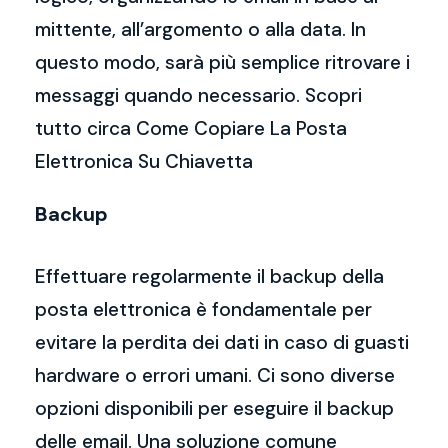
mittente, all’argomento o alla data. In
questo modo, sarà più semplice ritrovare i
messaggi quando necessario. Scopri
tutto circa Come Copiare La Posta
Elettronica Su Chiavetta
Backup
Effettuare regolarmente il backup della
posta elettronica è fondamentale per
evitare la perdita dei dati in caso di guasti
hardware o errori umani. Ci sono diverse
opzioni disponibili per eseguire il backup
delle email. Una soluzione comune