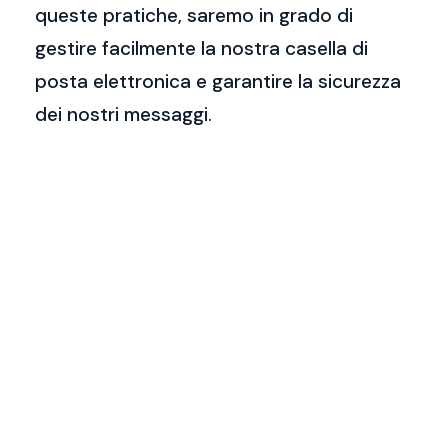
queste pratiche, saremo in grado di
gestire facilmente la nostra casella di
posta elettronica e garantire la sicurezza
dei nostri messaggi.