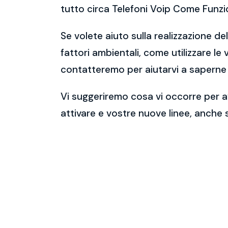
tutto circa Telefoni Voip Come Funz
Se volete aiuto sulla realizzazione de
fattori ambientali, come utilizzare le
contatteremo per aiutarvi a saperne 
Vi suggeriremo cosa vi occorre per av
attivare e vostre nuove linee, anche 