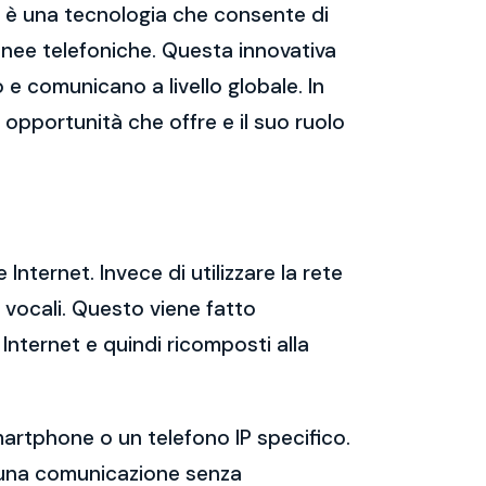
, è una tecnologia che consente di
linee telefoniche. Questa innovativa
 e comunicano a livello globale. In
e opportunità che offre e il suo ruolo
 Internet. Invece di utilizzare la rete
e vocali. Questo viene fatto
Internet e quindi ricomposti alla
martphone o un telefono IP specifico.
re una comunicazione senza