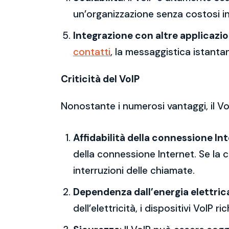
un’organizzazione senza costosi in
Integrazione con altre applicazio
contatti
, la messaggistica istanta
Criticità del VoIP
Nonostante i numerosi vantaggi, il Vo
Affidabilità della connessione In
della connessione Internet. Se la c
interruzioni delle chiamate.
Dependenza dall’energia elettric
dell’elettricità, i dispositivi VoI