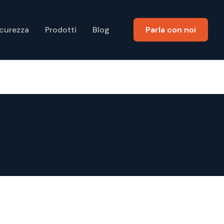
icurezza
Prodotti
Blog
Parla con noi