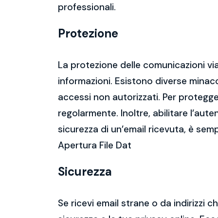
professionali.
Protezione
La protezione delle comunicazioni via
informazioni. Esistono diverse mina
accessi non autorizzati. Per protegge
regolarmente. Inoltre, abilitare l’aute
sicurezza di un’email ricevuta, è semp
Apertura File Dat
Sicurezza
Se ricevi email strane o da indirizzi