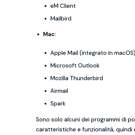
eM Client
Mailbird
Mac
:
Apple Mail (integrato in macOS
Microsoft Outlook
Mozilla Thunderbird
Airmail
Spark
Sono solo alcuni dei programmi di po
caratteristiche e funzionalità, quindi