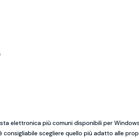
)
sta elettronica più comuni disponibili per Windows
 è consigliabile scegliere quello più adatto alle pro