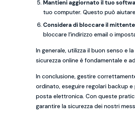
Mantieni aggiornato il tuo softwa
tuo computer. Questo può aiutare 
Considera di bloccare il mittente
bloccare l’indirizzo email o imposta
In generale, utilizza il buon senso e
sicurezza online è fondamentale e ado
In conclusione, gestire correttamente
ordinato, eseguire regolari backup e
posta elettronica. Con queste pratich
garantire la sicurezza dei nostri mess