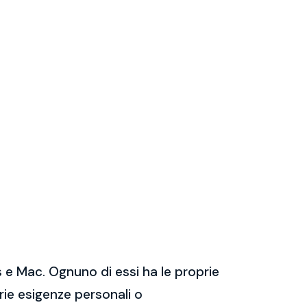
 e Mac. Ognuno di essi ha le proprie
prie esigenze personali o