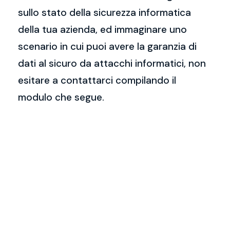
sullo stato della sicurezza informatica
della tua azienda, ed immaginare uno
scenario in cui puoi avere la garanzia di
dati al sicuro da attacchi informatici, non
esitare a contattarci compilando il
modulo che segue.