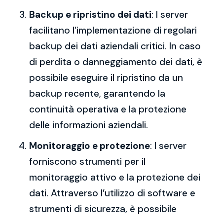
Backup e ripristino dei dati
: I server
facilitano l’implementazione di regolari
backup dei dati aziendali critici. In caso
di perdita o danneggiamento dei dati, è
possibile eseguire il ripristino da un
backup recente, garantendo la
continuità operativa e la protezione
delle informazioni aziendali.
Monitoraggio e protezione
: I server
forniscono strumenti per il
monitoraggio attivo e la protezione dei
dati. Attraverso l’utilizzo di software e
strumenti di sicurezza, è possibile