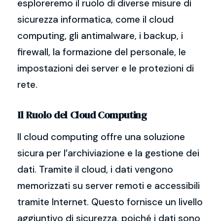
esploreremo il ruolo di diverse misure di
sicurezza informatica, come il cloud
computing, gli antimalware, i backup, i
firewall, la formazione del personale, le
impostazioni dei server e le protezioni di
rete.
Il Ruolo del Cloud Computing
Il cloud computing offre una soluzione
sicura per l’archiviazione e la gestione dei
dati. Tramite il cloud, i dati vengono
memorizzati su server remoti e accessibili
tramite Internet. Questo fornisce un livello
aggiuntivo di sicurezza, poiché i dati sono