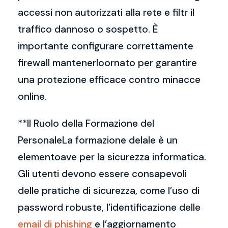
accessi non autorizzati alla rete e filtr il
traffico dannoso o sospetto. È
importante configurare correttamente
firewall mantenerloornato per garantire
una protezione efficace contro minacce
online.
**Il Ruolo della Formazione del
PersonaleLa formazione delale è un
elementoave per la sicurezza informatica.
Gli utenti devono essere consapevoli
delle pratiche di sicurezza, come l’uso di
password robuste, l’identificazione delle
email di phishing
e l’aggiornamento