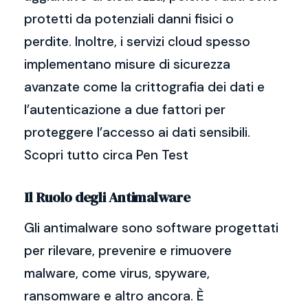
protetti da potenziali danni fisici o
perdite. Inoltre, i servizi cloud spesso
implementano misure di sicurezza
avanzate come la crittografia dei dati e
l’autenticazione a due fattori per
proteggere l’accesso ai dati sensibili.
Scopri tutto circa Pen Test
Il Ruolo degli Antimalware
Gli antimalware sono software progettati
per rilevare, prevenire e rimuovere
malware, come virus, spyware,
ransomware e altro ancora. È