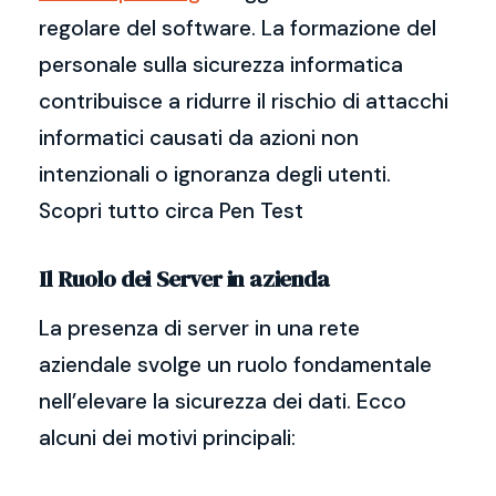
regolare del software. La formazione del
personale sulla sicurezza informatica
contribuisce a ridurre il rischio di attacchi
informatici causati da azioni non
intenzionali o ignoranza degli utenti.
Scopri tutto circa Pen Test
Il Ruolo dei Server in azienda
La presenza di server in una rete
aziendale svolge un ruolo fondamentale
nell’elevare la sicurezza dei dati. Ecco
alcuni dei motivi principali: