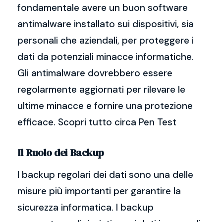
fondamentale avere un buon software
antimalware installato sui dispositivi, sia
personali che aziendali, per proteggere i
dati da potenziali minacce informatiche.
Gli antimalware dovrebbero essere
regolarmente aggiornati per rilevare le
ultime minacce e fornire una protezione
efficace. Scopri tutto circa Pen Test
Il Ruolo dei Backup
I backup regolari dei dati sono una delle
misure più importanti per garantire la
sicurezza informatica. I backup