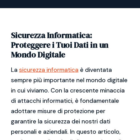
Sicurezza Informatica:
Proteggere i Tuoi Dati in un
Mondo Digitale
La
sicurezza informatica
è diventata
sempre più importante nel mondo digitale
in cui viviamo. Con la crescente minaccia
di attacchi informatici, è fondamentale
adottare misure di protezione per
garantire la sicurezza dei nostri dati
personali e aziendali. In questo articolo,