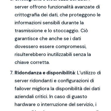
server offrono funzionalità avanzate di
crittografia dei dati, che proteggono le
informazioni sensibili durante la
trasmissione e lo stoccaggio. Ciò
garantisce che anche se i dati
dovessero essere compromessi,
risulterebbero inutilizzabili senza la
chiave corretta.
Ridondanza e disponibilità
: L’utilizzo di
server ridondanti e configurazioni di
failover migliora la disponibilità dei dati
aziendali critici. In caso di guasto
hardware o interruzione del servizio, i