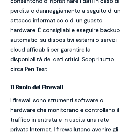
consentono di ripristinare i dati in caso di
perdita o danneggiamento a seguito di un
attacco informatico o di un guasto
hardware. È consigliabile eseguire backup
automatici su dispositivi esterni o servizi
cloud affidabili per garantire la
disponibilità dei dati critici. Scopri tutto
circa Pen Test
Il Ruolo dei Firewall
I firewall sono strumenti software o
hardware che monitorano e controllano il
traffico in entrata e in uscita una rete
privata Internet. I firewallutano avenire gli