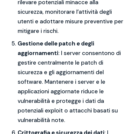
rilevare potenziali minacce alla
sicurezza, monitorare l’attività degli
utenti e adottare misure preventive per
mitigare i rischi.
Gestione delle patch e degli
aggiornamenti
: I server consentono di
gestire centralmente le patch di
sicurezza e gli aggiornamenti del
software. Mantenere i server e le
applicazioni aggiornate riduce le
vulnerabilità e protegge i dati da
potenziali exploit o attacchi basati su
vulnerabilità note.
Crittografia e sicurezza dei dati
: I