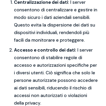
Centralizzazione dei dati
: I server
consentono di centralizzare e gestire in
modo sicuro i dati aziendali sensibili.
Questo evita la dispersione dei dati su
dispositivi individuali, rendendoli più
facili da monitorare e proteggere.
Accesso e controllo dei dati
: I server
consentono di stabilire regole di
accesso e autorizzazioni specifiche per
i diversi utenti. Ciò significa che solo le
persone autorizzate possono accedere
ai dati sensibili, riducendo il rischio di
accessi non autorizzati o violazioni
della privacy.