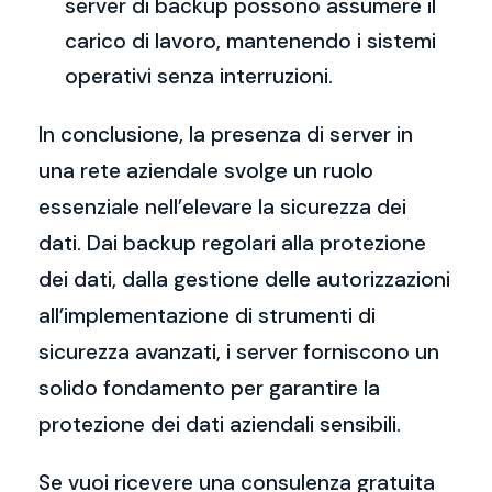
server di backup possono assumere il
carico di lavoro, mantenendo i sistemi
operativi senza interruzioni.
In conclusione, la presenza di server in
una rete aziendale svolge un ruolo
essenziale nell’elevare la sicurezza dei
dati. Dai backup regolari alla protezione
dei dati, dalla gestione delle autorizzazioni
all’implementazione di strumenti di
sicurezza avanzati, i server forniscono un
solido fondamento per garantire la
protezione dei dati aziendali sensibili.
Se vuoi ricevere una consulenza gratuita