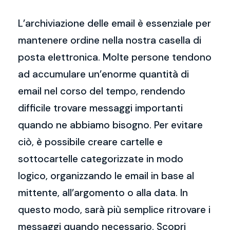
L’archiviazione delle email è essenziale per
mantenere ordine nella nostra casella di
posta elettronica. Molte persone tendono
ad accumulare un’enorme quantità di
email nel corso del tempo, rendendo
difficile trovare messaggi importanti
quando ne abbiamo bisogno. Per evitare
ciò, è possibile creare cartelle e
sottocartelle categorizzate in modo
logico, organizzando le email in base al
mittente, all’argomento o alla data. In
questo modo, sarà più semplice ritrovare i
messaggi quando necessario. Scopri