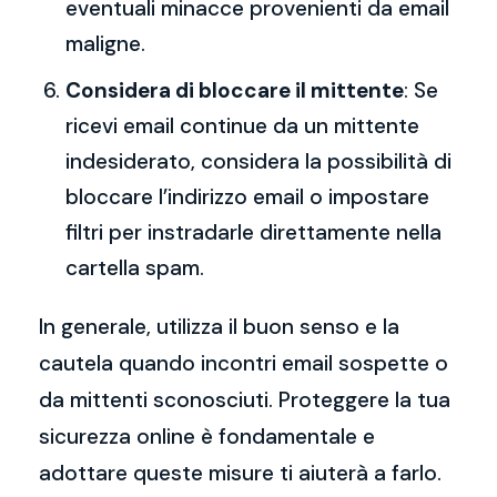
eventuali minacce provenienti da email
maligne.
Considera di bloccare il mittente
: Se
ricevi email continue da un mittente
indesiderato, considera la possibilità di
bloccare l’indirizzo email o impostare
filtri per instradarle direttamente nella
cartella spam.
In generale, utilizza il buon senso e la
cautela quando incontri email sospette o
da mittenti sconosciuti. Proteggere la tua
sicurezza online è fondamentale e
adottare queste misure ti aiuterà a farlo.