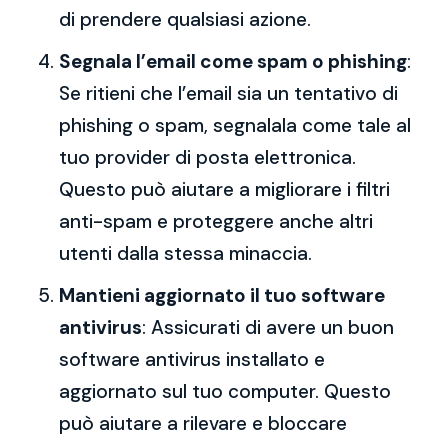
di prendere qualsiasi azione.
Segnala l’email come spam o phishing
:
Se ritieni che l’email sia un tentativo di
phishing o spam, segnalala come tale al
tuo provider di posta elettronica.
Questo può aiutare a migliorare i filtri
anti-spam e proteggere anche altri
utenti dalla stessa minaccia.
Mantieni aggiornato il tuo software
antivirus
: Assicurati di avere un buon
software antivirus installato e
aggiornato sul tuo computer. Questo
può aiutare a rilevare e bloccare