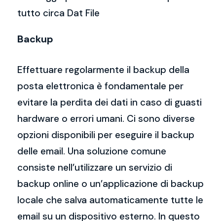
tutto circa Dat File
Backup
Effettuare regolarmente il backup della
posta elettronica è fondamentale per
evitare la perdita dei dati in caso di guasti
hardware o errori umani. Ci sono diverse
opzioni disponibili per eseguire il backup
delle email. Una soluzione comune
consiste nell’utilizzare un servizio di
backup online o un’applicazione di backup
locale che salva automaticamente tutte le
email su un dispositivo esterno. In questo