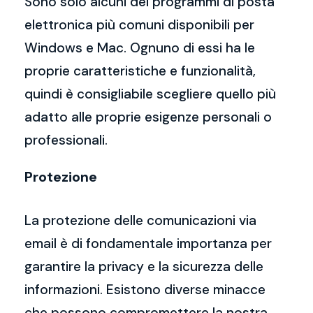
Sono solo alcuni dei programmi di posta
elettronica più comuni disponibili per
Windows e Mac. Ognuno di essi ha le
proprie caratteristiche e funzionalità,
quindi è consigliabile scegliere quello più
adatto alle proprie esigenze personali o
professionali.
Protezione
La protezione delle comunicazioni via
email è di fondamentale importanza per
garantire la privacy e la sicurezza delle
informazioni. Esistono diverse minacce
che possono compromettere la nostra