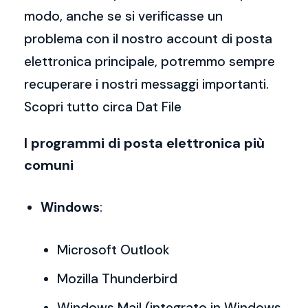
modo, anche se si verificasse un
problema con il nostro account di posta
elettronica principale, potremmo sempre
recuperare i nostri messaggi importanti.
Scopri tutto circa Dat File
I programmi di posta elettronica più
comuni
Windows
:
Microsoft Outlook
Mozilla Thunderbird
Windows Mail (integrato in Windows