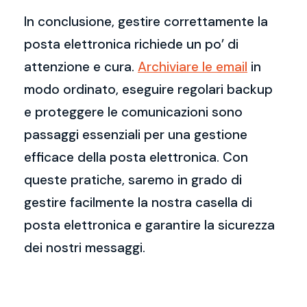
In conclusione, gestire correttamente la
posta elettronica richiede un po’ di
attenzione e cura.
Archiviare le email
in
modo ordinato, eseguire regolari backup
e proteggere le comunicazioni sono
passaggi essenziali per una gestione
efficace della posta elettronica. Con
queste pratiche, saremo in grado di
gestire facilmente la nostra casella di
posta elettronica e garantire la sicurezza
dei nostri messaggi.