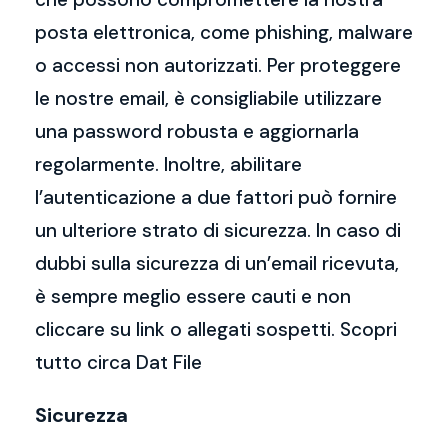
posta elettronica, come phishing, malware
o accessi non autorizzati. Per proteggere
le nostre email, è consigliabile utilizzare
una password robusta e aggiornarla
regolarmente. Inoltre, abilitare
l’autenticazione a due fattori può fornire
un ulteriore strato di sicurezza. In caso di
dubbi sulla sicurezza di un’email ricevuta,
è sempre meglio essere cauti e non
cliccare su link o allegati sospetti. Scopri
tutto circa Dat File
Sicurezza