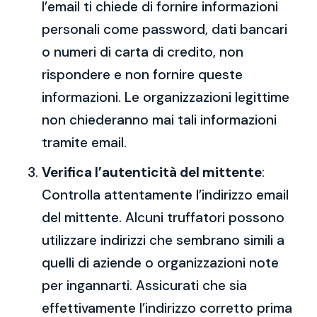
l’email ti chiede di fornire informazioni
personali come password, dati bancari
o numeri di carta di credito, non
rispondere e non fornire queste
informazioni. Le organizzazioni legittime
non chiederanno mai tali informazioni
tramite email.
Verifica l’autenticità del mittente
:
Controlla attentamente l’indirizzo email
del mittente. Alcuni truffatori possono
utilizzare indirizzi che sembrano simili a
quelli di aziende o organizzazioni note
per ingannarti. Assicurati che sia
effettivamente l’indirizzo corretto prima