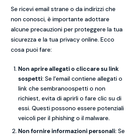
Se ricevi email strane o da indirizzi che
non conosci, è importante adottare
alcune precauzioni per proteggere la tua
sicurezza e la tua privacy online. Ecco
cosa puoi fare:
Non aprire allegati o cliccare su link
sospetti
: Se l’email contiene allegati o
link che sembranoospetti o non
richiest, evita di aprirli o fare clic su di
essi. Questi possono essere potenziali
veicoli per il phishing o il malware.
Non fornire informazioni personali
: Se