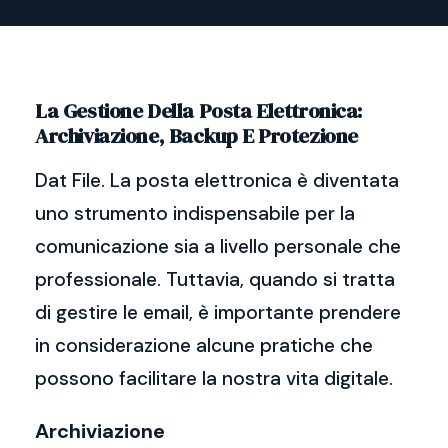
La Gestione Della Posta Elettronica:
Archiviazione, Backup E Protezione
Dat File. La posta elettronica è diventata
uno strumento indispensabile per la
comunicazione sia a livello personale che
professionale. Tuttavia, quando si tratta
di gestire le email, è importante prendere
in considerazione alcune pratiche che
possono facilitare la nostra vita digitale.
Archiviazione