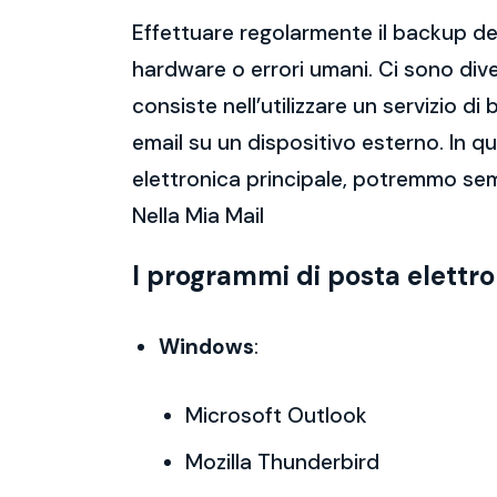
Effettuare regolarmente il backup del
hardware o errori umani. Ci sono dive
consiste nell’utilizzare un servizio 
email su un dispositivo esterno. In 
elettronica principale, potremmo sem
Nella Mia Mail
I programmi di posta elettr
Windows
:
Microsoft Outlook
Mozilla Thunderbird