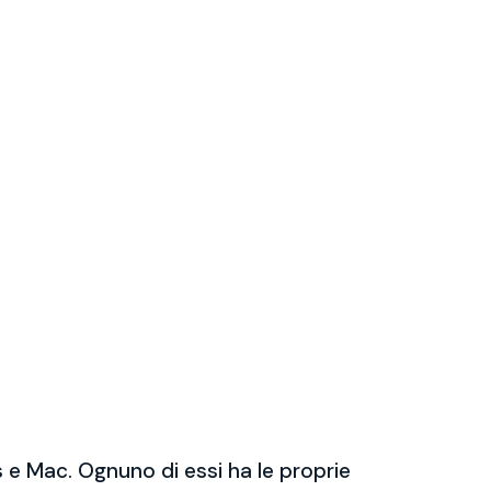
 e Mac. Ognuno di essi ha le proprie