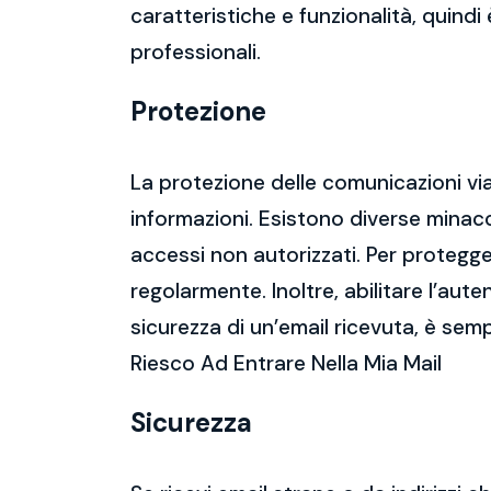
caratteristiche e funzionalità, quindi
professionali.
Protezione
La protezione delle comunicazioni via
informazioni. Esistono diverse mina
accessi non autorizzati. Per protegge
regolarmente. Inoltre, abilitare l’aute
sicurezza di un’email ricevuta, è semp
Riesco Ad Entrare Nella Mia Mail
Sicurezza