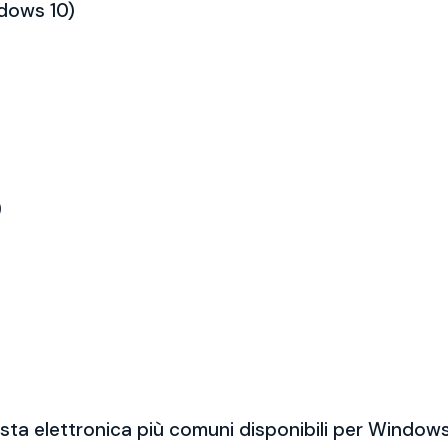
ndows 10)
)
sta elettronica più comuni disponibili per Windows