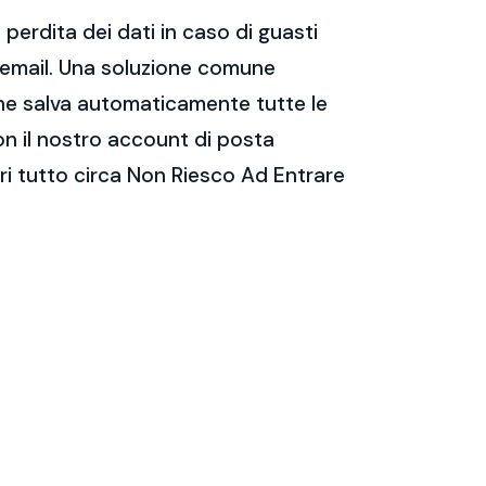
perdita dei dati in caso di guasti
e email. Una soluzione comune
 che salva automaticamente tutte le
on il nostro account di posta
ri tutto circa Non Riesco Ad Entrare