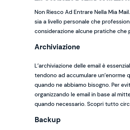
Non Riesco Ad Entrare Nella Mia Mail
sia a livello personale che profession
considerazione alcune pratiche che po
Archiviazione
L’archiviazione delle email è essenzi
tendono ad accumulare un’enorme qua
quando ne abbiamo bisogno. Per evitar
organizzando le email in base al mitt
quando necessario. Scopri tutto circ
Backup