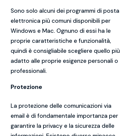
Sono solo alcuni dei programmi di posta
elettronica più comuni disponibili per
Windows e Mac. Ognuno di essi ha le
proprie caratteristiche e funzionalità,
quindi è consigliabile scegliere quello più
adatto alle proprie esigenze personali o
professionali.
Protezione
La protezione delle comunicazioni via
email è di fondamentale importanza per
garantire la privacy e la sicurezza delle
informazioni. Esistono diverse minacce