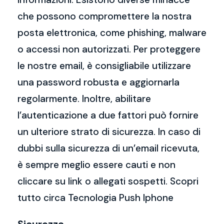
che possono compromettere la nostra
posta elettronica, come phishing, malware
o accessi non autorizzati. Per proteggere
le nostre email, è consigliabile utilizzare
una password robusta e aggiornarla
regolarmente. Inoltre, abilitare
l’autenticazione a due fattori può fornire
un ulteriore strato di sicurezza. In caso di
dubbi sulla sicurezza di un’email ricevuta,
è sempre meglio essere cauti e non
cliccare su link o allegati sospetti. Scopri
tutto circa Tecnologia Push Iphone