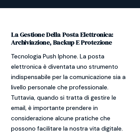
La Gestione Della Posta Elettronica:
Archiviazione, Backup E Protezione
Tecnologia Push Iphone. La posta
elettronica è diventata uno strumento
indispensabile per la comunicazione sia a
livello personale che professionale.
Tuttavia, quando si tratta di gestire le
email, è importante prendere in
considerazione alcune pratiche che
possono facilitare la nostra vita digitale.