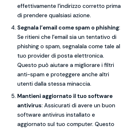
effettivamente l’indirizzo corretto prima
di prendere qualsiasi azione.
Segnala l’email come spam o phishing
:
Se ritieni che l’email sia un tentativo di
phishing o spam, segnalala come tale al
tuo provider di posta elettronica.
Questo può aiutare a migliorare i filtri
anti-spam e proteggere anche altri
utenti dalla stessa minaccia.
Mantieni aggiornato il tuo software
antivirus
: Assicurati di avere un buon
software antivirus installato e
aggiornato sul tuo computer. Questo