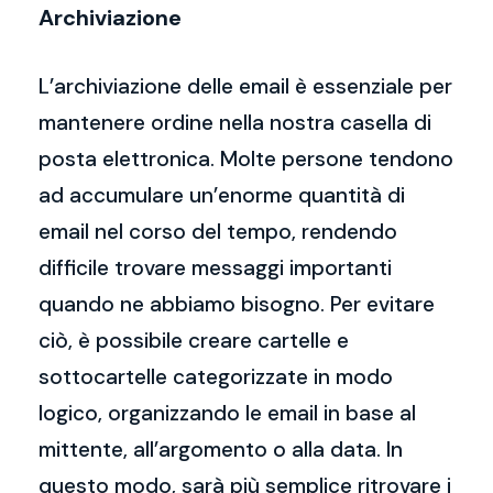
Archiviazione
L’archiviazione delle email è essenziale per
mantenere ordine nella nostra casella di
posta elettronica. Molte persone tendono
ad accumulare un’enorme quantità di
email nel corso del tempo, rendendo
difficile trovare messaggi importanti
quando ne abbiamo bisogno. Per evitare
ciò, è possibile creare cartelle e
sottocartelle categorizzate in modo
logico, organizzando le email in base al
mittente, all’argomento o alla data. In
questo modo, sarà più semplice ritrovare i