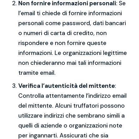
Non fornire informazioni personali
: Se
l’email ti chiede di fornire informazioni
personali come password, dati bancari
o numeri di carta di credito, non
rispondere e non fornire queste
informazioni. Le organizzazioni legittime
non chiederanno mai tali informazioni
tramite email.
Verifica l’autenticità del mittente
:
Controlla attentamente l’indirizzo email
del mittente. Alcuni truffatori possono
utilizzare indirizzi che sembrano simili a
quelli di aziende o organizzazioni note
per ingannarti. Assicurati che sia