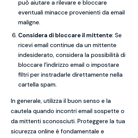
può aiutare a rilevare e bloccare
eventuali minacce provenienti da email
maligne.
Considera di bloccare il mittente
: Se
ricevi email continue da un mittente
indesiderato, considera la possibilità di
bloccare l’indirizzo email o impostare
filtri per instradarle direttamente nella
cartella spam.
In generale, utilizza il buon senso e la
cautela quando incontri email sospette o
da mittenti sconosciuti. Proteggere la tua
sicurezza online è fondamentale e