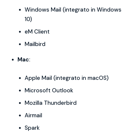
Windows Mail (integrato in Windows
10)
eM Client
Mailbird
Mac
:
Apple Mail (integrato in macOS)
Microsoft Outlook
Mozilla Thunderbird
Airmail
Spark