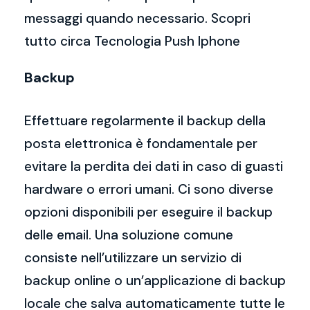
messaggi quando necessario. Scopri
tutto circa Tecnologia Push Iphone
Backup
Effettuare regolarmente il backup della
posta elettronica è fondamentale per
evitare la perdita dei dati in caso di guasti
hardware o errori umani. Ci sono diverse
opzioni disponibili per eseguire il backup
delle email. Una soluzione comune
consiste nell’utilizzare un servizio di
backup online o un’applicazione di backup
locale che salva automaticamente tutte le