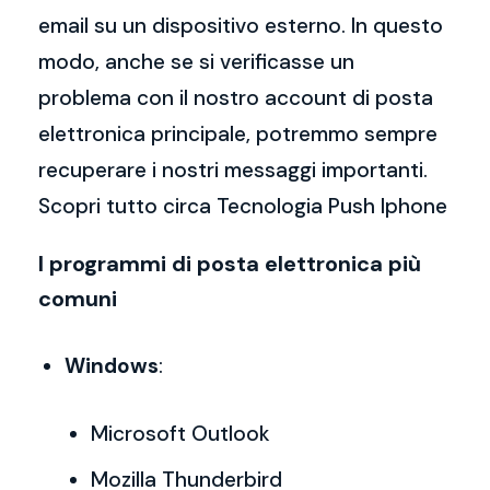
email su un dispositivo esterno. In questo
modo, anche se si verificasse un
problema con il nostro account di posta
elettronica principale, potremmo sempre
recuperare i nostri messaggi importanti.
Scopri tutto circa Tecnologia Push Iphone
I programmi di posta elettronica più
comuni
Windows
:
Microsoft Outlook
Mozilla Thunderbird