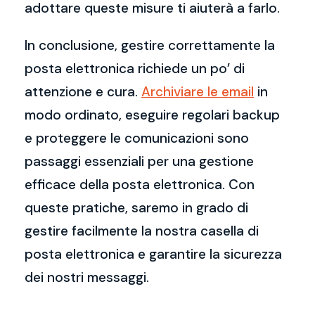
adottare queste misure ti aiuterà a farlo.
In conclusione, gestire correttamente la
posta elettronica richiede un po’ di
attenzione e cura.
Archiviare le email
in
modo ordinato, eseguire regolari backup
e proteggere le comunicazioni sono
passaggi essenziali per una gestione
efficace della posta elettronica. Con
queste pratiche, saremo in grado di
gestire facilmente la nostra casella di
posta elettronica e garantire la sicurezza
dei nostri messaggi.