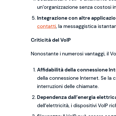
un’organizzazione senza costosi in
Integrazione con altre applicazio
contatti
, la messaggistica istanta
Criticità del VoIP
Nonostante i numerosi vantaggi, il Vo
Affidabilità della connessione In
della connessione Internet. Se la c
interruzioni delle chiamate.
Dependenza dall’energia elettric
dell’elettricità, i dispositivi VoI