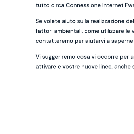
tutto circa Connessione Internet Fw
Se volete aiuto sulla realizzazione de
fattori ambientali, come utilizzare le
contatteremo per aiutarvi a saperne 
Vi suggeriremo cosa vi occorre per av
attivare e vostre nuove linee, anche 