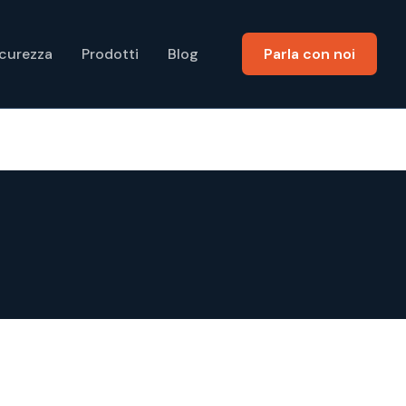
icurezza
Prodotti
Blog
Parla con noi