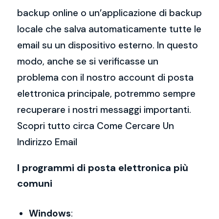
backup online o un’applicazione di backup
locale che salva automaticamente tutte le
email su un dispositivo esterno. In questo
modo, anche se si verificasse un
problema con il nostro account di posta
elettronica principale, potremmo sempre
recuperare i nostri messaggi importanti.
Scopri tutto circa Come Cercare Un
Indirizzo Email
I programmi di posta elettronica più
comuni
Windows
: