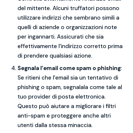
del mittente. Alcuni truffatori possono
utilizzare indirizzi che sembrano simili a
quelli di aziende o organizzazioni note
per ingannarti. Assicurati che sia
effettivamente l’indirizzo corretto prima
di prendere qualsiasi azione.
Segnala l’email come spam o phishing
:
Se ritieni che l’email sia un tentativo di
phishing o spam, segnalala come tale al
tuo provider di posta elettronica.
Questo può aiutare a migliorare i filtri
anti-spam e proteggere anche altri
utenti dalla stessa minaccia.