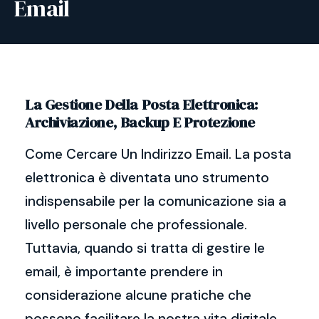
Email
La Gestione Della Posta Elettronica:
Archiviazione, Backup E Protezione
Come Cercare Un Indirizzo Email. La posta
elettronica è diventata uno strumento
indispensabile per la comunicazione sia a
livello personale che professionale.
Tuttavia, quando si tratta di gestire le
email, è importante prendere in
considerazione alcune pratiche che
possono facilitare la nostra vita digitale.