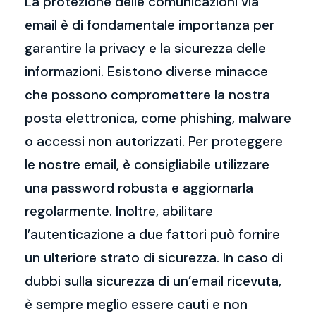
La protezione delle comunicazioni via
email è di fondamentale importanza per
garantire la privacy e la sicurezza delle
informazioni. Esistono diverse minacce
che possono compromettere la nostra
posta elettronica, come phishing, malware
o accessi non autorizzati. Per proteggere
le nostre email, è consigliabile utilizzare
una password robusta e aggiornarla
regolarmente. Inoltre, abilitare
l’autenticazione a due fattori può fornire
un ulteriore strato di sicurezza. In caso di
dubbi sulla sicurezza di un’email ricevuta,
è sempre meglio essere cauti e non