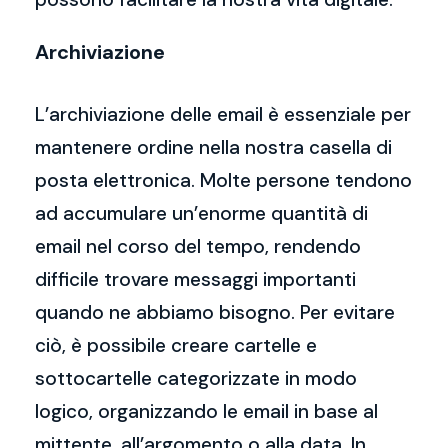
Archiviazione
L’archiviazione delle email è essenziale per
mantenere ordine nella nostra casella di
posta elettronica. Molte persone tendono
ad accumulare un’enorme quantità di
email nel corso del tempo, rendendo
difficile trovare messaggi importanti
quando ne abbiamo bisogno. Per evitare
ciò, è possibile creare cartelle e
sottocartelle categorizzate in modo
logico, organizzando le email in base al
mittente, all’argomento o alla data. In