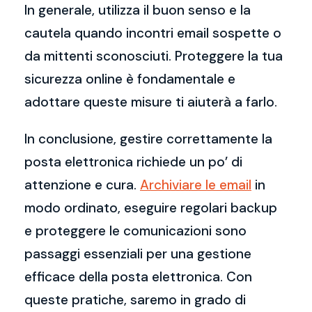
In generale, utilizza il buon senso e la
cautela quando incontri email sospette o
da mittenti sconosciuti. Proteggere la tua
sicurezza online è fondamentale e
adottare queste misure ti aiuterà a farlo.
In conclusione, gestire correttamente la
posta elettronica richiede un po’ di
attenzione e cura.
Archiviare le email
in
modo ordinato, eseguire regolari backup
e proteggere le comunicazioni sono
passaggi essenziali per una gestione
efficace della posta elettronica. Con
queste pratiche, saremo in grado di