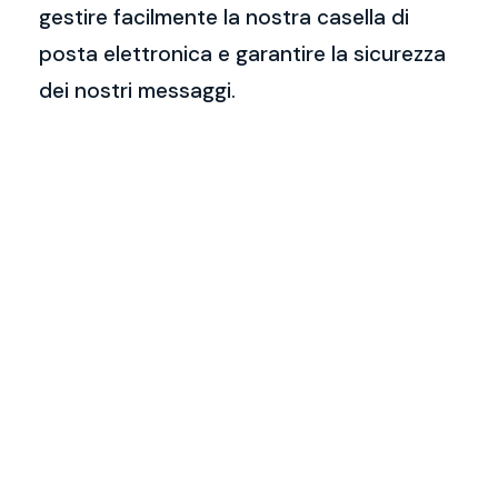
gestire facilmente la nostra casella di
posta elettronica e garantire la sicurezza
dei nostri messaggi.