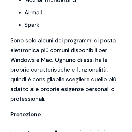
Mozilla Thunderbird
Airmail
Spark
Sono solo alcuni dei programmi di posta
elettronica più comuni disponibili per
Windows e Mac. Ognuno di essi ha le
proprie caratteristiche e funzionalità,
quindi è consigliabile scegliere quello più
adatto alle proprie esigenze personali o
professionali.
Protezione