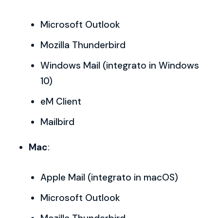
Microsoft Outlook
Mozilla Thunderbird
Windows Mail (integrato in Windows
10)
eM Client
Mailbird
Mac
:
Apple Mail (integrato in macOS)
Microsoft Outlook