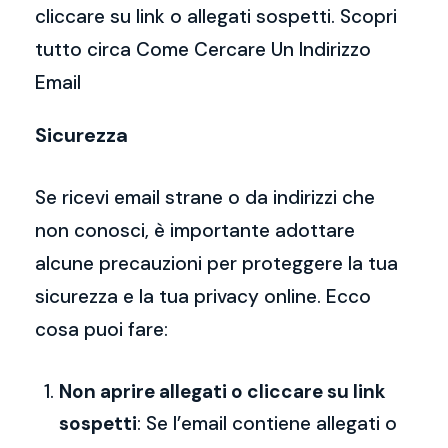
cliccare su link o allegati sospetti. Scopri
tutto circa Come Cercare Un Indirizzo
Email
Sicurezza
Se ricevi email strane o da indirizzi che
non conosci, è importante adottare
alcune precauzioni per proteggere la tua
sicurezza e la tua privacy online. Ecco
cosa puoi fare:
Non aprire allegati o cliccare su link
sospetti
: Se l’email contiene allegati o