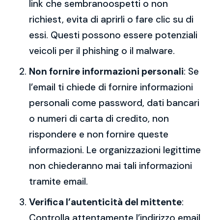
link che sembranoospetti o non
richiest, evita di aprirli o fare clic su di
essi. Questi possono essere potenziali
veicoli per il phishing o il malware.
Non fornire informazioni personali
: Se
l’email ti chiede di fornire informazioni
personali come password, dati bancari
o numeri di carta di credito, non
rispondere e non fornire queste
informazioni. Le organizzazioni legittime
non chiederanno mai tali informazioni
tramite email.
Verifica l’autenticità del mittente
:
Controlla attentamente l’indirizzo email