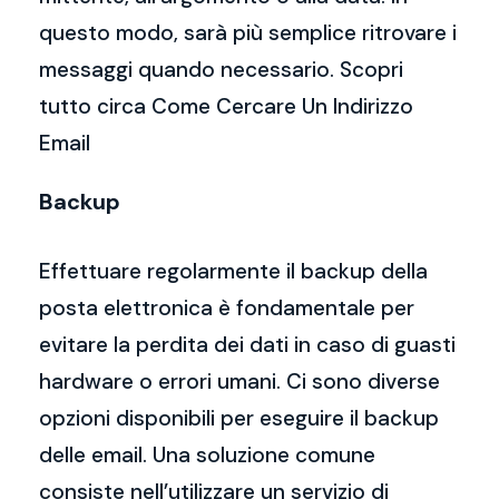
questo modo, sarà più semplice ritrovare i
messaggi quando necessario. Scopri
tutto circa Come Cercare Un Indirizzo
Email
Backup
Effettuare regolarmente il backup della
posta elettronica è fondamentale per
evitare la perdita dei dati in caso di guasti
hardware o errori umani. Ci sono diverse
opzioni disponibili per eseguire il backup
delle email. Una soluzione comune
consiste nell’utilizzare un servizio di