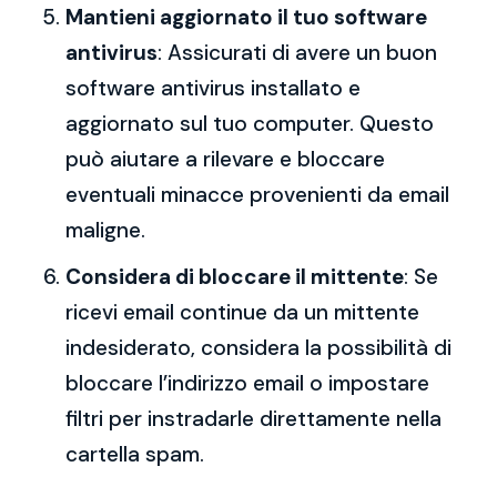
Mantieni aggiornato il tuo software
antivirus
: Assicurati di avere un buon
software antivirus installato e
aggiornato sul tuo computer. Questo
può aiutare a rilevare e bloccare
eventuali minacce provenienti da email
maligne.
Considera di bloccare il mittente
: Se
ricevi email continue da un mittente
indesiderato, considera la possibilità di
bloccare l’indirizzo email o impostare
filtri per instradarle direttamente nella
cartella spam.