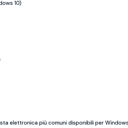
ndows 10)
)
sta elettronica più comuni disponibili per Windows