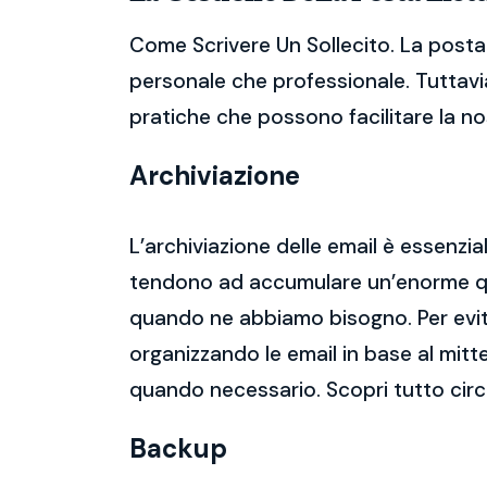
Come Scrivere Un Sollecito. La posta 
personale che professionale. Tuttavia
pratiche che possono facilitare la nos
Archiviazione
L’archiviazione delle email è essenzi
tendono ad accumulare un’enorme qua
quando ne abbiamo bisogno. Per evitar
organizzando le email in base al mitt
quando necessario. Scopri tutto circ
Backup