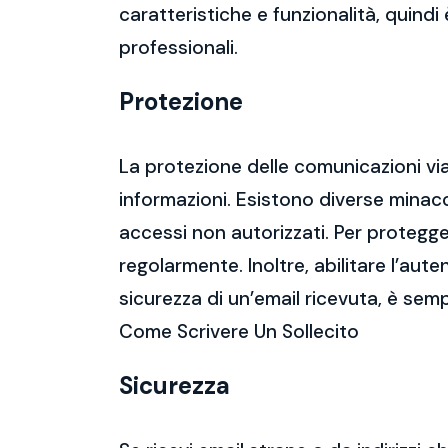
caratteristiche e funzionalità, quindi
professionali.
Protezione
La protezione delle comunicazioni via
informazioni. Esistono diverse mina
accessi non autorizzati. Per protegge
regolarmente. Inoltre, abilitare l’aute
sicurezza di un’email ricevuta, è semp
Come Scrivere Un Sollecito
Sicurezza