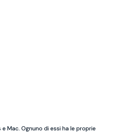
 e Mac. Ognuno di essi ha le proprie