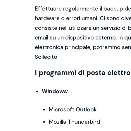
Effettuare regolarmente il backup del
hardware o errori umani. Ci sono dive
consiste nell’utilizzare un servizio 
email su un dispositivo esterno. In 
elettronica principale, potremmo sem
Sollecito
I programmi di posta elettr
Windows
:
Microsoft Outlook
Mozilla Thunderbird