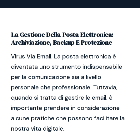
La Gestione Della Posta Elettronica:
Archiviazione, Backup E Protezione
Virus Via Email. La posta elettronica è
diventata uno strumento indispensabile
per la comunicazione sia a livello
personale che professionale. Tuttavia,
quando si tratta di gestire le email, è
importante prendere in considerazione
alcune pratiche che possono facilitare la
nostra vita digitale.