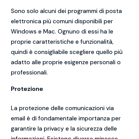
Sono solo alcuni dei programmi di posta
elettronica più comuni disponibili per
Windows e Mac. Ognuno di essi ha le
proprie caratteristiche e funzionalità,
quindi è consigliabile scegliere quello più
adatto alle proprie esigenze personali o
professionali.
Protezione
La protezione delle comunicazioni via
email è di fondamentale importanza per
garantire la privacy e la sicurezza delle
informazioni. Esistono diverse minacce