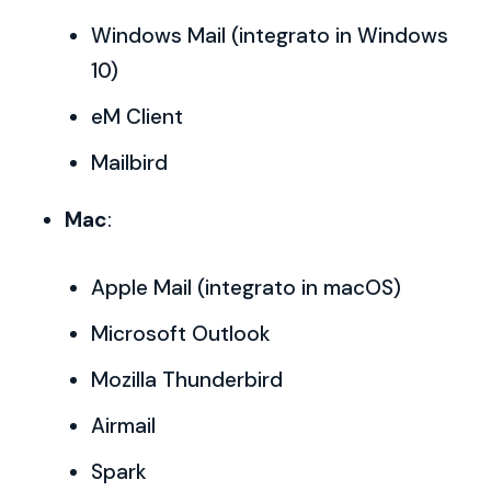
Windows Mail (integrato in Windows
10)
eM Client
Mailbird
Mac
:
Apple Mail (integrato in macOS)
Microsoft Outlook
Mozilla Thunderbird
Airmail
Spark