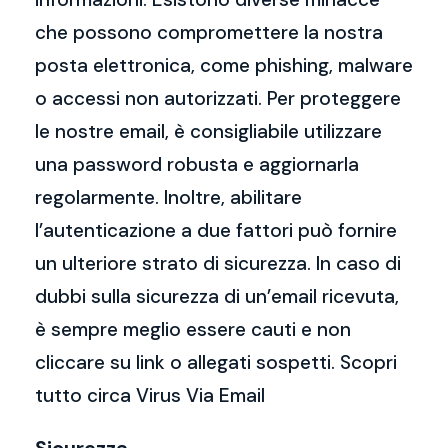
che possono compromettere la nostra
posta elettronica, come phishing, malware
o accessi non autorizzati. Per proteggere
le nostre email, è consigliabile utilizzare
una password robusta e aggiornarla
regolarmente. Inoltre, abilitare
l’autenticazione a due fattori può fornire
un ulteriore strato di sicurezza. In caso di
dubbi sulla sicurezza di un’email ricevuta,
è sempre meglio essere cauti e non
cliccare su link o allegati sospetti. Scopri
tutto circa Virus Via Email