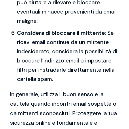
può aiutare a rilevare e bloccare
eventuali minacce provenienti da email
maligne.
Considera di bloccare il mittente
: Se
ricevi email continue da un mittente
indesiderato, considera la possibilità di
bloccare l’indirizzo email o impostare
filtri per instradarle direttamente nella
cartella spam.
In generale, utilizza il buon senso e la
cautela quando incontri email sospette o
da mittenti sconosciuti. Proteggere la tua
sicurezza online è fondamentale e