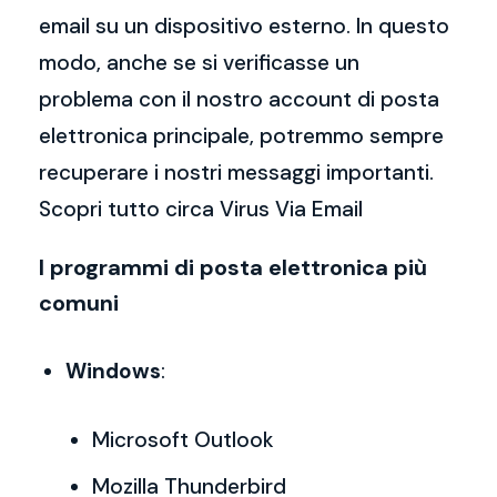
email su un dispositivo esterno. In questo
modo, anche se si verificasse un
problema con il nostro account di posta
elettronica principale, potremmo sempre
recuperare i nostri messaggi importanti.
Scopri tutto circa Virus Via Email
I programmi di posta elettronica più
comuni
Windows
:
Microsoft Outlook
Mozilla Thunderbird