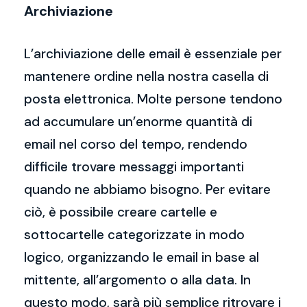
Archiviazione
L’archiviazione delle email è essenziale per
mantenere ordine nella nostra casella di
posta elettronica. Molte persone tendono
ad accumulare un’enorme quantità di
email nel corso del tempo, rendendo
difficile trovare messaggi importanti
quando ne abbiamo bisogno. Per evitare
ciò, è possibile creare cartelle e
sottocartelle categorizzate in modo
logico, organizzando le email in base al
mittente, all’argomento o alla data. In
questo modo, sarà più semplice ritrovare i