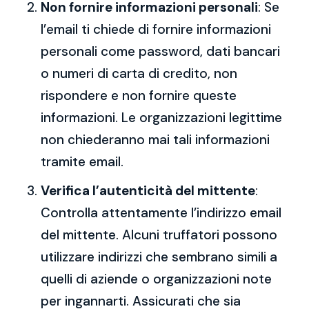
Non fornire informazioni personali
: Se
l’email ti chiede di fornire informazioni
personali come password, dati bancari
o numeri di carta di credito, non
rispondere e non fornire queste
informazioni. Le organizzazioni legittime
non chiederanno mai tali informazioni
tramite email.
Verifica l’autenticità del mittente
:
Controlla attentamente l’indirizzo email
del mittente. Alcuni truffatori possono
utilizzare indirizzi che sembrano simili a
quelli di aziende o organizzazioni note
per ingannarti. Assicurati che sia