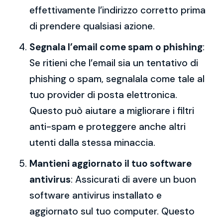
effettivamente l’indirizzo corretto prima
di prendere qualsiasi azione.
Segnala l’email come spam o phishing
:
Se ritieni che l’email sia un tentativo di
phishing o spam, segnalala come tale al
tuo provider di posta elettronica.
Questo può aiutare a migliorare i filtri
anti-spam e proteggere anche altri
utenti dalla stessa minaccia.
Mantieni aggiornato il tuo software
antivirus
: Assicurati di avere un buon
software antivirus installato e
aggiornato sul tuo computer. Questo