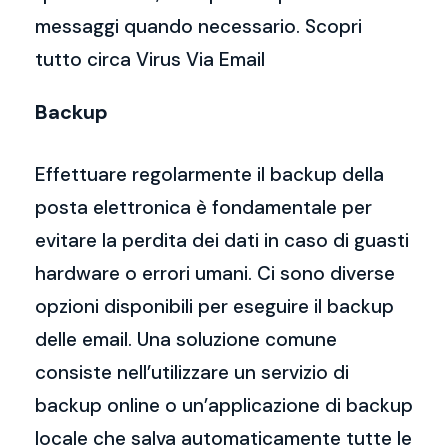
messaggi quando necessario. Scopri
tutto circa Virus Via Email
Backup
Effettuare regolarmente il backup della
posta elettronica è fondamentale per
evitare la perdita dei dati in caso di guasti
hardware o errori umani. Ci sono diverse
opzioni disponibili per eseguire il backup
delle email. Una soluzione comune
consiste nell’utilizzare un servizio di
backup online o un’applicazione di backup
locale che salva automaticamente tutte le