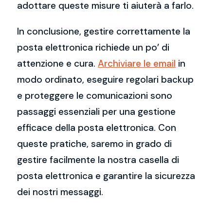
adottare queste misure ti aiuterà a farlo.
In conclusione, gestire correttamente la
posta elettronica richiede un po’ di
attenzione e cura.
Archiviare le email
in
modo ordinato, eseguire regolari backup
e proteggere le comunicazioni sono
passaggi essenziali per una gestione
efficace della posta elettronica. Con
queste pratiche, saremo in grado di
gestire facilmente la nostra casella di
posta elettronica e garantire la sicurezza
dei nostri messaggi.