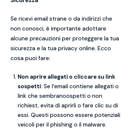
Sicurezza
Se ricevi email strane o da indirizzi che
non conosci, è importante adottare
alcune precauzioni per proteggere la tua
sicurezza e la tua privacy online. Ecco
cosa puoi fare:
Non aprire allegati o cliccare su link
sospetti
: Se l’email contiene allegati o
link che sembranoospetti o non
richiest, evita di aprirli o fare clic su di
essi. Questi possono essere potenziali
veicoli per il phishing o il malware.