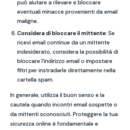
può aiutare a rilevare e bloccare
eventuali minacce provenienti da email
maligne.
Considera di bloccare il mittente
: Se
ricevi email continue da un mittente
indesiderato, considera la possibilità di
bloccare l’indirizzo email o impostare
filtri per instradarle direttamente nella
cartella spam.
In generale, utilizza il buon senso e la
cautela quando incontri email sospette o
da mittenti sconosciuti. Proteggere la tua
sicurezza online è fondamentale e