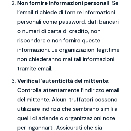
Non fornire informazioni personali
: Se
l’email ti chiede di fornire informazioni
personali come password, dati bancari
o numeri di carta di credito, non
rispondere e non fornire queste
informazioni. Le organizzazioni legittime
non chiederanno mai tali informazioni
tramite email.
Verifica l’autenticità del mittente
:
Controlla attentamente l’indirizzo email
del mittente. Alcuni truffatori possono
utilizzare indirizzi che sembrano simili a
quelli di aziende o organizzazioni note
per ingannarti. Assicurati che sia