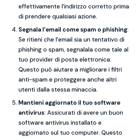
effettivamente l’indirizzo corretto prima
di prendere qualsiasi azione.
Segnala l’email come spam o phishing
:
Se ritieni che l’email sia un tentativo di
phishing o spam, segnalala come tale al
tuo provider di posta elettronica.
Questo può aiutare a migliorare i filtri
anti-spam e proteggere anche altri
utenti dalla stessa minaccia.
Mantieni aggiornato il tuo software
antivirus
: Assicurati di avere un buon
software antivirus installato e
aggiornato sul tuo computer. Questo