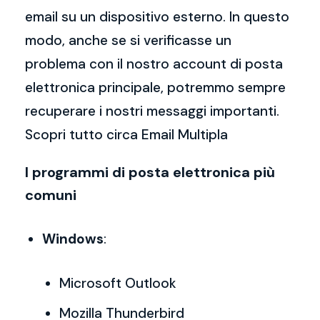
email su un dispositivo esterno. In questo
modo, anche se si verificasse un
problema con il nostro account di posta
elettronica principale, potremmo sempre
recuperare i nostri messaggi importanti.
Scopri tutto circa Email Multipla
I programmi di posta elettronica più
comuni
Windows
:
Microsoft Outlook
Mozilla Thunderbird