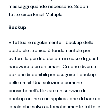
messaggi quando necessario. Scopri
tutto circa Email Multipla
Backup
Effettuare regolarmente il backup della
posta elettronica è fondamentale per
evitare la perdita dei dati in caso di guasti
hardware o errori umani. Ci sono diverse
opzioni disponibili per eseguire il backup
delle email. Una soluzione comune
consiste nell’utilizzare un servizio di
backup online o un’applicazione di backup
locale che salva automaticamente tutte le