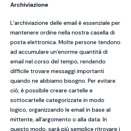
Archiviazione
L’archiviazione delle email è essenziale per
mantenere ordine nella nostra casella di
posta elettronica. Molte persone tendono
ad accumulare un’enorme quantità di
email nel corso del tempo, rendendo
difficile trovare messaggi importanti
quando ne abbiamo bisogno. Per evitare
ciò, è possibile creare cartelle e
sottocartelle categorizzate in modo
logico, organizzando le email in base al
mittente, all’argomento o alla data. In
questo modo, sarà più semplice ritrovare i