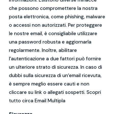
che possono compromettere la nostra
posta elettronica, come phishing, malware
o accessi non autorizzati. Per proteggere
le nostre email, è consigliabile utilizzare
una password robusta e aggiornarla
regolarmente. Inoltre, abilitare
l’autenticazione a due fattori può fornire
un ulteriore strato di sicurezza. In caso di
dubbi sulla sicurezza di un’email ricevuta,
è sempre meglio essere cauti e non
cliccare su link o allegati sospetti. Scopri
tutto circa Email Multipla