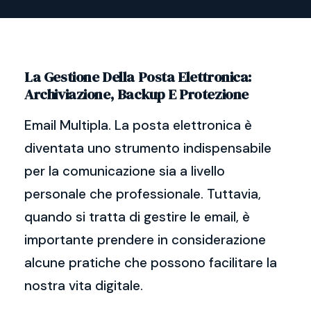
La Gestione Della Posta Elettronica:
Archiviazione, Backup E Protezione
Email Multipla. La posta elettronica è
diventata uno strumento indispensabile
per la comunicazione sia a livello
personale che professionale. Tuttavia,
quando si tratta di gestire le email, è
importante prendere in considerazione
alcune pratiche che possono facilitare la
nostra vita digitale.