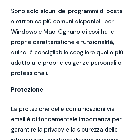
Sono solo alcuni dei programmi di posta
elettronica più comuni disponibili per
Windows e Mac. Ognuno di essi ha le
proprie caratteristiche e funzionalità,
quindi è consigliabile scegliere quello più
adatto alle proprie esigenze personali o
professionali.
Protezione
La protezione delle comunicazioni via
email è di fondamentale importanza per
garantire la privacy e la sicurezza delle
informazioni. Esistono diverse minacce