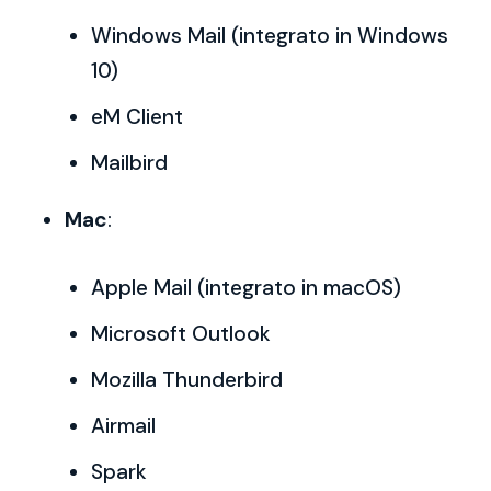
Windows Mail (integrato in Windows
10)
eM Client
Mailbird
Mac
:
Apple Mail (integrato in macOS)
Microsoft Outlook
Mozilla Thunderbird
Airmail
Spark