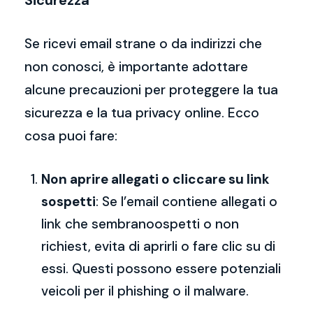
Sicurezza
Se ricevi email strane o da indirizzi che
non conosci, è importante adottare
alcune precauzioni per proteggere la tua
sicurezza e la tua privacy online. Ecco
cosa puoi fare:
Non aprire allegati o cliccare su link
sospetti
: Se l’email contiene allegati o
link che sembranoospetti o non
richiest, evita di aprirli o fare clic su di
essi. Questi possono essere potenziali
veicoli per il phishing o il malware.