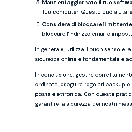
Mantieni aggiornato il tuo softwa
tuo computer. Questo può aiutare 
Considera di bloccare il mittente
bloccare l’indirizzo email o imposta
In generale, utilizza il buon senso e
sicurezza online è fondamentale e ado
In conclusione, gestire correttamente
ordinato, eseguire regolari backup e
posta elettronica. Con queste pratich
garantire la sicurezza dei nostri mess