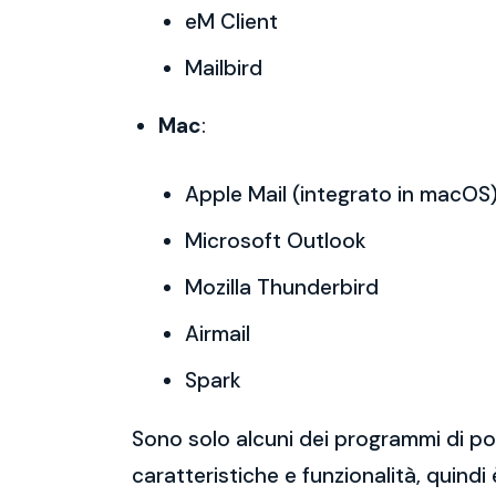
eM Client
Mailbird
Mac
:
Apple Mail (integrato in macOS
Microsoft Outlook
Mozilla Thunderbird
Airmail
Spark
Sono solo alcuni dei programmi di po
caratteristiche e funzionalità, quindi