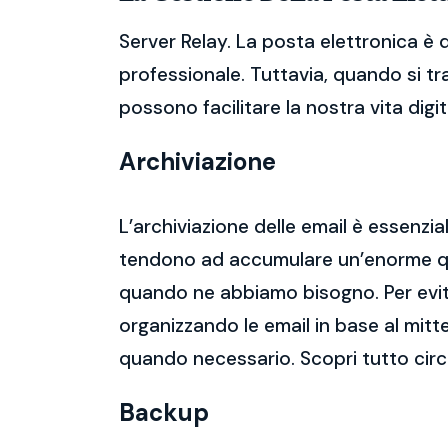
Server Relay. La posta elettronica è 
professionale. Tuttavia, quando si tr
possono facilitare la nostra vita digit
Archiviazione
L’archiviazione delle email è essenzi
tendono ad accumulare un’enorme qua
quando ne abbiamo bisogno. Per evitar
organizzando le email in base al mitt
quando necessario. Scopri tutto circ
Backup