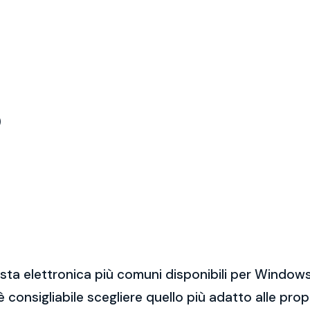
)
sta elettronica più comuni disponibili per Windows
 è consigliabile scegliere quello più adatto alle pro