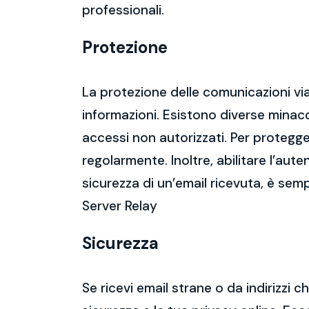
professionali.
Protezione
La protezione delle comunicazioni via
informazioni. Esistono diverse mina
accessi non autorizzati. Per protegge
regolarmente. Inoltre, abilitare l’aute
sicurezza di un’email ricevuta, è semp
Server Relay
Sicurezza
Se ricevi email strane o da indirizzi